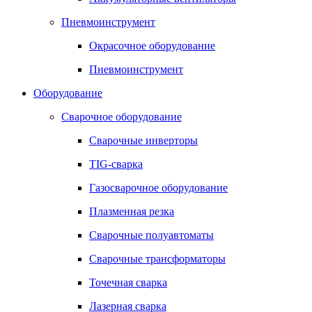
Пневмоинструмент
Окрасочное оборудование
Пневмоинструмент
Оборудование
Сварочное оборудование
Сварочные инверторы
TIG-сварка
Газосварочное оборудование
Плазменная резка
Сварочные полуавтоматы
Сварочные трансформаторы
Точечная сварка
Лазерная сварка