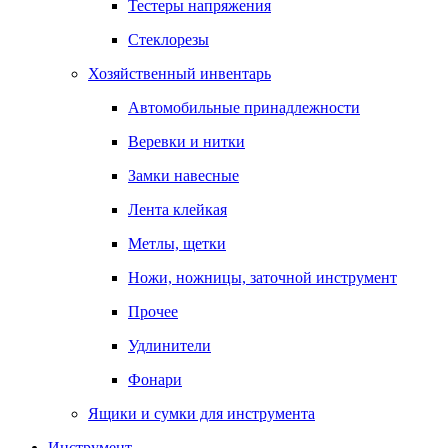
Тестеры напряжения
Стеклорезы
Хозяйственный инвентарь
Автомобильные принадлежности
Веревки и нитки
Замки навесные
Лента клейкая
Метлы, щетки
Ножи, ножницы, заточной инструмент
Прочее
Удлинители
Фонари
Ящики и сумки для инструмента
Инструмент