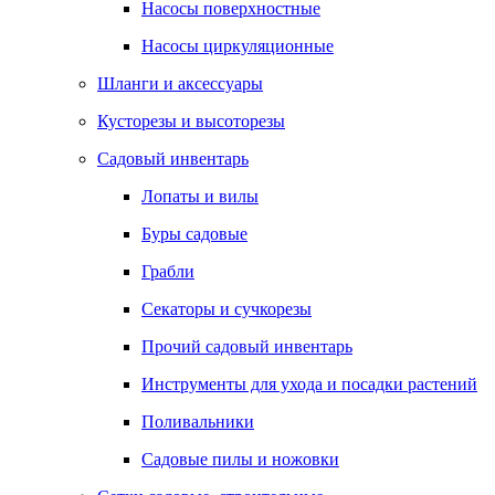
Насосы поверхностные
Насосы циркуляционные
Шланги и аксессуары
Кусторезы и высоторезы
Садовый инвентарь
Лопаты и вилы
Буры садовые
Грабли
Секаторы и сучкорезы
Прочий садовый инвентарь
Инструменты для ухода и посадки растений
Поливальники
Садовые пилы и ножовки