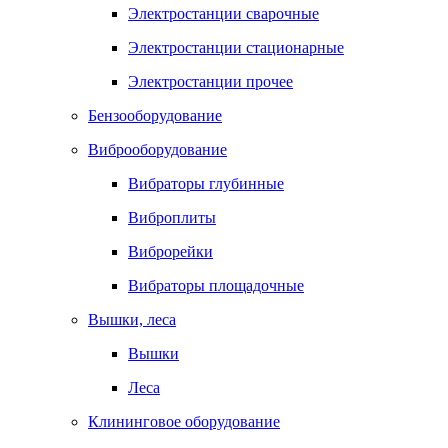
Электростанции сварочные
Электростанции стационарные
Электростанции прочее
Бензооборудование
Виброоборудование
Вибраторы глубинные
Виброплиты
Виброрейки
Вибраторы площадочные
Вышки, леса
Вышки
Леса
Клининговое оборудование