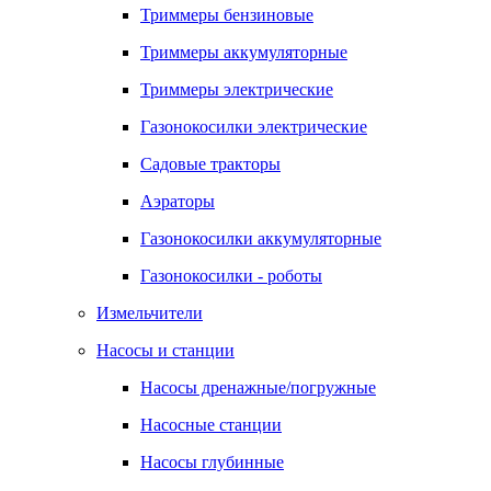
Триммеры бензиновые
Триммеры аккумуляторные
Триммеры электрические
Газонокосилки электрические
Садовые тракторы
Аэраторы
Газонокосилки аккумуляторные
Газонокосилки - роботы
Измельчители
Насосы и станции
Насосы дренажные/погружные
Насосные станции
Насосы глубинные