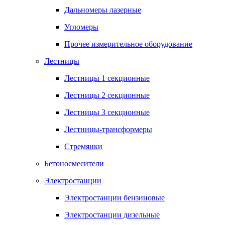
Дальномеры лазерные
Угломеры
Прочее измерительное оборудование
Лестницы
Лестницы 1 секционные
Лестницы 2 секционные
Лестницы 3 секционные
Лестницы-трансформеры
Стремянки
Бетоносмесители
Электростанции
Электростанции бензиновые
Электростанции дизельные