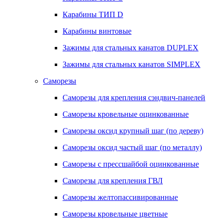
Карабины ТИП D
Карабины винтовые
Зажимы для стальных канатов DUPLEX
Зажимы для стальных канатов SIMPLEX
Саморезы
Саморезы для крепления сэндвич-панелей
Саморезы кровельные оцинкованные
Саморезы оксид крупный шаг (по дереву)
Саморезы оксид частый шаг (по металлу)
Саморезы с прессшайбой оцинкованные
Саморезы для крепления ГВЛ
Саморезы желтопассивированные
Саморезы кровельные цветные