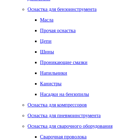
Оснастка для бензоинструмента
Масла
Прочая оснастка
Цепи
Шины
Проникающие смазки
Напильники
Канистры
Насадки на бензопилы
Оснастка для компрессоров
Оснастка для пневмоинструмента
Оснастка для сварочного оборудования
Сварочная проволока