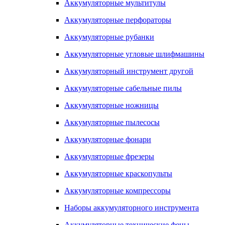
Аккумуляторные мультитулы
Аккумуляторные перфораторы
Аккумуляторные рубанки
Аккумуляторные угловые шлифмашины
Аккумуляторный инструмент другой
Аккумуляторные сабельные пилы
Аккумуляторные ножницы
Аккумуляторные пылесосы
Аккумуляторные фонари
Аккумуляторные фрезеры
Аккумуляторные краскопульты
Аккумуляторные компрессоры
Наборы аккумуляторного инструмента
Аккумуляторные технические фены