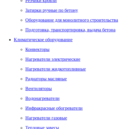
Резчики кровли
Затирки ручные по бетону
Оборудование для монолитного строительства
Подготовка, транспортировка, выдача бетона
Климатическое оборудование
Конвекторы
Нагреватели электрические
Нагреватели жидкотопливные
Радиаторы масляные
Вентиляторы
Водонагреватели
Инфракрасные обогреватели
Нагреватели газовые
Тепловые завесы