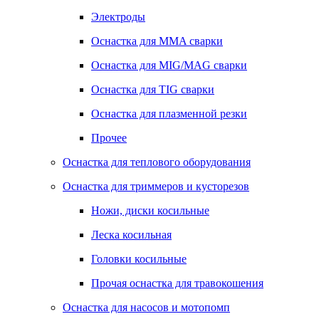
Электроды
Оснастка для MMA сварки
Оснастка для MIG/MAG сварки
Оснастка для TIG сварки
Оснастка для плазменной резки
Прочее
Оснастка для теплового оборудования
Оснастка для триммеров и кусторезов
Ножи, диски косильные
Леска косильная
Головки косильные
Прочая оснастка для травокошения
Оснастка для насосов и мотопомп