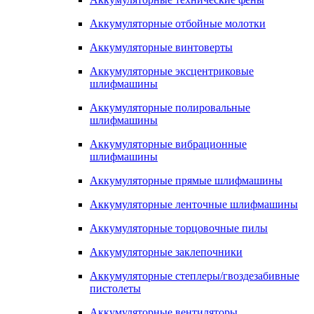
Аккумуляторные отбойные молотки
Аккумуляторные винтоверты
Аккумуляторные эксцентриковые
шлифмашины
Аккумуляторные полировальные
шлифмашины
Аккумуляторные вибрационные
шлифмашины
Аккумуляторные прямые шлифмашины
Аккумуляторные ленточные шлифмашины
Аккумуляторные торцовочные пилы
Аккумуляторные заклепочники
Аккумуляторные степлеры/гвоздезабивные
пистолеты
Аккумуляторные вентиляторы