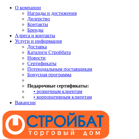
О компании
Награды и достижения
Дилерство
Контакты
Бренды
Адреса и контакты
Услуги и информация
Доставка
Каталоги Стройбата
Новости
Сертификаты
Потенциальным поставщикам
Бонусная программа
Подарочные сертификаты:
• розничным клиентам
• корпоративным клиентам
Вакансии