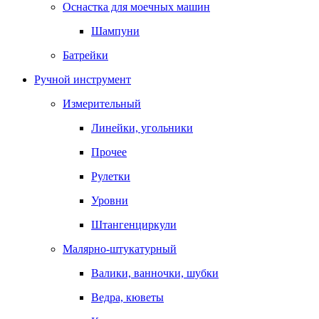
Оснастка для моечных машин
Шампуни
Батрейки
Ручной инструмент
Измерительный
Линейки, угольники
Прочее
Рулетки
Уровни
Штангенциркули
Малярно-штукатурный
Валики, ванночки, шубки
Ведра, кюветы