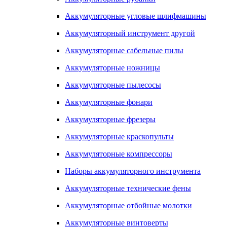
Аккумуляторные угловые шлифмашины
Аккумуляторный инструмент другой
Аккумуляторные сабельные пилы
Аккумуляторные ножницы
Аккумуляторные пылесосы
Аккумуляторные фонари
Аккумуляторные фрезеры
Аккумуляторные краскопульты
Аккумуляторные компрессоры
Наборы аккумуляторного инструмента
Аккумуляторные технические фены
Аккумуляторные отбойные молотки
Аккумуляторные винтоверты