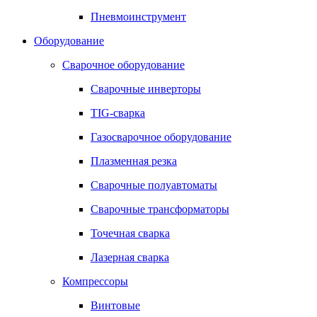
Пневмоинструмент
Оборудование
Сварочное оборудование
Сварочные инверторы
TIG-сварка
Газосварочное оборудование
Плазменная резка
Сварочные полуавтоматы
Сварочные трансформаторы
Точечная сварка
Лазерная сварка
Компрессоры
Винтовые