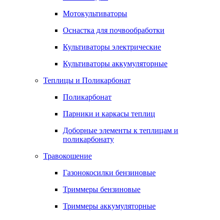
Мотокультиваторы
Оснастка для почвообработки
Культиваторы электрические
Культиваторы аккумуляторные
Теплицы и Поликарбонат
Поликарбонат
Парники и каркасы теплиц
Доборные элементы к теплицам и
поликарбонату
Травокошение
Газонокосилки бензиновые
Триммеры бензиновые
Триммеры аккумуляторные