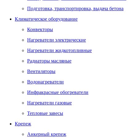
Подготовка, транспортировка, выдача бетона
Климатическое оборудование
Конвекторы
Нагреватели электрические
Нагреватели жидкотопливные
Радиаторы масляные
Вентиляторы
Водонагреватели
Инфракрасные обогреватели
Нагреватели газовые
Тепловые завесы
Крепеж
Анкерный крепеж