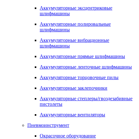
Аккумуляторные эксцентриковые
шлифмашины
Аккумуляторные полировальные
шлифмашины
Аккумуляторные вибрационные
шлифмашины
Аккумуляторные прямые шлифмашины
Аккумуляторные ленточные шлифмашины
Аккумуляторные торцовочные пилы
Аккумуляторные заклепочники
Аккумуляторные степлеры/гвоздезабивные
пистолеты
Аккумуляторные вентиляторы
Пневмоинструмент
Окрасочное оборудование