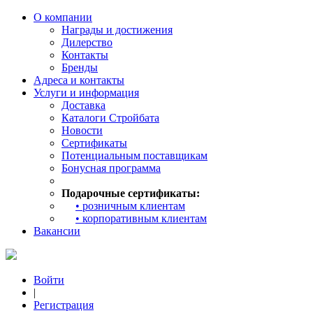
О компании
Награды и достижения
Дилерство
Контакты
Бренды
Адреса и контакты
Услуги и информация
Доставка
Каталоги Стройбата
Новости
Сертификаты
Потенциальным поставщикам
Бонусная программа
Подарочные сертификаты:
• розничным клиентам
• корпоративным клиентам
Вакансии
Войти
|
Регистрация