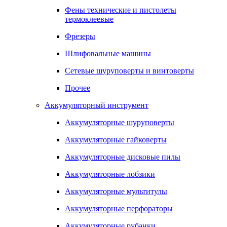
Фены технические и пистолеты
термоклеевые
Фрезеры
Шлифовальные машины
Сетевые шуруповерты и винтоверты
Прочее
Аккумуляторный инструмент
Аккумуляторные шуруповерты
Аккумуляторные гайковерты
Аккумуляторные дисковые пилы
Аккумуляторные лобзики
Аккумуляторные мультитулы
Аккумуляторные перфораторы
Аккумуляторные рубанки