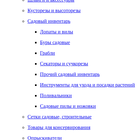
Кусторезы и высоторезы
Садовый инвентарь
Лопаты и вилы
Буры садовые
Грабли
Секаторы и сучкорезы
Прочий садовый инвентарь
Инструменты для ухода и посадки растений
Поливальники
Садовые пилы и ножовки
Сетки садовые, строительные
Товары для консервирования
Опрыскиватели