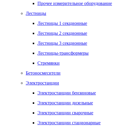
Прочее измерительное оборудование
Лестницы
Лестницы 1 секционные
Лестницы 2 секционные
Лестницы 3 секционные
Лестницы-трансформеры
Стремянки
Бетоносмесители
Электростанции
Электростанции бензиновые
Электростанции дизельные
Электростанции сварочные
Электростанции стационарные