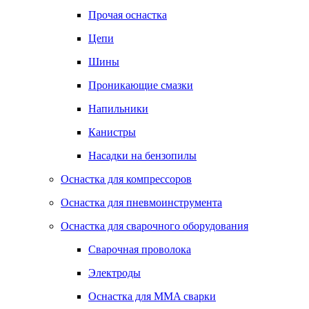
Прочая оснастка
Цепи
Шины
Проникающие смазки
Напильники
Канистры
Насадки на бензопилы
Оснастка для компрессоров
Оснастка для пневмоинструмента
Оснастка для сварочного оборудования
Сварочная проволока
Электроды
Оснастка для MMA сварки