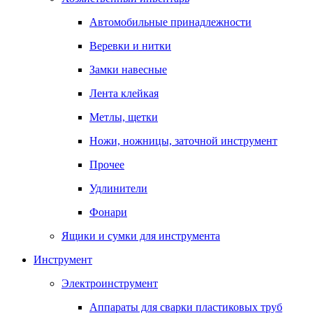
Автомобильные принадлежности
Веревки и нитки
Замки навесные
Лента клейкая
Метлы, щетки
Ножи, ножницы, заточной инструмент
Прочее
Удлинители
Фонари
Ящики и сумки для инструмента
Инструмент
Электроинструмент
Аппараты для сварки пластиковых труб