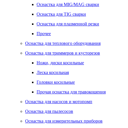
Оснастка для MIG/MAG сварки
Оснастка для TIG сварки
Оснастка для плазменной резки
Прочее
Оснастка для теплового оборудования
Оснастка для триммеров и кусторезов
Ножи, диски косильные
Леска косильная
Головки косильные
Прочая оснастка для травокошения
Оснастка для насосов и мотопомп
Оснастка для пылесосов
Оснастка для измерительных приборов