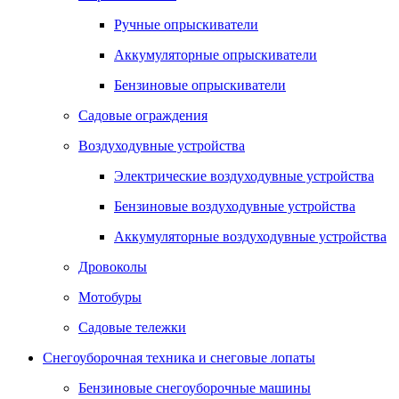
Ручные опрыскиватели
Аккумуляторные опрыскиватели
Бензиновые опрыскиватели
Садовые ограждения
Воздуходувные устройства
Электрические воздуходувные устройства
Бензиновые воздуходувные устройства
Аккумуляторные воздуходувные устройства
Дровоколы
Мотобуры
Садовые тележки
Снегоуборочная техника и снеговые лопаты
Бензиновые снегоуборочные машины