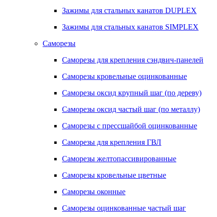
Зажимы для стальных канатов DUPLEX
Зажимы для стальных канатов SIMPLEX
Саморезы
Саморезы для крепления сэндвич-панелей
Саморезы кровельные оцинкованные
Саморезы оксид крупный шаг (по дереву)
Саморезы оксид частый шаг (по металлу)
Саморезы с прессшайбой оцинкованные
Саморезы для крепления ГВЛ
Саморезы желтопассивированные
Саморезы кровельные цветные
Саморезы оконные
Саморезы оцинкованные частый шаг