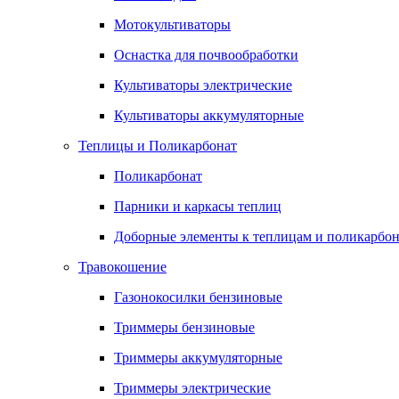
Мотокультиваторы
Оснастка для почвообработки
Культиваторы электрические
Культиваторы аккумуляторные
Теплицы и Поликарбонат
Поликарбонат
Парники и каркасы теплиц
Доборные элементы к теплицам и поликарбон
Травокошение
Газонокосилки бензиновые
Триммеры бензиновые
Триммеры аккумуляторные
Триммеры электрические