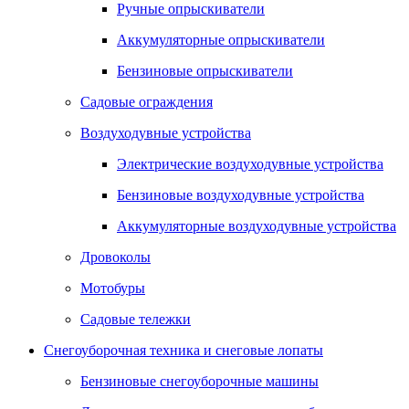
Ручные опрыскиватели
Аккумуляторные опрыскиватели
Бензиновые опрыскиватели
Садовые ограждения
Воздуходувные устройства
Электрические воздуходувные устройства
Бензиновые воздуходувные устройства
Аккумуляторные воздуходувные устройства
Дровоколы
Мотобуры
Садовые тележки
Снегоуборочная техника и снеговые лопаты
Бензиновые снегоуборочные машины