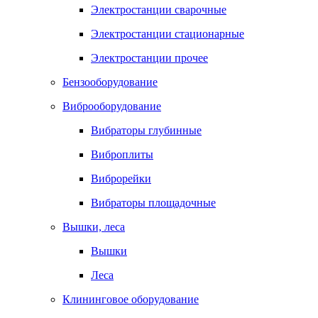
Электростанции сварочные
Электростанции стационарные
Электростанции прочее
Бензооборудование
Виброоборудование
Вибраторы глубинные
Виброплиты
Виброрейки
Вибраторы площадочные
Вышки, леса
Вышки
Леса
Клининговое оборудование