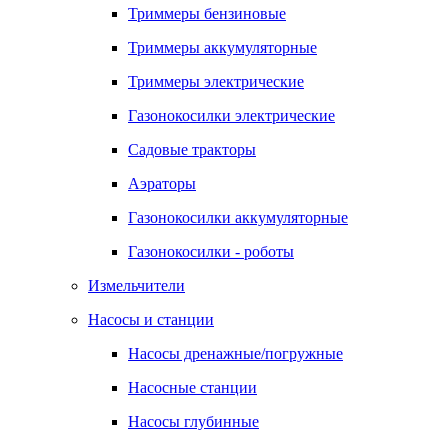
Триммеры бензиновые
Триммеры аккумуляторные
Триммеры электрические
Газонокосилки электрические
Садовые тракторы
Аэраторы
Газонокосилки аккумуляторные
Газонокосилки - роботы
Измельчители
Насосы и станции
Насосы дренажные/погружные
Насосные станции
Насосы глубинные