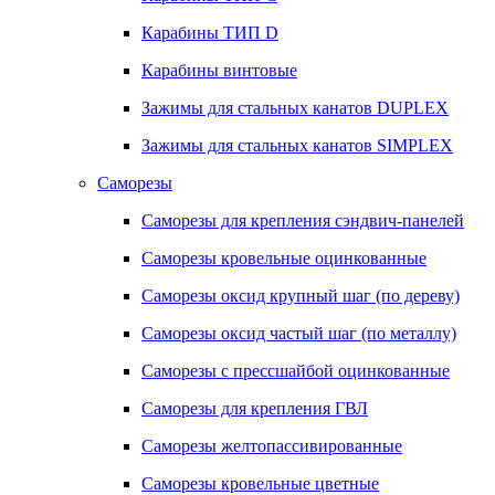
Карабины ТИП D
Карабины винтовые
Зажимы для стальных канатов DUPLEX
Зажимы для стальных канатов SIMPLEX
Саморезы
Саморезы для крепления сэндвич-панелей
Саморезы кровельные оцинкованные
Саморезы оксид крупный шаг (по дереву)
Саморезы оксид частый шаг (по металлу)
Саморезы с прессшайбой оцинкованные
Саморезы для крепления ГВЛ
Саморезы желтопассивированные
Саморезы кровельные цветные