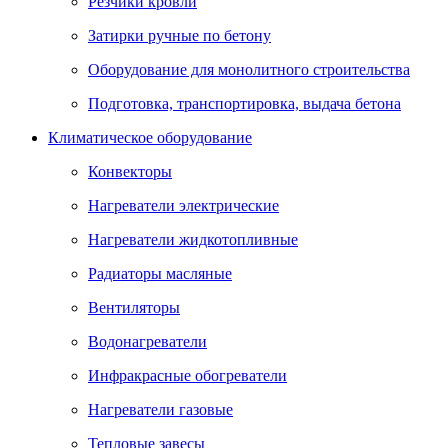
Резчики кровли
Затирки ручные по бетону
Оборудование для монолитного строительства
Подготовка, транспортировка, выдача бетона
Климатическое оборудование
Конвекторы
Нагреватели электрические
Нагреватели жидкотопливные
Радиаторы масляные
Вентиляторы
Водонагреватели
Инфракрасные обогреватели
Нагреватели газовые
Тепловые завесы