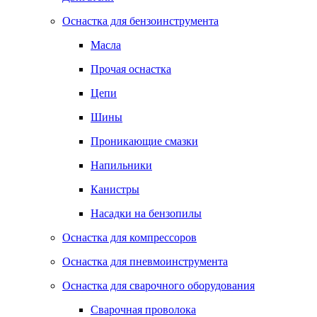
Оснастка для бензоинструмента
Масла
Прочая оснастка
Цепи
Шины
Проникающие смазки
Напильники
Канистры
Насадки на бензопилы
Оснастка для компрессоров
Оснастка для пневмоинструмента
Оснастка для сварочного оборудования
Сварочная проволока