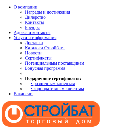
О компании
Награды и достижения
Дилерство
Контакты
Бренды
Адреса и контакты
Услуги и информация
Доставка
Каталоги Стройбата
Новости
Сертификаты
Потенциальным поставщикам
Бонусная программа
Подарочные сертификаты:
• розничным клиентам
• корпоративным клиентам
Вакансии