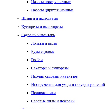
Насосы поверхностные
Насосы циркуляционные
Шланги и аксессуары
Кусторезы и высоторезы
Садовый инвентарь
Лопаты и вилы
Буры садовые
Грабли
Секаторы и сучкорезы
Прочий садовый инвентарь
Инструменты для ухода и посадки растений
Поливальники
Садовые пилы и ножовки