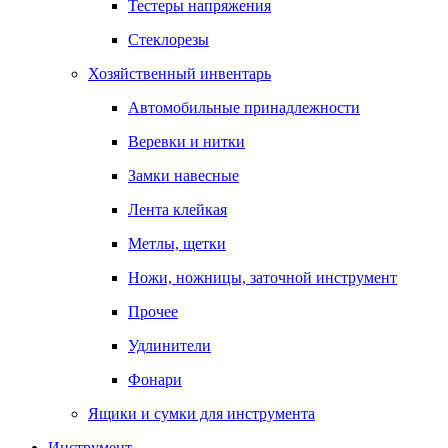
Тестеры напряжения
Стеклорезы
Хозяйственный инвентарь
Автомобильные принадлежности
Веревки и нитки
Замки навесные
Лента клейкая
Метлы, щетки
Ножи, ножницы, заточной инструмент
Прочее
Удлинители
Фонари
Ящики и сумки для инструмента
Инструмент