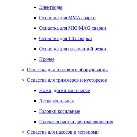
Электроды
Оснастка для MMA сварки
Оснастка для MIG/MAG сварки
Оснастка для TIG сварки
Оснастка для плазменной резки
Прочее
Оснастка для теплового оборудования
Оснастка для триммеров и кусторезов
Ножи, диски косильные
Леска косильная
Головки косильные
Прочая оснастка для травокошения
Оснастка для насосов и мотопомп