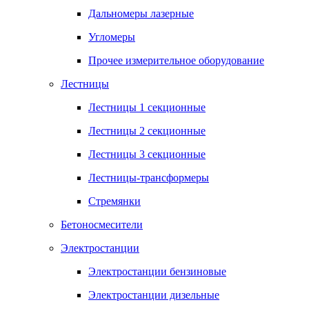
Дальномеры лазерные
Угломеры
Прочее измерительное оборудование
Лестницы
Лестницы 1 секционные
Лестницы 2 секционные
Лестницы 3 секционные
Лестницы-трансформеры
Стремянки
Бетоносмесители
Электростанции
Электростанции бензиновые
Электростанции дизельные