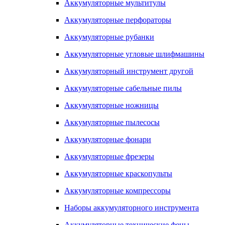
Аккумуляторные мультитулы
Аккумуляторные перфораторы
Аккумуляторные рубанки
Аккумуляторные угловые шлифмашины
Аккумуляторный инструмент другой
Аккумуляторные сабельные пилы
Аккумуляторные ножницы
Аккумуляторные пылесосы
Аккумуляторные фонари
Аккумуляторные фрезеры
Аккумуляторные краскопульты
Аккумуляторные компрессоры
Наборы аккумуляторного инструмента
Аккумуляторные технические фены