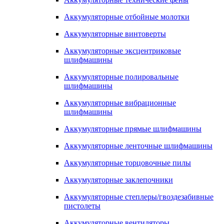
Аккумуляторные отбойные молотки
Аккумуляторные винтоверты
Аккумуляторные эксцентриковые
шлифмашины
Аккумуляторные полировальные
шлифмашины
Аккумуляторные вибрационные
шлифмашины
Аккумуляторные прямые шлифмашины
Аккумуляторные ленточные шлифмашины
Аккумуляторные торцовочные пилы
Аккумуляторные заклепочники
Аккумуляторные степлеры/гвоздезабивные
пистолеты
Аккумуляторные вентиляторы