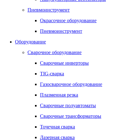
Пневмоинструмент
Окрасочное оборудование
Пневмоинструмент
Оборудование
Сварочное оборудование
Сварочные инверторы
TIG-сварка
Газосварочное оборудование
Плазменная резка
Сварочные полуавтоматы
Сварочные трансформаторы
Точечная сварка
Лазерная сварка