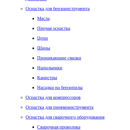
Оснастка для бензоинструмента
Масла
Прочая оснастка
Цепи
Шины
Проникающие смазки
Напильники
Канистры
Насадки на бензопилы
Оснастка для компрессоров
Оснастка для пневмоинструмента
Оснастка для сварочного оборудования
Сварочная проволока