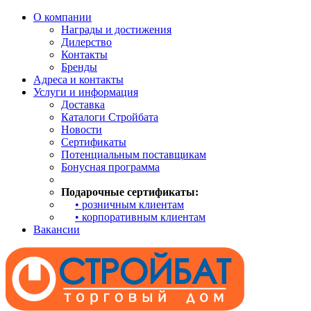
О компании
Награды и достижения
Дилерство
Контакты
Бренды
Адреса и контакты
Услуги и информация
Доставка
Каталоги Стройбата
Новости
Сертификаты
Потенциальным поставщикам
Бонусная программа
Подарочные сертификаты:
• розничным клиентам
• корпоративным клиентам
Вакансии