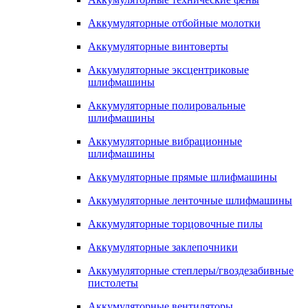
Аккумуляторные отбойные молотки
Аккумуляторные винтоверты
Аккумуляторные эксцентриковые
шлифмашины
Аккумуляторные полировальные
шлифмашины
Аккумуляторные вибрационные
шлифмашины
Аккумуляторные прямые шлифмашины
Аккумуляторные ленточные шлифмашины
Аккумуляторные торцовочные пилы
Аккумуляторные заклепочники
Аккумуляторные степлеры/гвоздезабивные
пистолеты
Аккумуляторные вентиляторы