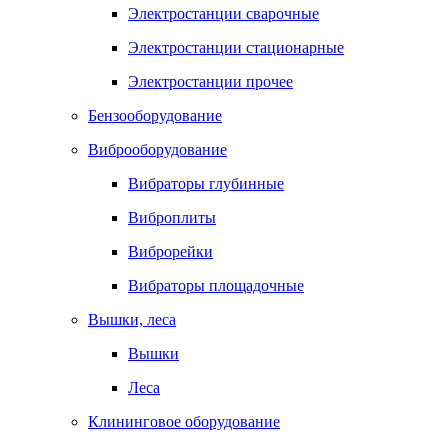
Электростанции сварочные
Электростанции стационарные
Электростанции прочее
Бензооборудование
Виброоборудование
Вибраторы глубинные
Виброплиты
Виброрейки
Вибраторы площадочные
Вышки, леса
Вышки
Леса
Клининговое оборудование