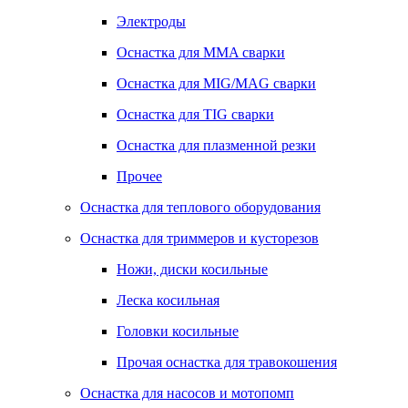
Электроды
Оснастка для MMA сварки
Оснастка для MIG/MAG сварки
Оснастка для TIG сварки
Оснастка для плазменной резки
Прочее
Оснастка для теплового оборудования
Оснастка для триммеров и кусторезов
Ножи, диски косильные
Леска косильная
Головки косильные
Прочая оснастка для травокошения
Оснастка для насосов и мотопомп