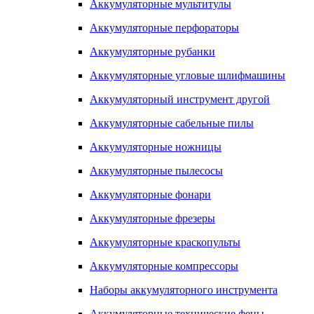
Аккумуляторные мультитулы
Аккумуляторные перфораторы
Аккумуляторные рубанки
Аккумуляторные угловые шлифмашины
Аккумуляторный инструмент другой
Аккумуляторные сабельные пилы
Аккумуляторные ножницы
Аккумуляторные пылесосы
Аккумуляторные фонари
Аккумуляторные фрезеры
Аккумуляторные краскопульты
Аккумуляторные компрессоры
Наборы аккумуляторного инструмента
Аккумуляторные технические фены