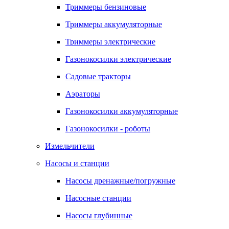
Триммеры бензиновые
Триммеры аккумуляторные
Триммеры электрические
Газонокосилки электрические
Садовые тракторы
Аэраторы
Газонокосилки аккумуляторные
Газонокосилки - роботы
Измельчители
Насосы и станции
Насосы дренажные/погружные
Насосные станции
Насосы глубинные