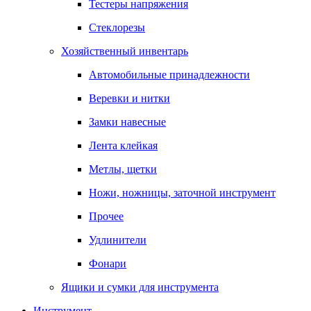
Тестеры напряжения
Стеклорезы
Хозяйственный инвентарь
Автомобильные принадлежности
Веревки и нитки
Замки навесные
Лента клейкая
Метлы, щетки
Ножи, ножницы, заточной инструмент
Прочее
Удлинители
Фонари
Ящики и сумки для инструмента
Инструмент