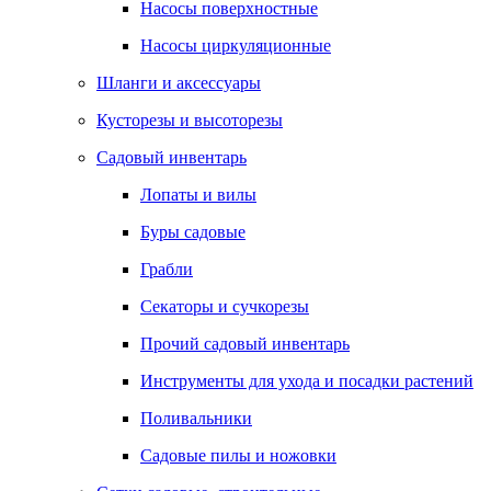
Насосы поверхностные
Насосы циркуляционные
Шланги и аксессуары
Кусторезы и высоторезы
Садовый инвентарь
Лопаты и вилы
Буры садовые
Грабли
Секаторы и сучкорезы
Прочий садовый инвентарь
Инструменты для ухода и посадки растений
Поливальники
Садовые пилы и ножовки