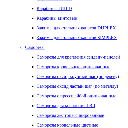
Карабины ТИП D
Карабины винтовые
Зажимы для стальных канатов DUPLEX
Зажимы для стальных канатов SIMPLEX
Саморезы
Саморезы для крепления сэндвич-панелей
Саморезы кровельные оцинкованные
Саморезы оксид крупный шаг (по дереву)
Саморезы оксид частый шаг (по металлу)
Саморезы с прессшайбой оцинкованные
Саморезы для крепления ГВЛ
Саморезы желтопассивированные
Саморезы кровельные цветные