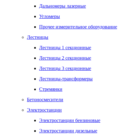
Дальномеры лазерные
Угломеры
Прочее измерительное оборудование
Лестницы
Лестницы 1 секционные
Лестницы 2 секционные
Лестницы 3 секционные
Лестницы-трансформеры
Стремянки
Бетоносмесители
Электростанции
Электростанции бензиновые
Электростанции дизельные