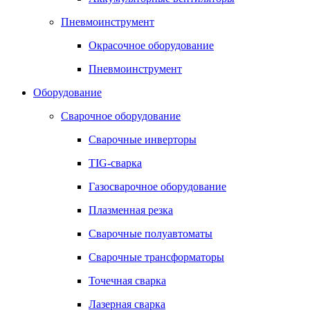
Пневмоинструмент
Окрасочное оборудование
Пневмоинструмент
Оборудование
Сварочное оборудование
Сварочные инверторы
TIG-сварка
Газосварочное оборудование
Плазменная резка
Сварочные полуавтоматы
Сварочные трансформаторы
Точечная сварка
Лазерная сварка