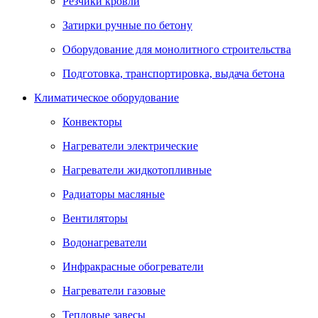
Резчики кровли
Затирки ручные по бетону
Оборудование для монолитного строительства
Подготовка, транспортировка, выдача бетона
Климатическое оборудование
Конвекторы
Нагреватели электрические
Нагреватели жидкотопливные
Радиаторы масляные
Вентиляторы
Водонагреватели
Инфракрасные обогреватели
Нагреватели газовые
Тепловые завесы