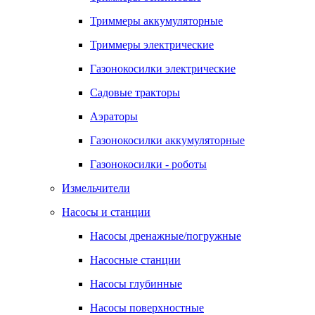
Триммеры аккумуляторные
Триммеры электрические
Газонокосилки электрические
Садовые тракторы
Аэраторы
Газонокосилки аккумуляторные
Газонокосилки - роботы
Измельчители
Насосы и станции
Насосы дренажные/погружные
Насосные станции
Насосы глубинные
Насосы поверхностные