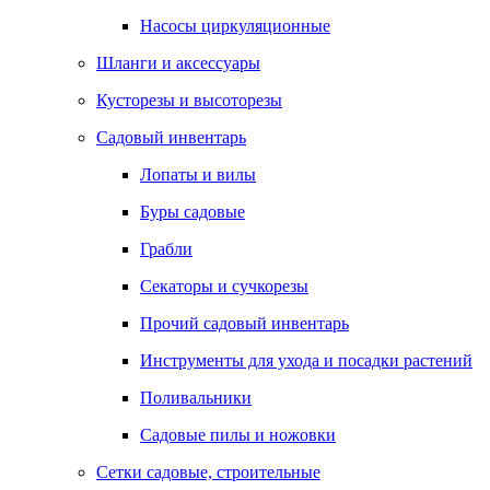
Насосы циркуляционные
Шланги и аксессуары
Кусторезы и высоторезы
Садовый инвентарь
Лопаты и вилы
Буры садовые
Грабли
Секаторы и сучкорезы
Прочий садовый инвентарь
Инструменты для ухода и посадки растений
Поливальники
Садовые пилы и ножовки
Сетки садовые, строительные