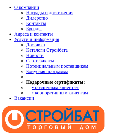
О компании
Награды и достижения
Дилерство
Контакты
Бренды
Адреса и контакты
Услуги и информация
Доставка
Каталоги Стройбата
Новости
Сертификаты
Потенциальным поставщикам
Бонусная программа
Подарочные сертификаты:
• розничным клиентам
• корпоративным клиентам
Вакансии