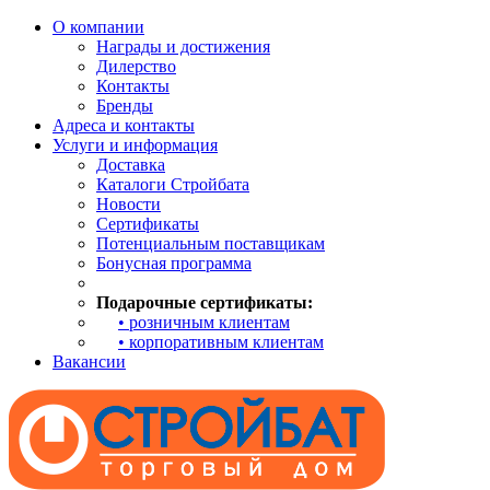
О компании
Награды и достижения
Дилерство
Контакты
Бренды
Адреса и контакты
Услуги и информация
Доставка
Каталоги Стройбата
Новости
Сертификаты
Потенциальным поставщикам
Бонусная программа
Подарочные сертификаты:
• розничным клиентам
• корпоративным клиентам
Вакансии