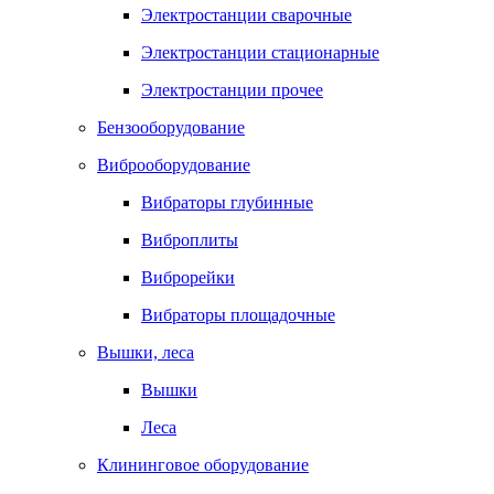
Электростанции сварочные
Электростанции стационарные
Электростанции прочее
Бензооборудование
Виброоборудование
Вибраторы глубинные
Виброплиты
Виброрейки
Вибраторы площадочные
Вышки, леса
Вышки
Леса
Клининговое оборудование