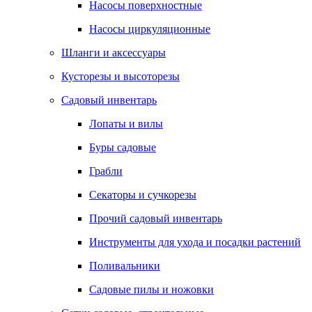
Насосы поверхностные
Насосы циркуляционные
Шланги и аксессуары
Кусторезы и высоторезы
Садовый инвентарь
Лопаты и вилы
Буры садовые
Грабли
Секаторы и сучкорезы
Прочий садовый инвентарь
Инструменты для ухода и посадки растений
Поливальники
Садовые пилы и ножовки