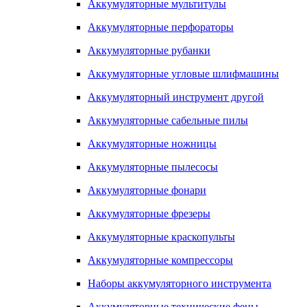
Аккумуляторные мультитулы
Аккумуляторные перфораторы
Аккумуляторные рубанки
Аккумуляторные угловые шлифмашины
Аккумуляторный инструмент другой
Аккумуляторные сабельные пилы
Аккумуляторные ножницы
Аккумуляторные пылесосы
Аккумуляторные фонари
Аккумуляторные фрезеры
Аккумуляторные краскопульты
Аккумуляторные компрессоры
Наборы аккумуляторного инструмента
Аккумуляторные технические фены