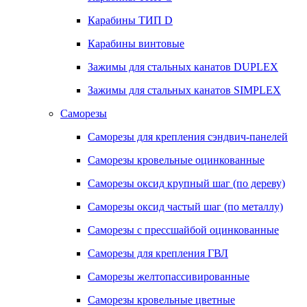
Карабины ТИП D
Карабины винтовые
Зажимы для стальных канатов DUPLEX
Зажимы для стальных канатов SIMPLEX
Саморезы
Саморезы для крепления сэндвич-панелей
Саморезы кровельные оцинкованные
Саморезы оксид крупный шаг (по дереву)
Саморезы оксид частый шаг (по металлу)
Саморезы с прессшайбой оцинкованные
Саморезы для крепления ГВЛ
Саморезы желтопассивированные
Саморезы кровельные цветные