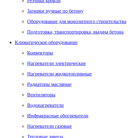
Резчики кровли
Затирки ручные по бетону
Оборудование для монолитного строительства
Подготовка, транспортировка, выдача бетона
Климатическое оборудование
Конвекторы
Нагреватели электрические
Нагреватели жидкотопливные
Радиаторы масляные
Вентиляторы
Водонагреватели
Инфракрасные обогреватели
Нагреватели газовые
Тепловые завесы