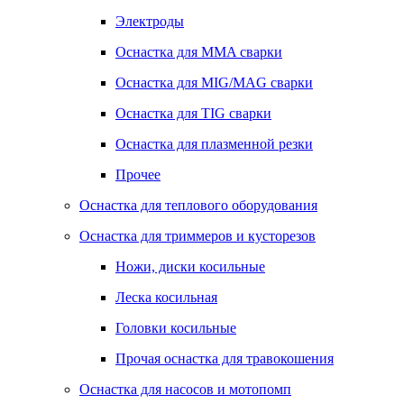
Электроды
Оснастка для MMA сварки
Оснастка для MIG/MAG сварки
Оснастка для TIG сварки
Оснастка для плазменной резки
Прочее
Оснастка для теплового оборудования
Оснастка для триммеров и кусторезов
Ножи, диски косильные
Леска косильная
Головки косильные
Прочая оснастка для травокошения
Оснастка для насосов и мотопомп