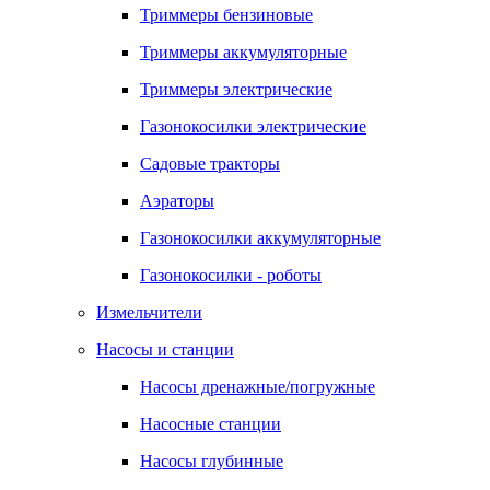
Триммеры бензиновые
Триммеры аккумуляторные
Триммеры электрические
Газонокосилки электрические
Садовые тракторы
Аэраторы
Газонокосилки аккумуляторные
Газонокосилки - роботы
Измельчители
Насосы и станции
Насосы дренажные/погружные
Насосные станции
Насосы глубинные