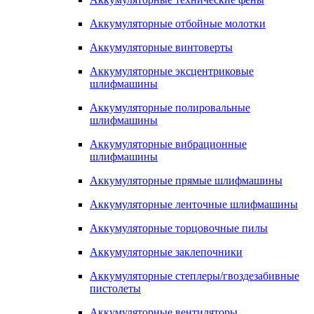
Аккумуляторные отбойные молотки
Аккумуляторные винтоверты
Аккумуляторные эксцентриковые
шлифмашины
Аккумуляторные полировальные
шлифмашины
Аккумуляторные вибрационные
шлифмашины
Аккумуляторные прямые шлифмашины
Аккумуляторные ленточные шлифмашины
Аккумуляторные торцовочные пилы
Аккумуляторные заклепочники
Аккумуляторные степлеры/гвоздезабивные
пистолеты
Аккумуляторные вентиляторы