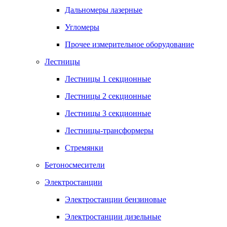
Дальномеры лазерные
Угломеры
Прочее измерительное оборудование
Лестницы
Лестницы 1 секционные
Лестницы 2 секционные
Лестницы 3 секционные
Лестницы-трансформеры
Стремянки
Бетоносмесители
Электростанции
Электростанции бензиновые
Электростанции дизельные