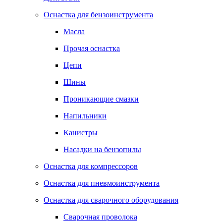
Оснастка для бензоинструмента
Масла
Прочая оснастка
Цепи
Шины
Проникающие смазки
Напильники
Канистры
Насадки на бензопилы
Оснастка для компрессоров
Оснастка для пневмоинструмента
Оснастка для сварочного оборудования
Сварочная проволока