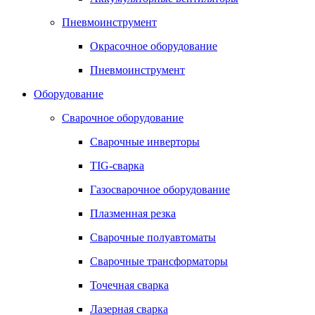
Пневмоинструмент
Окрасочное оборудование
Пневмоинструмент
Оборудование
Сварочное оборудование
Сварочные инверторы
TIG-сварка
Газосварочное оборудование
Плазменная резка
Сварочные полуавтоматы
Сварочные трансформаторы
Точечная сварка
Лазерная сварка