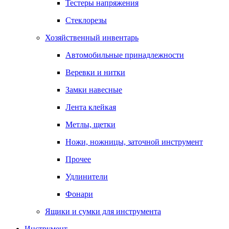
Тестеры напряжения
Стеклорезы
Хозяйственный инвентарь
Автомобильные принадлежности
Веревки и нитки
Замки навесные
Лента клейкая
Метлы, щетки
Ножи, ножницы, заточной инструмент
Прочее
Удлинители
Фонари
Ящики и сумки для инструмента
Инструмент