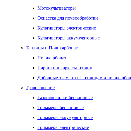
Мотокультиваторы
Оснастка для почвообработки
Культиваторы электрические
Культиваторы аккумуляторные
Теплицы и Поликарбонат
Поликарбонат
Парники и каркасы теплиц
Доборные элементы к теплицам и поликарбон
Травокошение
Газонокосилки бензиновые
Триммеры бензиновые
Триммеры аккумуляторные
Триммеры электрические