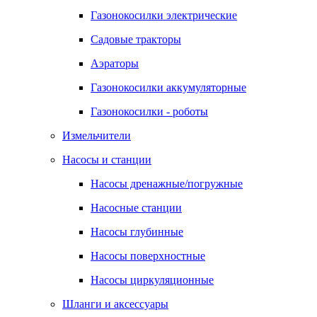
Газонокосилки электрические
Садовые тракторы
Аэраторы
Газонокосилки аккумуляторные
Газонокосилки - роботы
Измельчители
Насосы и станции
Насосы дренажные/погружные
Насосные станции
Насосы глубинные
Насосы поверхностные
Насосы циркуляционные
Шланги и аксессуары