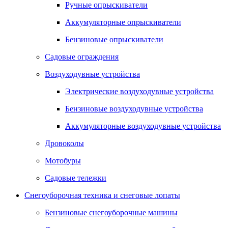
Ручные опрыскиватели
Аккумуляторные опрыскиватели
Бензиновые опрыскиватели
Садовые ограждения
Воздуходувные устройства
Электрические воздуходувные устройства
Бензиновые воздуходувные устройства
Аккумуляторные воздуходувные устройства
Дровоколы
Мотобуры
Садовые тележки
Снегоуборочная техника и снеговые лопаты
Бензиновые снегоуборочные машины