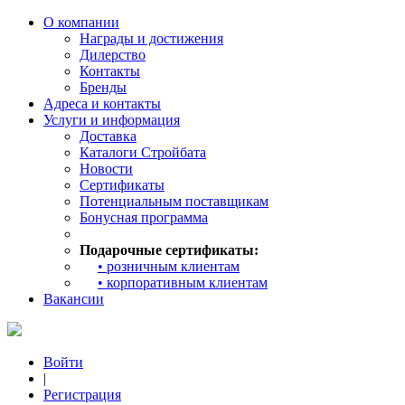
О компании
Награды и достижения
Дилерство
Контакты
Бренды
Адреса и контакты
Услуги и информация
Доставка
Каталоги Стройбата
Новости
Сертификаты
Потенциальным поставщикам
Бонусная программа
Подарочные сертификаты:
• розничным клиентам
• корпоративным клиентам
Вакансии
Войти
|
Регистрация