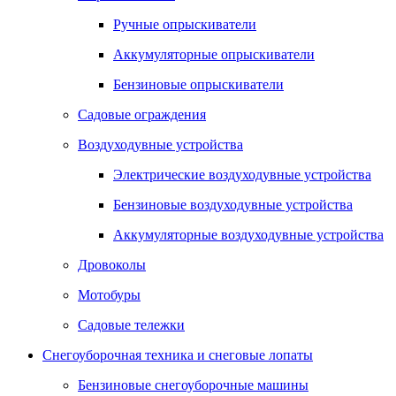
Ручные опрыскиватели
Аккумуляторные опрыскиватели
Бензиновые опрыскиватели
Садовые ограждения
Воздуходувные устройства
Электрические воздуходувные устройства
Бензиновые воздуходувные устройства
Аккумуляторные воздуходувные устройства
Дровоколы
Мотобуры
Садовые тележки
Снегоуборочная техника и снеговые лопаты
Бензиновые снегоуборочные машины