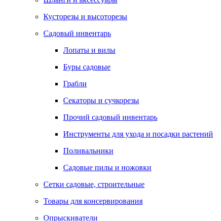
Кусторезы и высоторезы
Садовый инвентарь
Лопаты и вилы
Буры садовые
Грабли
Секаторы и сучкорезы
Прочий садовый инвентарь
Инструменты для ухода и посадки растений
Поливальники
Садовые пилы и ножовки
Сетки садовые, строительные
Товары для консервирования
Опрыскиватели