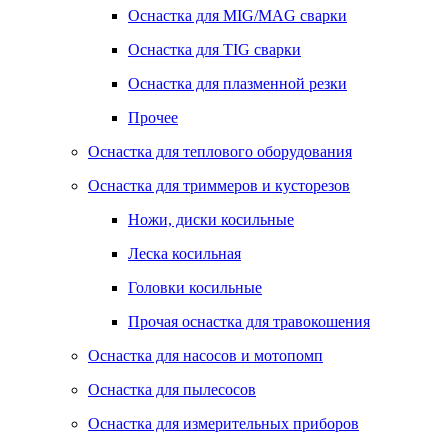
Оснастка для MIG/MAG сварки
Оснастка для TIG сварки
Оснастка для плазменной резки
Прочее
Оснастка для теплового оборудования
Оснастка для триммеров и кусторезов
Ножи, диски косильные
Леска косильная
Головки косильные
Прочая оснастка для травокошения
Оснастка для насосов и мотопомп
Оснастка для пылесосов
Оснастка для измерительных приборов