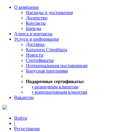
О компании
Награды и достижения
Дилерство
Контакты
Бренды
Адреса и контакты
Услуги и информация
Доставка
Каталоги Стройбата
Новости
Сертификаты
Потенциальным поставщикам
Бонусная программа
Подарочные сертификаты:
• розничным клиентам
• корпоративным клиентам
Вакансии
Войти
|
Регистрация