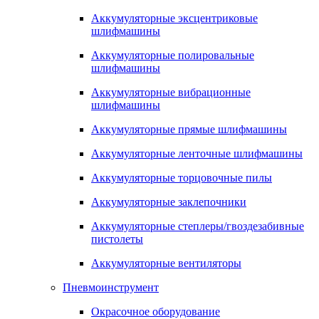
Аккумуляторные эксцентриковые
шлифмашины
Аккумуляторные полировальные
шлифмашины
Аккумуляторные вибрационные
шлифмашины
Аккумуляторные прямые шлифмашины
Аккумуляторные ленточные шлифмашины
Аккумуляторные торцовочные пилы
Аккумуляторные заклепочники
Аккумуляторные степлеры/гвоздезабивные
пистолеты
Аккумуляторные вентиляторы
Пневмоинструмент
Окрасочное оборудование