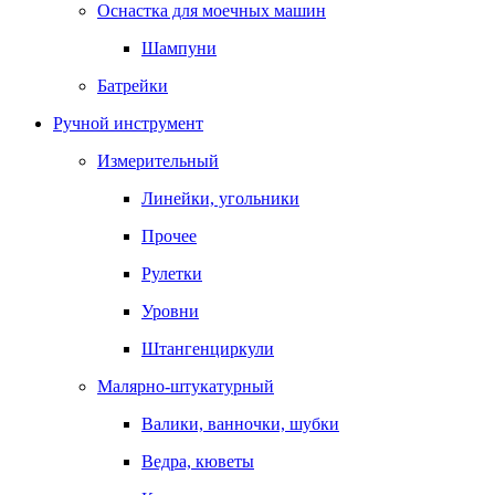
Оснастка для моечных машин
Шампуни
Батрейки
Ручной инструмент
Измерительный
Линейки, угольники
Прочее
Рулетки
Уровни
Штангенциркули
Малярно-штукатурный
Валики, ванночки, шубки
Ведра, кюветы