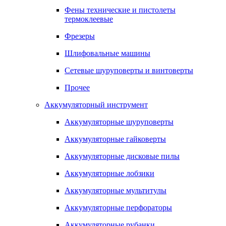
Фены технические и пистолеты
термоклеевые
Фрезеры
Шлифовальные машины
Сетевые шуруповерты и винтоверты
Прочее
Аккумуляторный инструмент
Аккумуляторные шуруповерты
Аккумуляторные гайковерты
Аккумуляторные дисковые пилы
Аккумуляторные лобзики
Аккумуляторные мультитулы
Аккумуляторные перфораторы
Аккумуляторные рубанки