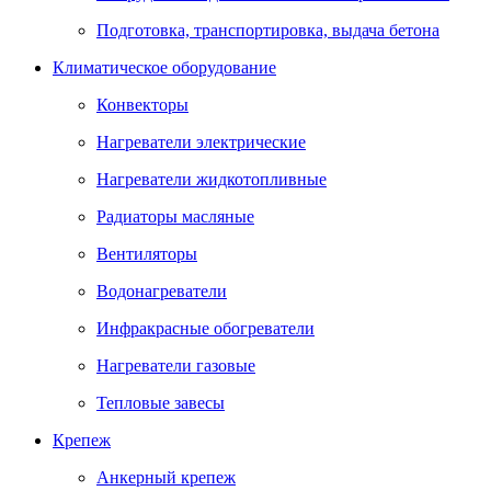
Подготовка, транспортировка, выдача бетона
Климатическое оборудование
Конвекторы
Нагреватели электрические
Нагреватели жидкотопливные
Радиаторы масляные
Вентиляторы
Водонагреватели
Инфракрасные обогреватели
Нагреватели газовые
Тепловые завесы
Крепеж
Анкерный крепеж