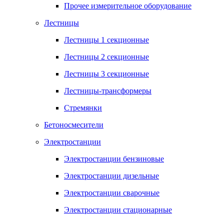
Прочее измерительное оборудование
Лестницы
Лестницы 1 секционные
Лестницы 2 секционные
Лестницы 3 секционные
Лестницы-трансформеры
Стремянки
Бетоносмесители
Электростанции
Электростанции бензиновые
Электростанции дизельные
Электростанции сварочные
Электростанции стационарные