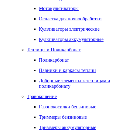
Мотокультиваторы
Оснастка для почвообработки
Культиваторы электрические
Культиваторы аккумуляторные
Теплицы и Поликарбонат
Поликарбонат
Парники и каркасы теплиц
Доборные элементы к теплицам и
поликарбонату
Травокошение
Газонокосилки бензиновые
Триммеры бензиновые
Триммеры аккумуляторные