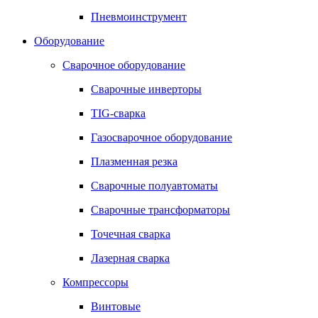
Пневмоинструмент
Оборудование
Сварочное оборудование
Сварочные инверторы
TIG-сварка
Газосварочное оборудование
Плазменная резка
Сварочные полуавтоматы
Сварочные трансформаторы
Точечная сварка
Лазерная сварка
Компрессоры
Винтовые