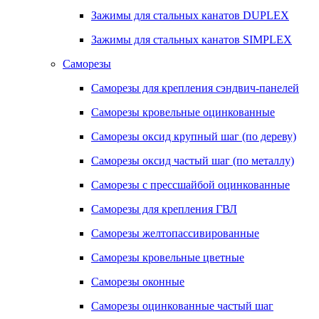
Зажимы для стальных канатов DUPLEX
Зажимы для стальных канатов SIMPLEX
Саморезы
Саморезы для крепления сэндвич-панелей
Саморезы кровельные оцинкованные
Саморезы оксид крупный шаг (по дереву)
Саморезы оксид частый шаг (по металлу)
Саморезы с прессшайбой оцинкованные
Саморезы для крепления ГВЛ
Саморезы желтопассивированные
Саморезы кровельные цветные
Саморезы оконные
Саморезы оцинкованные частый шаг