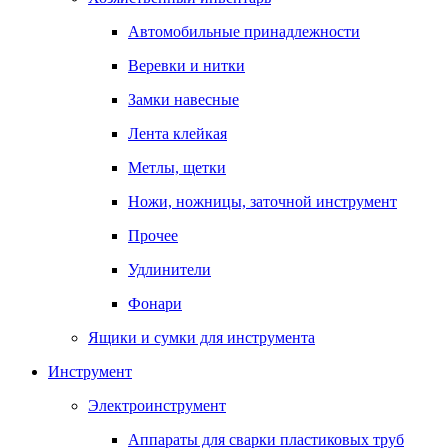
Автомобильные принадлежности
Веревки и нитки
Замки навесные
Лента клейкая
Метлы, щетки
Ножи, ножницы, заточной инструмент
Прочее
Удлинители
Фонари
Ящики и сумки для инструмента
Инструмент
Электроинструмент
Аппараты для сварки пластиковых труб