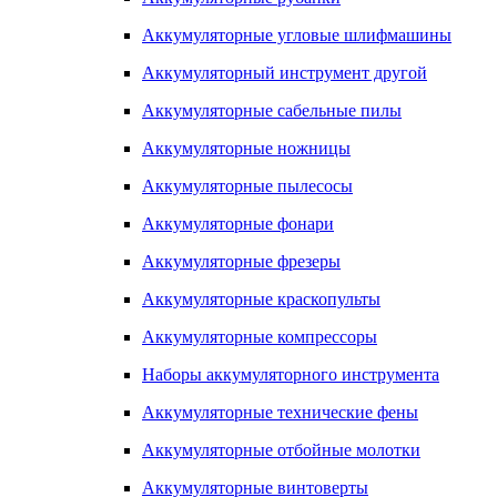
Аккумуляторные угловые шлифмашины
Аккумуляторный инструмент другой
Аккумуляторные сабельные пилы
Аккумуляторные ножницы
Аккумуляторные пылесосы
Аккумуляторные фонари
Аккумуляторные фрезеры
Аккумуляторные краскопульты
Аккумуляторные компрессоры
Наборы аккумуляторного инструмента
Аккумуляторные технические фены
Аккумуляторные отбойные молотки
Аккумуляторные винтоверты