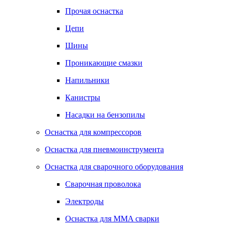
Прочая оснастка
Цепи
Шины
Проникающие смазки
Напильники
Канистры
Насадки на бензопилы
Оснастка для компрессоров
Оснастка для пневмоинструмента
Оснастка для сварочного оборудования
Сварочная проволока
Электроды
Оснастка для MMA сварки