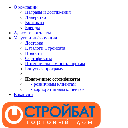
О компании
Награды и достижения
Дилерство
Контакты
Бренды
Адреса и контакты
Услуги и информация
Доставка
Каталоги Стройбата
Новости
Сертификаты
Потенциальным поставщикам
Бонусная программа
Подарочные сертификаты:
• розничным клиентам
• корпоративным клиентам
Вакансии