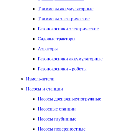
Триммеры аккумуляторные
Триммеры электрические
Газонокосилки электрические
Садовые тракторы
Аэраторы
Газонокосилки аккумуляторные
Газонокосилки - роботы
Измельчители
Насосы и станции
Насосы дренажные/погружные
Насосные станции
Насосы глубинные
Насосы поверхностные