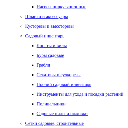
Насосы циркуляционные
Шланги и аксессуары
Кусторезы и высоторезы
Садовый инвентарь
Лопаты и вилы
Буры садовые
Грабли
Секаторы и сучкорезы
Прочий садовый инвентарь
Инструменты для ухода и посадки растений
Поливальники
Садовые пилы и ножовки
Сетки садовые, строительные