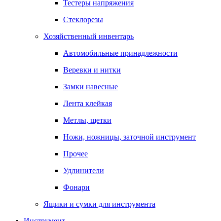
Тестеры напряжения
Стеклорезы
Хозяйственный инвентарь
Автомобильные принадлежности
Веревки и нитки
Замки навесные
Лента клейкая
Метлы, щетки
Ножи, ножницы, заточной инструмент
Прочее
Удлинители
Фонари
Ящики и сумки для инструмента
Инструмент