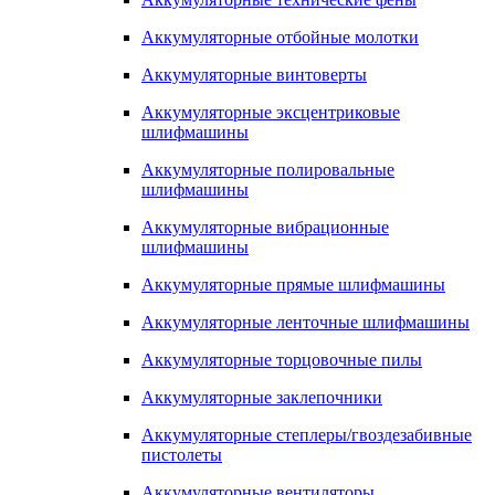
Аккумуляторные отбойные молотки
Аккумуляторные винтоверты
Аккумуляторные эксцентриковые
шлифмашины
Аккумуляторные полировальные
шлифмашины
Аккумуляторные вибрационные
шлифмашины
Аккумуляторные прямые шлифмашины
Аккумуляторные ленточные шлифмашины
Аккумуляторные торцовочные пилы
Аккумуляторные заклепочники
Аккумуляторные степлеры/гвоздезабивные
пистолеты
Аккумуляторные вентиляторы