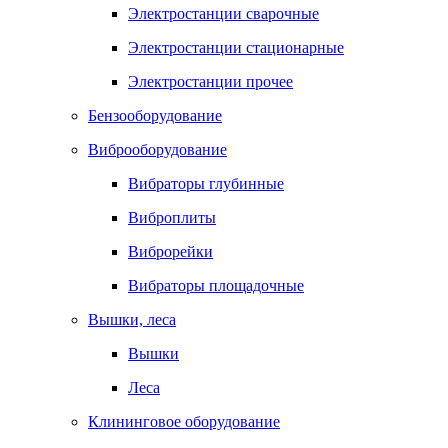
Электростанции сварочные
Электростанции стационарные
Электростанции прочее
Бензооборудование
Виброоборудование
Вибраторы глубинные
Виброплиты
Виброрейки
Вибраторы площадочные
Вышки, леса
Вышки
Леса
Клининговое оборудование