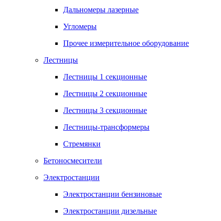
Дальномеры лазерные
Угломеры
Прочее измерительное оборудование
Лестницы
Лестницы 1 секционные
Лестницы 2 секционные
Лестницы 3 секционные
Лестницы-трансформеры
Стремянки
Бетоносмесители
Электростанции
Электростанции бензиновые
Электростанции дизельные