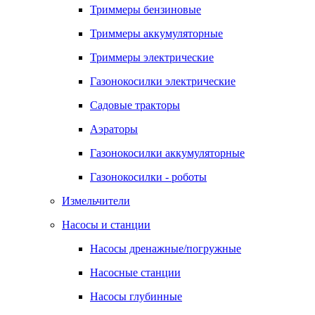
Триммеры бензиновые
Триммеры аккумуляторные
Триммеры электрические
Газонокосилки электрические
Садовые тракторы
Аэраторы
Газонокосилки аккумуляторные
Газонокосилки - роботы
Измельчители
Насосы и станции
Насосы дренажные/погружные
Насосные станции
Насосы глубинные