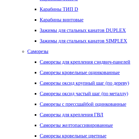
Карабины ТИП D
Карабины винтовые
Зажимы для стальных канатов DUPLEX
Зажимы для стальных канатов SIMPLEX
Саморезы
Саморезы для крепления сэндвич-панелей
Саморезы кровельные оцинкованные
Саморезы оксид крупный шаг (по дереву)
Саморезы оксид частый шаг (по металлу)
Саморезы с прессшайбой оцинкованные
Саморезы для крепления ГВЛ
Саморезы желтопассивированные
Саморезы кровельные цветные