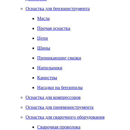
Оснастка для бензоинструмента
Масла
Прочая оснастка
Цепи
Шины
Проникающие смазки
Напильники
Канистры
Насадки на бензопилы
Оснастка для компрессоров
Оснастка для пневмоинструмента
Оснастка для сварочного оборудования
Сварочная проволока