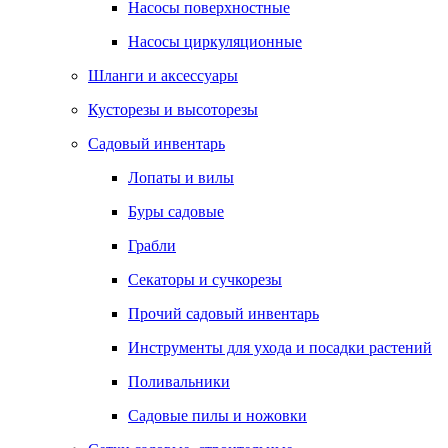
Насосы поверхностные
Насосы циркуляционные
Шланги и аксессуары
Кусторезы и высоторезы
Садовый инвентарь
Лопаты и вилы
Буры садовые
Грабли
Секаторы и сучкорезы
Прочий садовый инвентарь
Инструменты для ухода и посадки растений
Поливальники
Садовые пилы и ножовки