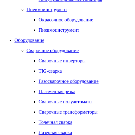
Пневмоинструмент
Окрасочное оборудование
Пневмоинструмент
Оборудование
Сварочное оборудование
Сварочные инверторы
TIG-сварка
Газосварочное оборудование
Плазменная резка
Сварочные полуавтоматы
Сварочные трансформаторы
Точечная сварка
Лазерная сварка