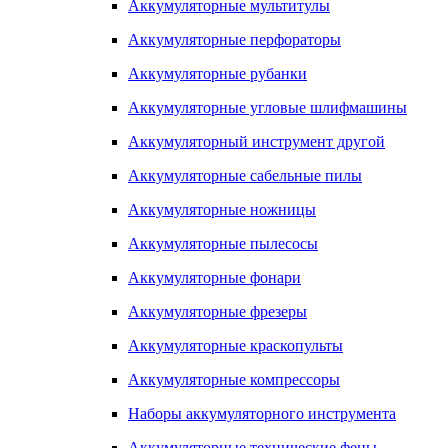
Аккумуляторные мультитулы
Аккумуляторные перфораторы
Аккумуляторные рубанки
Аккумуляторные угловые шлифмашины
Аккумуляторный инструмент другой
Аккумуляторные сабельные пилы
Аккумуляторные ножницы
Аккумуляторные пылесосы
Аккумуляторные фонари
Аккумуляторные фрезеры
Аккумуляторные краскопульты
Аккумуляторные компрессоры
Наборы аккумуляторного инструмента
Аккумуляторные технические фены