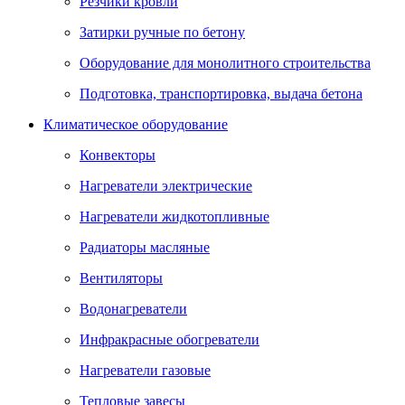
Резчики кровли
Затирки ручные по бетону
Оборудование для монолитного строительства
Подготовка, транспортировка, выдача бетона
Климатическое оборудование
Конвекторы
Нагреватели электрические
Нагреватели жидкотопливные
Радиаторы масляные
Вентиляторы
Водонагреватели
Инфракрасные обогреватели
Нагреватели газовые
Тепловые завесы