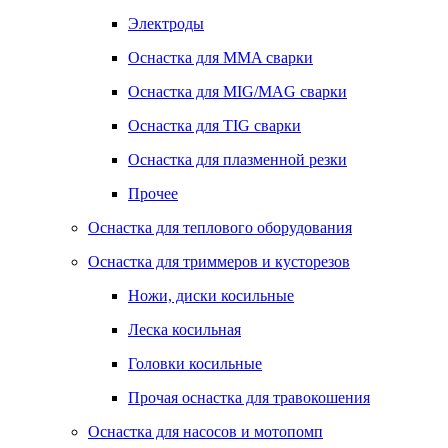
Электроды
Оснастка для MMA сварки
Оснастка для MIG/MAG сварки
Оснастка для TIG сварки
Оснастка для плазменной резки
Прочее
Оснастка для теплового оборудования
Оснастка для триммеров и кусторезов
Ножи, диски косильные
Леска косильная
Головки косильные
Прочая оснастка для травокошения
Оснастка для насосов и мотопомп