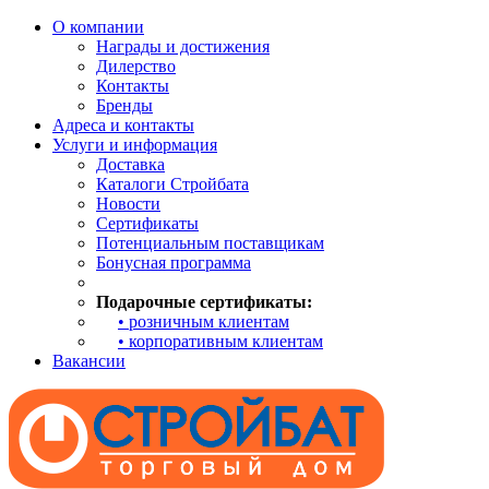
О компании
Награды и достижения
Дилерство
Контакты
Бренды
Адреса и контакты
Услуги и информация
Доставка
Каталоги Стройбата
Новости
Сертификаты
Потенциальным поставщикам
Бонусная программа
Подарочные сертификаты:
• розничным клиентам
• корпоративным клиентам
Вакансии