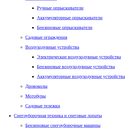
Ручные опрыскиватели
Аккумуляторные опрыскиватели
Бензиновые опрыскиватели
Садовые ограждения
Воздуходувные устройства
Электрические воздуходувные устройства
Бензиновые воздуходувные устройства
Аккумуляторные воздуходувные устройства
Дровоколы
Мотобуры
Садовые тележки
Снегоуборочная техника и снеговые лопаты
Бензиновые снегоуборочные машины