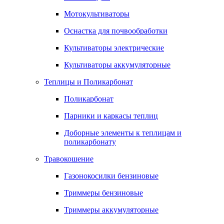
Мотокультиваторы
Оснастка для почвообработки
Культиваторы электрические
Культиваторы аккумуляторные
Теплицы и Поликарбонат
Поликарбонат
Парники и каркасы теплиц
Доборные элементы к теплицам и
поликарбонату
Травокошение
Газонокосилки бензиновые
Триммеры бензиновые
Триммеры аккумуляторные