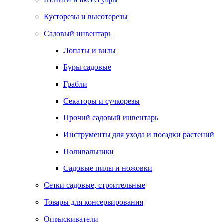
Кусторезы и высоторезы
Садовый инвентарь
Лопаты и вилы
Буры садовые
Грабли
Секаторы и сучкорезы
Прочий садовый инвентарь
Инструменты для ухода и посадки растений
Поливальники
Садовые пилы и ножовки
Сетки садовые, строительные
Товары для консервирования
Опрыскиватели