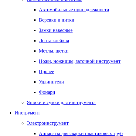
Автомобильные принадлежности
Веревки и нитки
Замки навесные
Лента клейкая
Метлы, щетки
Ножи, ножницы, заточной инструмент
Прочее
Удлинители
Фонари
Ящики и сумки для инструмента
Инструмент
Электроинструмент
Аппараты для сварки пластиковых труб