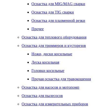
Оснастка для MIG/MAG сварки
Оснастка для TIG сварки
Оснастка для плазменной резки
Прочее
Оснастка для теплового оборудования
Оснастка для триммеров и кусторезов
Ножи, диски косильные
Леска косильная
Головки косильные
Прочая оснастка для травокошения
Оснастка для насосов и мотопомп
Оснастка для пылесосов
Оснастка для измерительных приборов