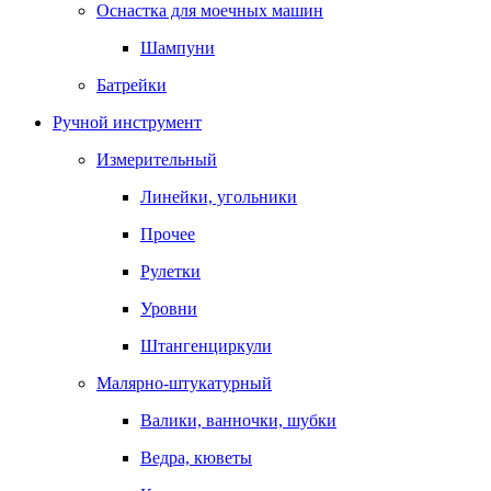
Оснастка для моечных машин
Шампуни
Батрейки
Ручной инструмент
Измерительный
Линейки, угольники
Прочее
Рулетки
Уровни
Штангенциркули
Малярно-штукатурный
Валики, ванночки, шубки
Ведра, кюветы