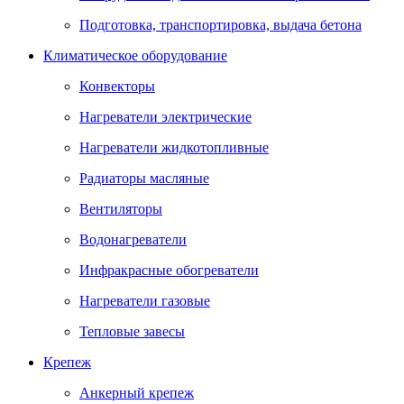
Подготовка, транспортировка, выдача бетона
Климатическое оборудование
Конвекторы
Нагреватели электрические
Нагреватели жидкотопливные
Радиаторы масляные
Вентиляторы
Водонагреватели
Инфракрасные обогреватели
Нагреватели газовые
Тепловые завесы
Крепеж
Анкерный крепеж