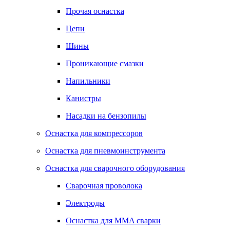
Прочая оснастка
Цепи
Шины
Проникающие смазки
Напильники
Канистры
Насадки на бензопилы
Оснастка для компрессоров
Оснастка для пневмоинструмента
Оснастка для сварочного оборудования
Сварочная проволока
Электроды
Оснастка для MMA сварки