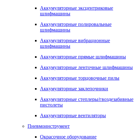
Аккумуляторные эксцентриковые
шлифмашины
Аккумуляторные полировальные
шлифмашины
Аккумуляторные вибрационные
шлифмашины
Аккумуляторные прямые шлифмашины
Аккумуляторные ленточные шлифмашины
Аккумуляторные торцовочные пилы
Аккумуляторные заклепочники
Аккумуляторные степлеры/гвоздезабивные
пистолеты
Аккумуляторные вентиляторы
Пневмоинструмент
Окрасочное оборудование