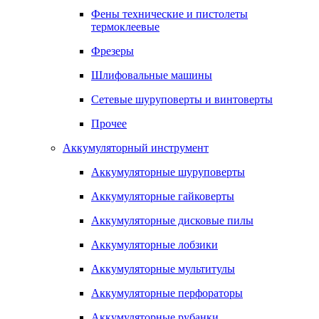
Фены технические и пистолеты
термоклеевые
Фрезеры
Шлифовальные машины
Сетевые шуруповерты и винтоверты
Прочее
Аккумуляторный инструмент
Аккумуляторные шуруповерты
Аккумуляторные гайковерты
Аккумуляторные дисковые пилы
Аккумуляторные лобзики
Аккумуляторные мультитулы
Аккумуляторные перфораторы
Аккумуляторные рубанки