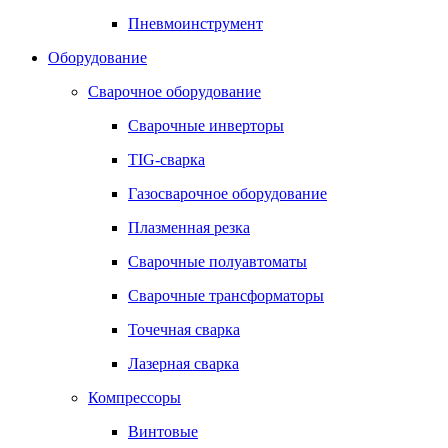
Пневмоинструмент
Оборудование
Сварочное оборудование
Сварочные инверторы
TIG-сварка
Газосварочное оборудование
Плазменная резка
Сварочные полуавтоматы
Сварочные трансформаторы
Точечная сварка
Лазерная сварка
Компрессоры
Винтовые