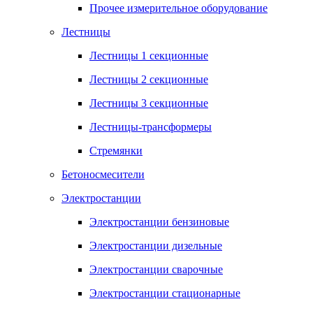
Прочее измерительное оборудование
Лестницы
Лестницы 1 секционные
Лестницы 2 секционные
Лестницы 3 секционные
Лестницы-трансформеры
Стремянки
Бетоносмесители
Электростанции
Электростанции бензиновые
Электростанции дизельные
Электростанции сварочные
Электростанции стационарные