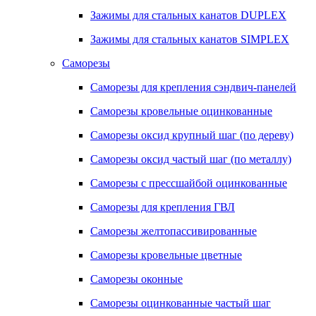
Зажимы для стальных канатов DUPLEX
Зажимы для стальных канатов SIMPLEX
Саморезы
Саморезы для крепления сэндвич-панелей
Саморезы кровельные оцинкованные
Саморезы оксид крупный шаг (по дереву)
Саморезы оксид частый шаг (по металлу)
Саморезы с прессшайбой оцинкованные
Саморезы для крепления ГВЛ
Саморезы желтопассивированные
Саморезы кровельные цветные
Саморезы оконные
Саморезы оцинкованные частый шаг