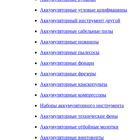
Аккумуляторные угловые шлифмашины
Аккумуляторный инструмент другой
Аккумуляторные сабельные пилы
Аккумуляторные ножницы
Аккумуляторные пылесосы
Аккумуляторные фонари
Аккумуляторные фрезеры
Аккумуляторные краскопульты
Аккумуляторные компрессоры
Наборы аккумуляторного инструмента
Аккумуляторные технические фены
Аккумуляторные отбойные молотки
Аккумуляторные винтоверты