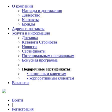
О компании
Награды и достижения
Дилерство
Контакты
Бренды
Адреса и контакты
Услуги и информация
Доставка
Каталоги Стройбата
Новости
Сертификаты
Потенциальным поставщикам
Бонусная программа
Подарочные сертификаты:
• розничным клиентам
• корпоративным клиентам
Вакансии
Войти
|
Регистрация