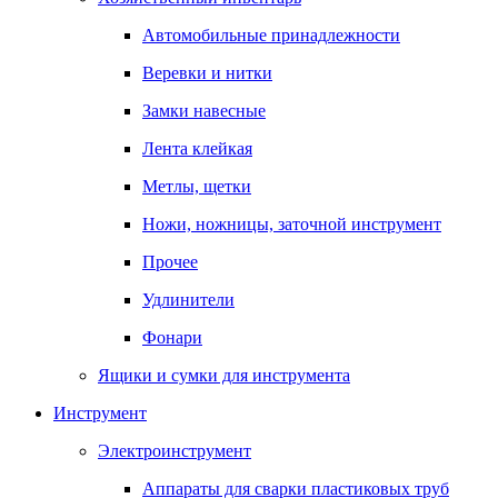
Автомобильные принадлежности
Веревки и нитки
Замки навесные
Лента клейкая
Метлы, щетки
Ножи, ножницы, заточной инструмент
Прочее
Удлинители
Фонари
Ящики и сумки для инструмента
Инструмент
Электроинструмент
Аппараты для сварки пластиковых труб