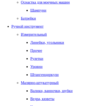
Оснастка для моечных машин
Шампуни
Батрейки
Ручной инструмент
Измерительный
Линейки, угольники
Прочее
Рулетки
Уровни
Штангенциркули
Малярно-штукатурный
Валики, ванночки, шубки
Ведра, кюветы