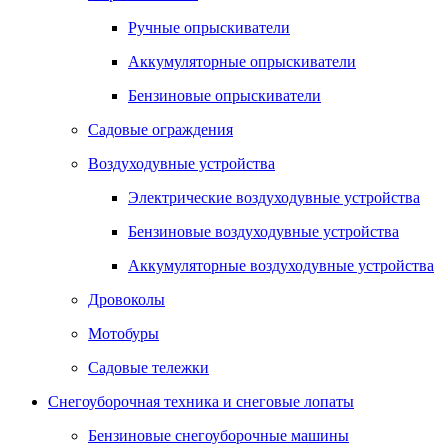
Ручные опрыскиватели
Аккумуляторные опрыскиватели
Бензиновые опрыскиватели
Садовые ограждения
Воздуходувные устройства
Электрические воздуходувные устройства
Бензиновые воздуходувные устройства
Аккумуляторные воздуходувные устройства
Дровоколы
Мотобуры
Садовые тележки
Снегоуборочная техника и снеговые лопаты
Бензиновые снегоуборочные машины