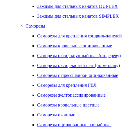
Зажимы для стальных канатов DUPLEX
Зажимы для стальных канатов SIMPLEX
Саморезы
Саморезы для крепления сэндвич-панелей
Саморезы кровельные оцинкованные
Саморезы оксид крупный шаг (по дереву)
Саморезы оксид частый шаг (по металлу)
Саморезы с прессшайбой оцинкованные
Саморезы для крепления ГВЛ
Саморезы желтопассивированные
Саморезы кровельные цветные
Саморезы оконные
Саморезы оцинкованные частый шаг