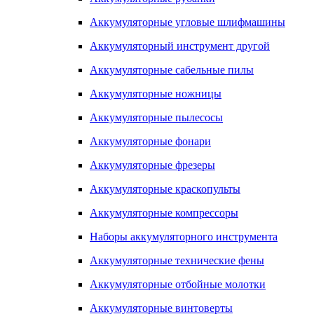
Аккумуляторные угловые шлифмашины
Аккумуляторный инструмент другой
Аккумуляторные сабельные пилы
Аккумуляторные ножницы
Аккумуляторные пылесосы
Аккумуляторные фонари
Аккумуляторные фрезеры
Аккумуляторные краскопульты
Аккумуляторные компрессоры
Наборы аккумуляторного инструмента
Аккумуляторные технические фены
Аккумуляторные отбойные молотки
Аккумуляторные винтоверты