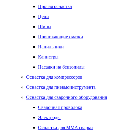
Прочая оснастка
Цепи
Шины
Проникающие смазки
Напильники
Канистры
Насадки на бензопилы
Оснастка для компрессоров
Оснастка для пневмоинструмента
Оснастка для сварочного оборудования
Сварочная проволока
Электроды
Оснастка для MMA сварки