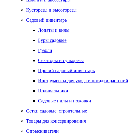
Кусторезы и высоторезы
Садовый инвентарь
Лопаты и вилы
Буры садовые
Грабли
Секаторы и сучкорезы
Прочий садовый инвентарь
Инструменты для ухода и посадки растений
Поливальники
Садовые пилы и ножовки
Сетки садовые, строительные
Товары для консервирования
Опрыскиватели