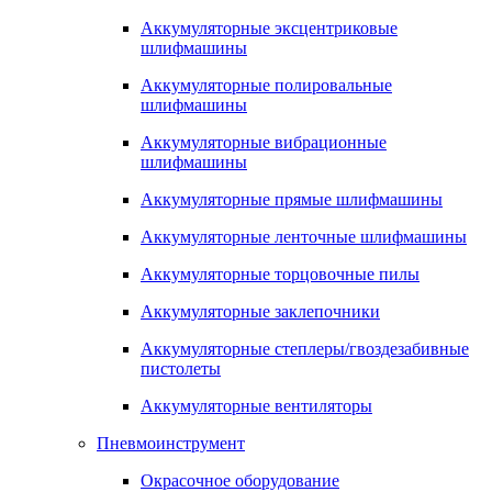
Аккумуляторные эксцентриковые
шлифмашины
Аккумуляторные полировальные
шлифмашины
Аккумуляторные вибрационные
шлифмашины
Аккумуляторные прямые шлифмашины
Аккумуляторные ленточные шлифмашины
Аккумуляторные торцовочные пилы
Аккумуляторные заклепочники
Аккумуляторные степлеры/гвоздезабивные
пистолеты
Аккумуляторные вентиляторы
Пневмоинструмент
Окрасочное оборудование