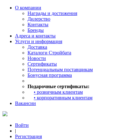
О компании
Награды и достижения
Дилерство
Контакты
Бренды
Адреса и контакты
Услуги и информация
Доставка
Каталоги Стройбата
Новости
Сертификаты
Потенциальным поставщикам
Бонусная программа
Подарочные сертификаты:
• розничным клиентам
• корпоративным клиентам
Вакансии
Войти
|
Регистрация