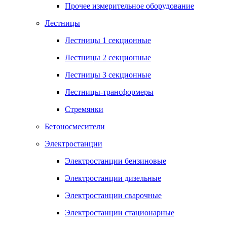
Прочее измерительное оборудование
Лестницы
Лестницы 1 секционные
Лестницы 2 секционные
Лестницы 3 секционные
Лестницы-трансформеры
Стремянки
Бетоносмесители
Электростанции
Электростанции бензиновые
Электростанции дизельные
Электростанции сварочные
Электростанции стационарные