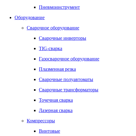
Пневмоинструмент
Оборудование
Сварочное оборудование
Сварочные инверторы
TIG-сварка
Газосварочное оборудование
Плазменная резка
Сварочные полуавтоматы
Сварочные трансформаторы
Точечная сварка
Лазерная сварка
Компрессоры
Винтовые