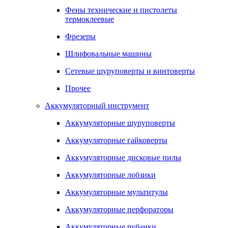
Фены технические и пистолеты
термоклеевые
Фрезеры
Шлифовальные машины
Сетевые шуруповерты и винтоверты
Прочее
Аккумуляторный инструмент
Аккумуляторные шуруповерты
Аккумуляторные гайковерты
Аккумуляторные дисковые пилы
Аккумуляторные лобзики
Аккумуляторные мультитулы
Аккумуляторные перфораторы
Аккумуляторные рубанки