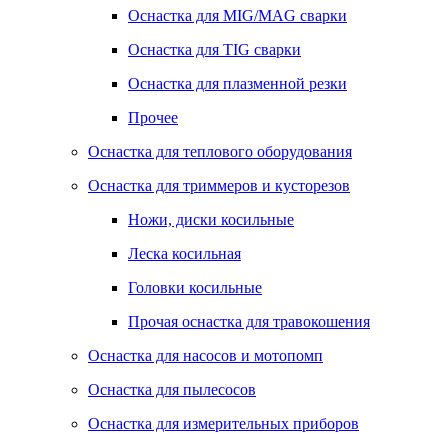
Оснастка для MIG/MAG сварки
Оснастка для TIG сварки
Оснастка для плазменной резки
Прочее
Оснастка для теплового оборудования
Оснастка для триммеров и кусторезов
Ножи, диски косильные
Леска косильная
Головки косильные
Прочая оснастка для травокошения
Оснастка для насосов и мотопомп
Оснастка для пылесосов
Оснастка для измерительных приборов