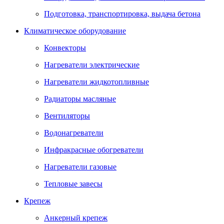
Подготовка, транспортировка, выдача бетона
Климатическое оборудование
Конвекторы
Нагреватели электрические
Нагреватели жидкотопливные
Радиаторы масляные
Вентиляторы
Водонагреватели
Инфракрасные обогреватели
Нагреватели газовые
Тепловые завесы
Крепеж
Анкерный крепеж