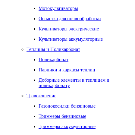
Мотокультиваторы
Оснастка для почвообработки
Культиваторы электрические
Культиваторы аккумуляторные
Теплицы и Поликарбонат
Поликарбонат
Парники и каркасы теплиц
Доборные элементы к теплицам и
поликарбонату
Травокошение
Газонокосилки бензиновые
Триммеры бензиновые
Триммеры аккумуляторные