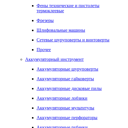
Фены технические и пистолеты
термоклеевые
Фрезеры
Шлифовальные машины
Сетевые шуруповерты и винтоверты
Прочее
Аккумуляторный инструмент
Аккумуляторные шуруповерты
Аккумуляторные гайковерты
Аккумуляторные дисковые пилы
Аккумуляторные лобзики
Аккумуляторные мультитулы
Аккумуляторные перфораторы
Аккумуляторные рубанки