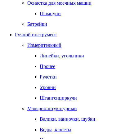
Оснастка для моечных машин
Шампуни
Батрейки
Ручной инструмент
Измерительный
Линейки, угольники
Прочее
Рулетки
Уровни
Штангенциркули
Малярно-штукатурный
Валики, ванночки, шубки
Ведра, кюветы