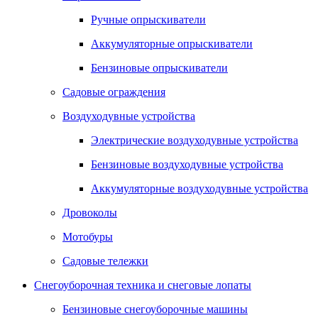
Ручные опрыскиватели
Аккумуляторные опрыскиватели
Бензиновые опрыскиватели
Садовые ограждения
Воздуходувные устройства
Электрические воздуходувные устройства
Бензиновые воздуходувные устройства
Аккумуляторные воздуходувные устройства
Дровоколы
Мотобуры
Садовые тележки
Снегоуборочная техника и снеговые лопаты
Бензиновые снегоуборочные машины