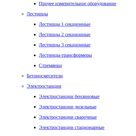
Прочее измерительное оборудование
Лестницы
Лестницы 1 секционные
Лестницы 2 секционные
Лестницы 3 секционные
Лестницы-трансформеры
Стремянки
Бетоносмесители
Электростанции
Электростанции бензиновые
Электростанции дизельные
Электростанции сварочные
Электростанции стационарные