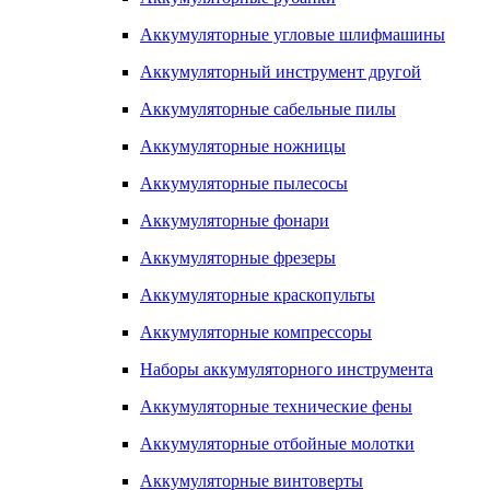
Аккумуляторные угловые шлифмашины
Аккумуляторный инструмент другой
Аккумуляторные сабельные пилы
Аккумуляторные ножницы
Аккумуляторные пылесосы
Аккумуляторные фонари
Аккумуляторные фрезеры
Аккумуляторные краскопульты
Аккумуляторные компрессоры
Наборы аккумуляторного инструмента
Аккумуляторные технические фены
Аккумуляторные отбойные молотки
Аккумуляторные винтоверты