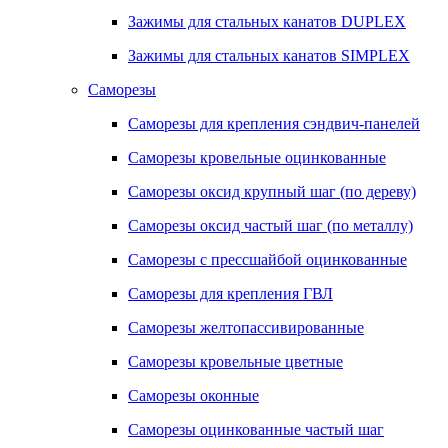
Зажимы для стальных канатов DUPLEX
Зажимы для стальных канатов SIMPLEX
Саморезы
Саморезы для крепления сэндвич-панелей
Саморезы кровельные оцинкованные
Саморезы оксид крупный шаг (по дереву)
Саморезы оксид частый шаг (по металлу)
Саморезы с прессшайбой оцинкованные
Саморезы для крепления ГВЛ
Саморезы желтопассивированные
Саморезы кровельные цветные
Саморезы оконные
Саморезы оцинкованные частый шаг