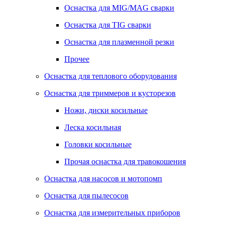
Оснастка для MIG/MAG сварки
Оснастка для TIG сварки
Оснастка для плазменной резки
Прочее
Оснастка для теплового оборудования
Оснастка для триммеров и кусторезов
Ножи, диски косильные
Леска косильная
Головки косильные
Прочая оснастка для травокошения
Оснастка для насосов и мотопомп
Оснастка для пылесосов
Оснастка для измерительных приборов