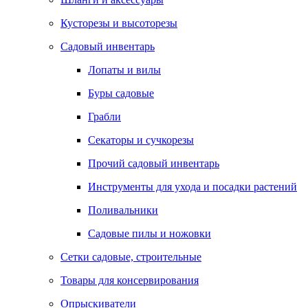
Кусторезы и высоторезы
Садовый инвентарь
Лопаты и вилы
Буры садовые
Грабли
Секаторы и сучкорезы
Прочий садовый инвентарь
Инструменты для ухода и посадки растений
Поливальники
Садовые пилы и ножовки
Сетки садовые, строительные
Товары для консервирования
Опрыскиватели