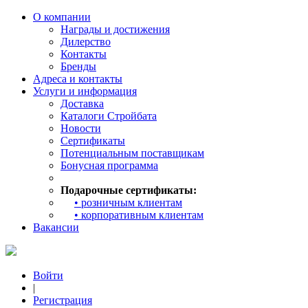
О компании
Награды и достижения
Дилерство
Контакты
Бренды
Адреса и контакты
Услуги и информация
Доставка
Каталоги Стройбата
Новости
Сертификаты
Потенциальным поставщикам
Бонусная программа
Подарочные сертификаты:
• розничным клиентам
• корпоративным клиентам
Вакансии
Войти
|
Регистрация