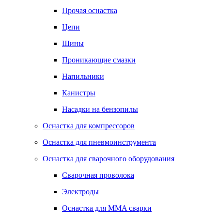
Прочая оснастка
Цепи
Шины
Проникающие смазки
Напильники
Канистры
Насадки на бензопилы
Оснастка для компрессоров
Оснастка для пневмоинструмента
Оснастка для сварочного оборудования
Сварочная проволока
Электроды
Оснастка для MMA сварки