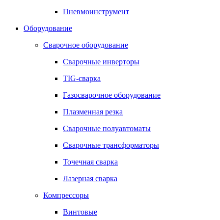
Пневмоинструмент
Оборудование
Сварочное оборудование
Сварочные инверторы
TIG-сварка
Газосварочное оборудование
Плазменная резка
Сварочные полуавтоматы
Сварочные трансформаторы
Точечная сварка
Лазерная сварка
Компрессоры
Винтовые