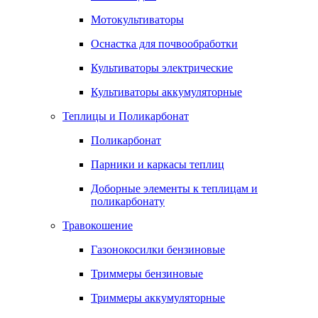
Мотокультиваторы
Оснастка для почвообработки
Культиваторы электрические
Культиваторы аккумуляторные
Теплицы и Поликарбонат
Поликарбонат
Парники и каркасы теплиц
Доборные элементы к теплицам и
поликарбонату
Травокошение
Газонокосилки бензиновые
Триммеры бензиновые
Триммеры аккумуляторные