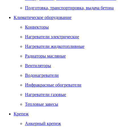
Подготовка, транспортировка, выдача бетона
Климатическое оборудование
Конвекторы
Нагреватели электрические
Нагреватели жидкотопливные
Радиаторы масляные
Вентиляторы
Водонагреватели
Инфракрасные обогреватели
Нагреватели газовые
Тепловые завесы
Крепеж
Анкерный крепеж