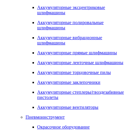
Аккумуляторные эксцентриковые
шлифмашины
Аккумуляторные полировальные
шлифмашины
Аккумуляторные вибрационные
шлифмашины
Аккумуляторные прямые шлифмашины
Аккумуляторные ленточные шлифмашины
Аккумуляторные торцовочные пилы
Аккумуляторные заклепочники
Аккумуляторные степлеры/гвоздезабивные
пистолеты
Аккумуляторные вентиляторы
Пневмоинструмент
Окрасочное оборудование