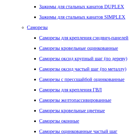
Зажимы для стальных канатов DUPLEX
Зажимы для стальных канатов SIMPLEX
Саморезы
Саморезы для крепления сэндвич-панелей
Саморезы кровельные оцинкованные
Саморезы оксид крупный шаг (по дереву)
Саморезы оксид частый шаг (по металлу)
Саморезы с прессшайбой оцинкованные
Саморезы для крепления ГВЛ
Саморезы желтопассивированные
Саморезы кровельные цветные
Саморезы оконные
Саморезы оцинкованные частый шаг