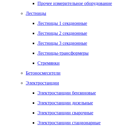
Прочее измерительное оборудование
Лестницы
Лестницы 1 секционные
Лестницы 2 секционные
Лестницы 3 секционные
Лестницы-трансформеры
Стремянки
Бетоносмесители
Электростанции
Электростанции бензиновые
Электростанции дизельные
Электростанции сварочные
Электростанции стационарные