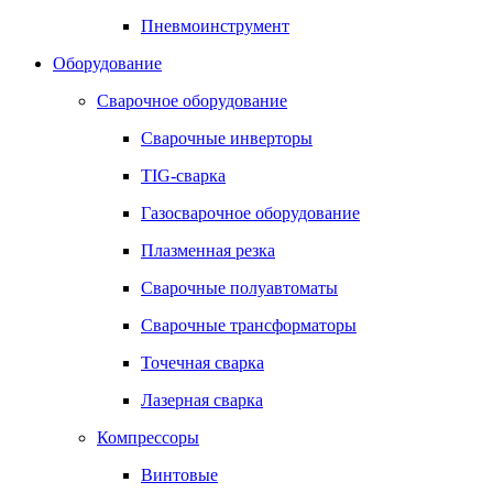
Пневмоинструмент
Оборудование
Сварочное оборудование
Сварочные инверторы
TIG-сварка
Газосварочное оборудование
Плазменная резка
Сварочные полуавтоматы
Сварочные трансформаторы
Точечная сварка
Лазерная сварка
Компрессоры
Винтовые