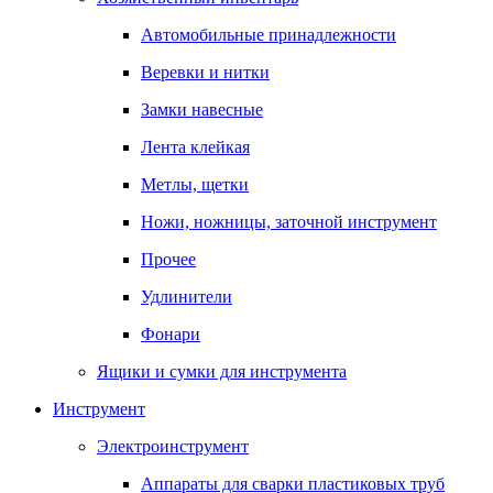
Автомобильные принадлежности
Веревки и нитки
Замки навесные
Лента клейкая
Метлы, щетки
Ножи, ножницы, заточной инструмент
Прочее
Удлинители
Фонари
Ящики и сумки для инструмента
Инструмент
Электроинструмент
Аппараты для сварки пластиковых труб