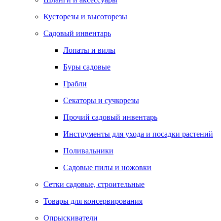
Кусторезы и высоторезы
Садовый инвентарь
Лопаты и вилы
Буры садовые
Грабли
Секаторы и сучкорезы
Прочий садовый инвентарь
Инструменты для ухода и посадки растений
Поливальники
Садовые пилы и ножовки
Сетки садовые, строительные
Товары для консервирования
Опрыскиватели