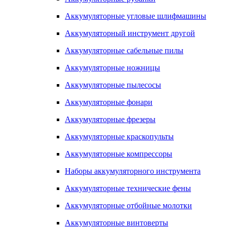
Аккумуляторные угловые шлифмашины
Аккумуляторный инструмент другой
Аккумуляторные сабельные пилы
Аккумуляторные ножницы
Аккумуляторные пылесосы
Аккумуляторные фонари
Аккумуляторные фрезеры
Аккумуляторные краскопульты
Аккумуляторные компрессоры
Наборы аккумуляторного инструмента
Аккумуляторные технические фены
Аккумуляторные отбойные молотки
Аккумуляторные винтоверты