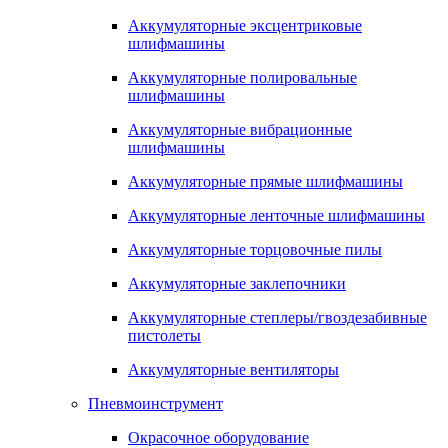
Аккумуляторные эксцентриковые
шлифмашины
Аккумуляторные полировальные
шлифмашины
Аккумуляторные вибрационные
шлифмашины
Аккумуляторные прямые шлифмашины
Аккумуляторные ленточные шлифмашины
Аккумуляторные торцовочные пилы
Аккумуляторные заклепочники
Аккумуляторные степлеры/гвоздезабивные
пистолеты
Аккумуляторные вентиляторы
Пневмоинструмент
Окрасочное оборудование