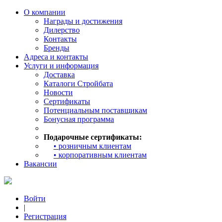
О компании
Награды и достижения
Дилерство
Контакты
Бренды
Адреса и контакты
Услуги и информация
Доставка
Каталоги Стройбата
Новости
Сертификаты
Потенциальным поставщикам
Бонусная программа
Подарочные сертификаты:
• розничным клиентам
• корпоративным клиентам
Вакансии
Войти
|
Регистрация