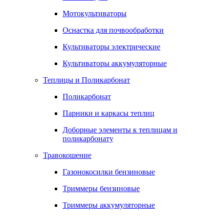
Мотокультиваторы
Оснастка для почвообработки
Культиваторы электрические
Культиваторы аккумуляторные
Теплицы и Поликарбонат
Поликарбонат
Парники и каркасы теплиц
Доборные элементы к теплицам и
поликарбонату
Травокошение
Газонокосилки бензиновые
Триммеры бензиновые
Триммеры аккумуляторные