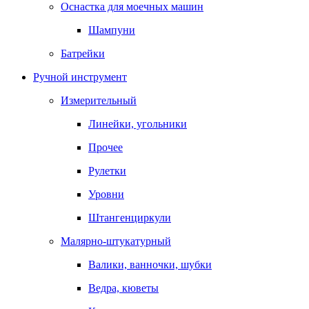
Оснастка для моечных машин
Шампуни
Батрейки
Ручной инструмент
Измерительный
Линейки, угольники
Прочее
Рулетки
Уровни
Штангенциркули
Малярно-штукатурный
Валики, ванночки, шубки
Ведра, кюветы