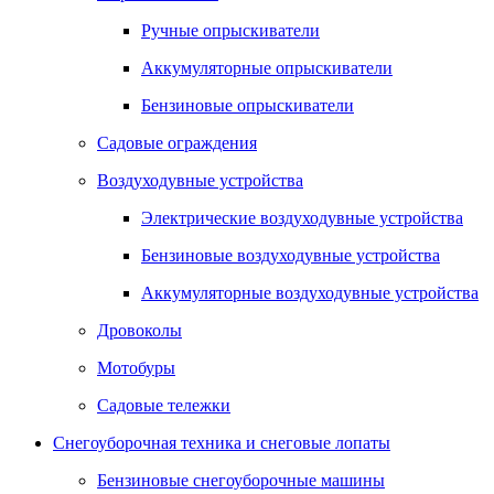
Ручные опрыскиватели
Аккумуляторные опрыскиватели
Бензиновые опрыскиватели
Садовые ограждения
Воздуходувные устройства
Электрические воздуходувные устройства
Бензиновые воздуходувные устройства
Аккумуляторные воздуходувные устройства
Дровоколы
Мотобуры
Садовые тележки
Снегоуборочная техника и снеговые лопаты
Бензиновые снегоуборочные машины