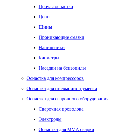
Прочая оснастка
Цепи
Шины
Проникающие смазки
Напильники
Канистры
Насадки на бензопилы
Оснастка для компрессоров
Оснастка для пневмоинструмента
Оснастка для сварочного оборудования
Сварочная проволока
Электроды
Оснастка для MMA сварки