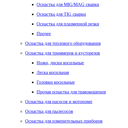
Оснастка для MIG/MAG сварки
Оснастка для TIG сварки
Оснастка для плазменной резки
Прочее
Оснастка для теплового оборудования
Оснастка для триммеров и кусторезов
Ножи, диски косильные
Леска косильная
Головки косильные
Прочая оснастка для травокошения
Оснастка для насосов и мотопомп
Оснастка для пылесосов
Оснастка для измерительных приборов