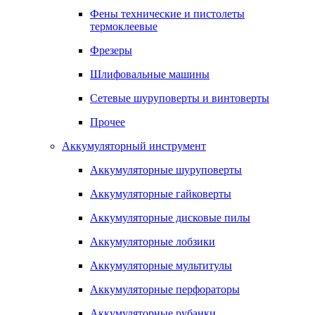
Фены технические и пистолеты
термоклеевые
Фрезеры
Шлифовальные машины
Сетевые шуруповерты и винтоверты
Прочее
Аккумуляторный инструмент
Аккумуляторные шуруповерты
Аккумуляторные гайковерты
Аккумуляторные дисковые пилы
Аккумуляторные лобзики
Аккумуляторные мультитулы
Аккумуляторные перфораторы
Аккумуляторные рубанки