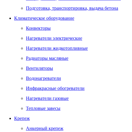
Подготовка, транспортировка, выдача бетона
Климатическое оборудование
Конвекторы
Нагреватели электрические
Нагреватели жидкотопливные
Радиаторы масляные
Вентиляторы
Водонагреватели
Инфракрасные обогреватели
Нагреватели газовые
Тепловые завесы
Крепеж
Анкерный крепеж