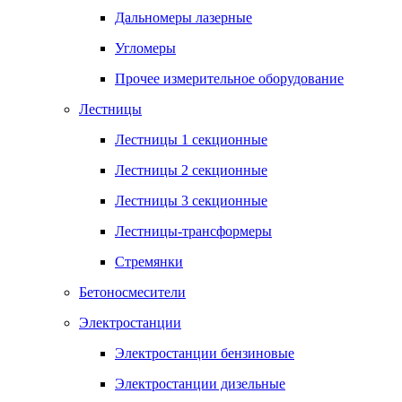
Дальномеры лазерные
Угломеры
Прочее измерительное оборудование
Лестницы
Лестницы 1 секционные
Лестницы 2 секционные
Лестницы 3 секционные
Лестницы-трансформеры
Стремянки
Бетоносмесители
Электростанции
Электростанции бензиновые
Электростанции дизельные