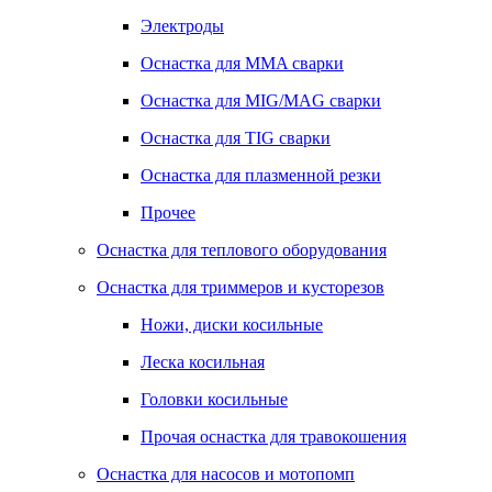
Электроды
Оснастка для MMA сварки
Оснастка для MIG/MAG сварки
Оснастка для TIG сварки
Оснастка для плазменной резки
Прочее
Оснастка для теплового оборудования
Оснастка для триммеров и кусторезов
Ножи, диски косильные
Леска косильная
Головки косильные
Прочая оснастка для травокошения
Оснастка для насосов и мотопомп