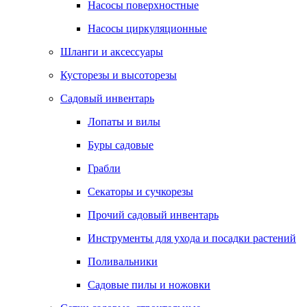
Насосы поверхностные
Насосы циркуляционные
Шланги и аксессуары
Кусторезы и высоторезы
Садовый инвентарь
Лопаты и вилы
Буры садовые
Грабли
Секаторы и сучкорезы
Прочий садовый инвентарь
Инструменты для ухода и посадки растений
Поливальники
Садовые пилы и ножовки