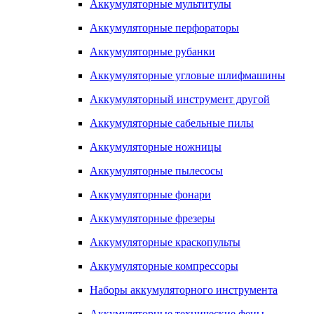
Аккумуляторные мультитулы
Аккумуляторные перфораторы
Аккумуляторные рубанки
Аккумуляторные угловые шлифмашины
Аккумуляторный инструмент другой
Аккумуляторные сабельные пилы
Аккумуляторные ножницы
Аккумуляторные пылесосы
Аккумуляторные фонари
Аккумуляторные фрезеры
Аккумуляторные краскопульты
Аккумуляторные компрессоры
Наборы аккумуляторного инструмента
Аккумуляторные технические фены