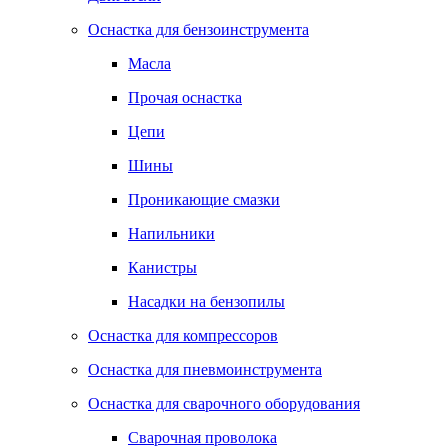
Оснастка для бензоинструмента
Масла
Прочая оснастка
Цепи
Шины
Проникающие смазки
Напильники
Канистры
Насадки на бензопилы
Оснастка для компрессоров
Оснастка для пневмоинструмента
Оснастка для сварочного оборудования
Сварочная проволока