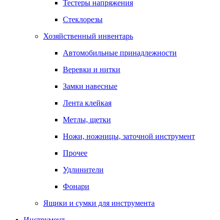
Тестеры напряжения
Стеклорезы
Хозяйственный инвентарь
Автомобильные принадлежности
Веревки и нитки
Замки навесные
Лента клейкая
Метлы, щетки
Ножи, ножницы, заточной инструмент
Прочее
Удлинители
Фонари
Ящики и сумки для инструмента
Инструмент