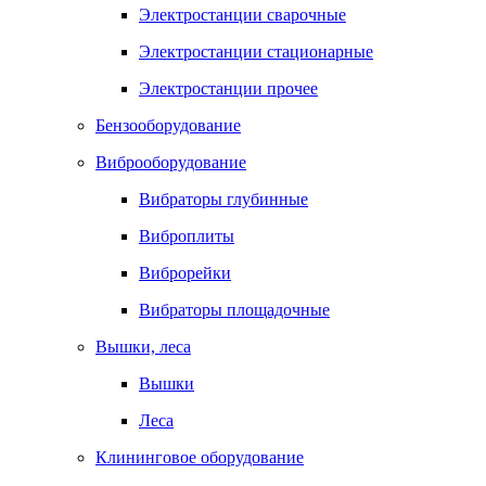
Электростанции сварочные
Электростанции стационарные
Электростанции прочее
Бензооборудование
Виброоборудование
Вибраторы глубинные
Виброплиты
Виброрейки
Вибраторы площадочные
Вышки, леса
Вышки
Леса
Клининговое оборудование