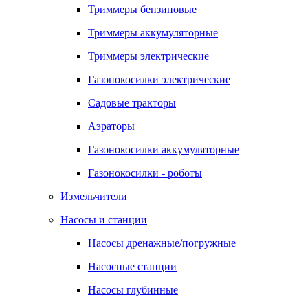
Триммеры бензиновые
Триммеры аккумуляторные
Триммеры электрические
Газонокосилки электрические
Садовые тракторы
Аэраторы
Газонокосилки аккумуляторные
Газонокосилки - роботы
Измельчители
Насосы и станции
Насосы дренажные/погружные
Насосные станции
Насосы глубинные