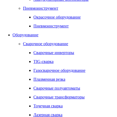
Пневмоинструмент
Окрасочное оборудование
Пневмоинструмент
Оборудование
Сварочное оборудование
Сварочные инверторы
TIG-сварка
Газосварочное оборудование
Плазменная резка
Сварочные полуавтоматы
Сварочные трансформаторы
Точечная сварка
Лазерная сварка