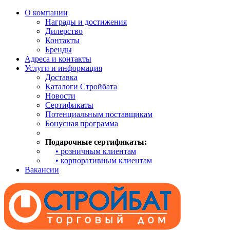
О компании
Награды и достижения
Дилерство
Контакты
Бренды
Адреса и контакты
Услуги и информация
Доставка
Каталоги Стройбата
Новости
Сертификаты
Потенциальным поставщикам
Бонусная программа
Подарочные сертификаты:
• розничным клиентам
• корпоративным клиентам
Вакансии