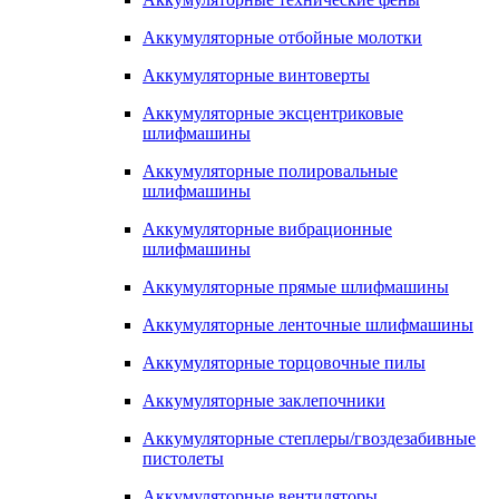
Аккумуляторные отбойные молотки
Аккумуляторные винтоверты
Аккумуляторные эксцентриковые
шлифмашины
Аккумуляторные полировальные
шлифмашины
Аккумуляторные вибрационные
шлифмашины
Аккумуляторные прямые шлифмашины
Аккумуляторные ленточные шлифмашины
Аккумуляторные торцовочные пилы
Аккумуляторные заклепочники
Аккумуляторные степлеры/гвоздезабивные
пистолеты
Аккумуляторные вентиляторы