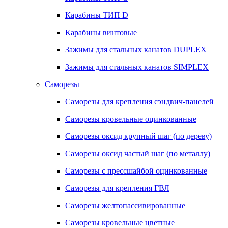
Карабины ТИП D
Карабины винтовые
Зажимы для стальных канатов DUPLEX
Зажимы для стальных канатов SIMPLEX
Саморезы
Саморезы для крепления сэндвич-панелей
Саморезы кровельные оцинкованные
Саморезы оксид крупный шаг (по дереву)
Саморезы оксид частый шаг (по металлу)
Саморезы с прессшайбой оцинкованные
Саморезы для крепления ГВЛ
Саморезы желтопассивированные
Саморезы кровельные цветные