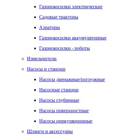
Газонокосилки электрические
Садовые тракторы
Аэраторы
Газонокосилки аккумуляторные
Газонокосилки - роботы
Измельчители
Насосы и станции
Насосы дренажные/погружные
Насосные станции
Насосы глубинные
Насосы поверхностные
Насосы циркуляционные
Шланги и аксессуары