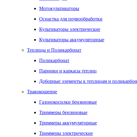
Мотокультиваторы
Оснастка для почвообработки
Культиваторы электрические
Культиваторы аккумуляторные
Теплицы и Поликарбонат
Поликарбонат
Парники и каркасы теплиц
Доборные элементы к теплицам и поликарбон
Травокошение
Газонокосилки бензиновые
Триммеры бензиновые
Триммеры аккумуляторные
Триммеры электрические