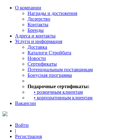
О компании
Награды и достижения
Дилерство
Контакты
Бренды
Адреса и контакты
Услуги и информация
Доставка
Каталоги Стройбата
Новости
Сертификаты
Потенциальным поставщикам
Бонусная программа
Подарочные сертификаты:
• розничным клиентам
• корпоративным клиентам
Вакансии
Войти
|
Регистрация