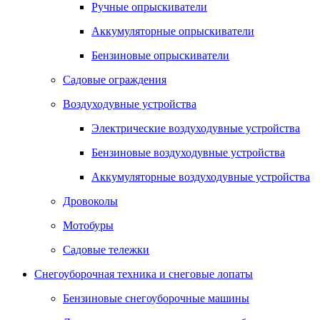
Ручные опрыскиватели
Аккумуляторные опрыскиватели
Бензиновые опрыскиватели
Садовые ограждения
Воздуходувные устройства
Электрические воздуходувные устройства
Бензиновые воздуходувные устройства
Аккумуляторные воздуходувные устройства
Дровоколы
Мотобуры
Садовые тележки
Снегоуборочная техника и снеговые лопаты
Бензиновые снегоуборочные машины