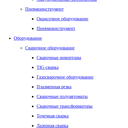
Пневмоинструмент
Окрасочное оборудование
Пневмоинструмент
Оборудование
Сварочное оборудование
Сварочные инверторы
TIG-сварка
Газосварочное оборудование
Плазменная резка
Сварочные полуавтоматы
Сварочные трансформаторы
Точечная сварка
Лазерная сварка