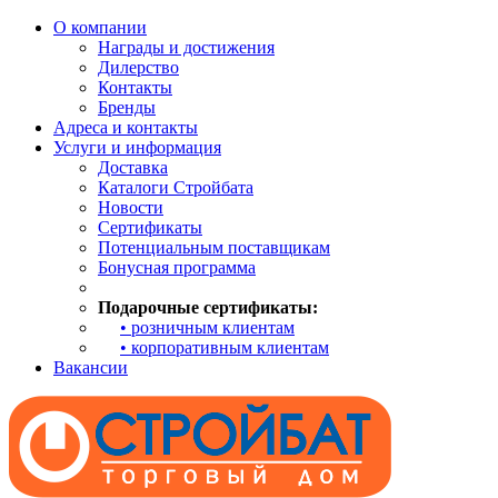
О компании
Награды и достижения
Дилерство
Контакты
Бренды
Адреса и контакты
Услуги и информация
Доставка
Каталоги Стройбата
Новости
Сертификаты
Потенциальным поставщикам
Бонусная программа
Подарочные сертификаты:
• розничным клиентам
• корпоративным клиентам
Вакансии