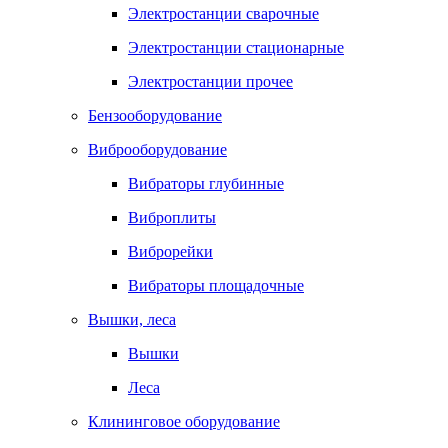
Электростанции сварочные
Электростанции стационарные
Электростанции прочее
Бензооборудование
Виброоборудование
Вибраторы глубинные
Виброплиты
Виброрейки
Вибраторы площадочные
Вышки, леса
Вышки
Леса
Клининговое оборудование