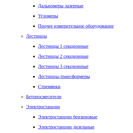
Дальномеры лазерные
Угломеры
Прочее измерительное оборудование
Лестницы
Лестницы 1 секционные
Лестницы 2 секционные
Лестницы 3 секционные
Лестницы-трансформеры
Стремянки
Бетоносмесители
Электростанции
Электростанции бензиновые
Электростанции дизельные