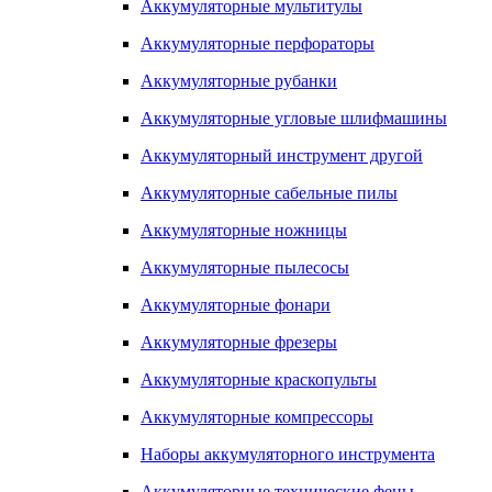
Аккумуляторные мультитулы
Аккумуляторные перфораторы
Аккумуляторные рубанки
Аккумуляторные угловые шлифмашины
Аккумуляторный инструмент другой
Аккумуляторные сабельные пилы
Аккумуляторные ножницы
Аккумуляторные пылесосы
Аккумуляторные фонари
Аккумуляторные фрезеры
Аккумуляторные краскопульты
Аккумуляторные компрессоры
Наборы аккумуляторного инструмента
Аккумуляторные технические фены