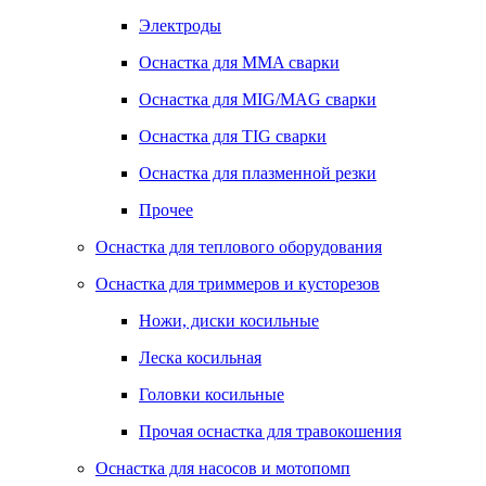
Электроды
Оснастка для MMA сварки
Оснастка для MIG/MAG сварки
Оснастка для TIG сварки
Оснастка для плазменной резки
Прочее
Оснастка для теплового оборудования
Оснастка для триммеров и кусторезов
Ножи, диски косильные
Леска косильная
Головки косильные
Прочая оснастка для травокошения
Оснастка для насосов и мотопомп