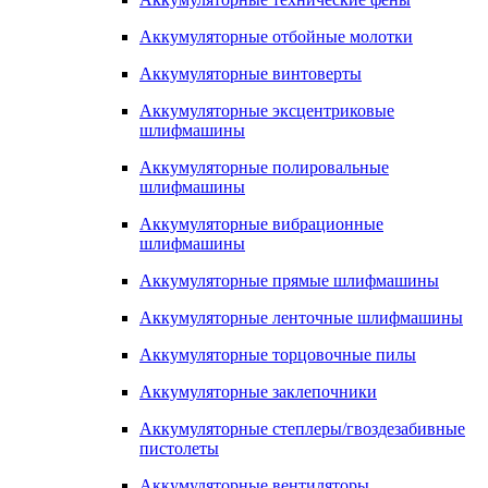
Аккумуляторные отбойные молотки
Аккумуляторные винтоверты
Аккумуляторные эксцентриковые
шлифмашины
Аккумуляторные полировальные
шлифмашины
Аккумуляторные вибрационные
шлифмашины
Аккумуляторные прямые шлифмашины
Аккумуляторные ленточные шлифмашины
Аккумуляторные торцовочные пилы
Аккумуляторные заклепочники
Аккумуляторные степлеры/гвоздезабивные
пистолеты
Аккумуляторные вентиляторы