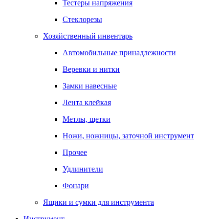
Тестеры напряжения
Стеклорезы
Хозяйственный инвентарь
Автомобильные принадлежности
Веревки и нитки
Замки навесные
Лента клейкая
Метлы, щетки
Ножи, ножницы, заточной инструмент
Прочее
Удлинители
Фонари
Ящики и сумки для инструмента
Инструмент