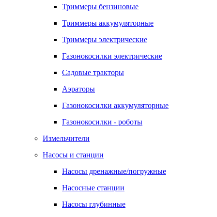
Триммеры бензиновые
Триммеры аккумуляторные
Триммеры электрические
Газонокосилки электрические
Садовые тракторы
Аэраторы
Газонокосилки аккумуляторные
Газонокосилки - роботы
Измельчители
Насосы и станции
Насосы дренажные/погружные
Насосные станции
Насосы глубинные