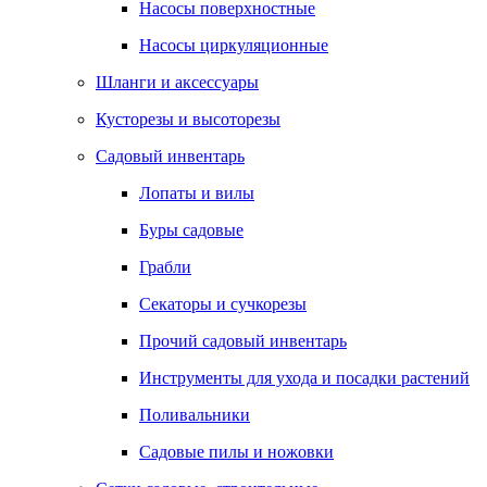
Насосы поверхностные
Насосы циркуляционные
Шланги и аксессуары
Кусторезы и высоторезы
Садовый инвентарь
Лопаты и вилы
Буры садовые
Грабли
Секаторы и сучкорезы
Прочий садовый инвентарь
Инструменты для ухода и посадки растений
Поливальники
Садовые пилы и ножовки