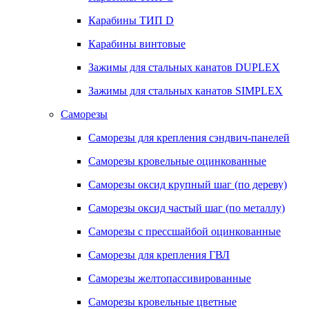
Карабины ТИП D
Карабины винтовые
Зажимы для стальных канатов DUPLEX
Зажимы для стальных канатов SIMPLEX
Саморезы
Саморезы для крепления сэндвич-панелей
Саморезы кровельные оцинкованные
Саморезы оксид крупный шаг (по дереву)
Саморезы оксид частый шаг (по металлу)
Саморезы с прессшайбой оцинкованные
Саморезы для крепления ГВЛ
Саморезы желтопассивированные
Саморезы кровельные цветные