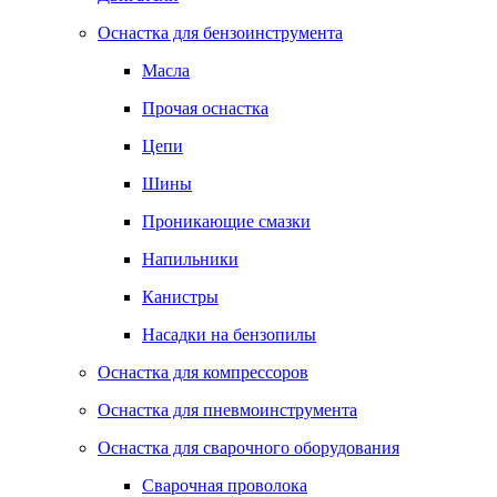
Оснастка для бензоинструмента
Масла
Прочая оснастка
Цепи
Шины
Проникающие смазки
Напильники
Канистры
Насадки на бензопилы
Оснастка для компрессоров
Оснастка для пневмоинструмента
Оснастка для сварочного оборудования
Сварочная проволока