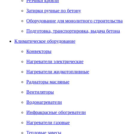
Резчики кровли
Затирки ручные по бетону
Оборудование для монолитного строительства
Подготовка, транспортировка, выдача бетона
Климатическое оборудование
Конвекторы
Нагреватели электрические
Нагреватели жидкотопливные
Радиаторы масляные
Вентиляторы
Водонагреватели
Инфракрасные обогреватели
Нагреватели газовые
Тепловые завесы