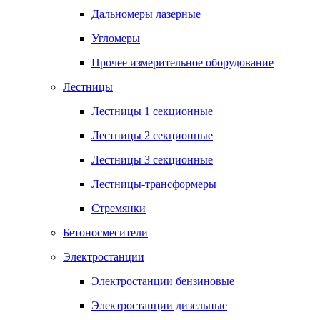
Дальномеры лазерные
Угломеры
Прочее измерительное оборудование
Лестницы
Лестницы 1 секционные
Лестницы 2 секционные
Лестницы 3 секционные
Лестницы-трансформеры
Стремянки
Бетоносмесители
Электростанции
Электростанции бензиновые
Электростанции дизельные