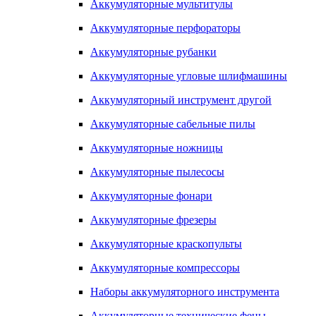
Аккумуляторные мультитулы
Аккумуляторные перфораторы
Аккумуляторные рубанки
Аккумуляторные угловые шлифмашины
Аккумуляторный инструмент другой
Аккумуляторные сабельные пилы
Аккумуляторные ножницы
Аккумуляторные пылесосы
Аккумуляторные фонари
Аккумуляторные фрезеры
Аккумуляторные краскопульты
Аккумуляторные компрессоры
Наборы аккумуляторного инструмента
Аккумуляторные технические фены