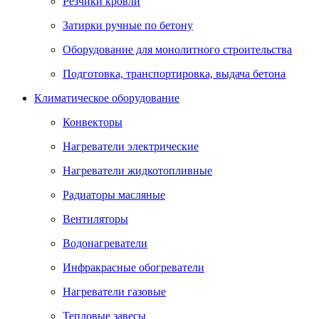
Резчики кровли
Затирки ручные по бетону
Оборудование для монолитного строительства
Подготовка, транспортировка, выдача бетона
Климатическое оборудование
Конвекторы
Нагреватели электрические
Нагреватели жидкотопливные
Радиаторы масляные
Вентиляторы
Водонагреватели
Инфракрасные обогреватели
Нагреватели газовые
Тепловые завесы