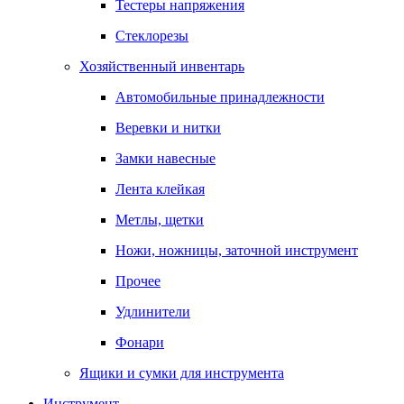
Тестеры напряжения
Стеклорезы
Хозяйственный инвентарь
Автомобильные принадлежности
Веревки и нитки
Замки навесные
Лента клейкая
Метлы, щетки
Ножи, ножницы, заточной инструмент
Прочее
Удлинители
Фонари
Ящики и сумки для инструмента
Инструмент