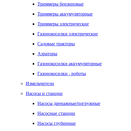
Триммеры бензиновые
Триммеры аккумуляторные
Триммеры электрические
Газонокосилки электрические
Садовые тракторы
Аэраторы
Газонокосилки аккумуляторные
Газонокосилки - роботы
Измельчители
Насосы и станции
Насосы дренажные/погружные
Насосные станции
Насосы глубинные