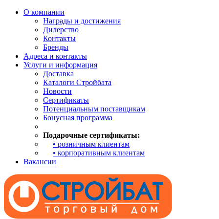
О компании
Награды и достижения
Дилерство
Контакты
Бренды
Адреса и контакты
Услуги и информация
Доставка
Каталоги Стройбата
Новости
Сертификаты
Потенциальным поставщикам
Бонусная программа
Подарочные сертификаты:
• розничным клиентам
• корпоративным клиентам
Вакансии