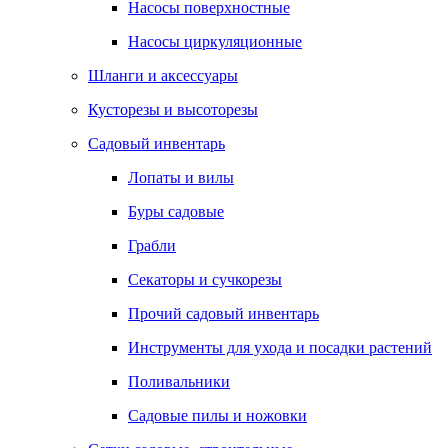
Насосы поверхностные
Насосы циркуляционные
Шланги и аксессуары
Кусторезы и высоторезы
Садовый инвентарь
Лопаты и вилы
Буры садовые
Грабли
Секаторы и сучкорезы
Прочий садовый инвентарь
Инструменты для ухода и посадки растений
Поливальники
Садовые пилы и ножовки