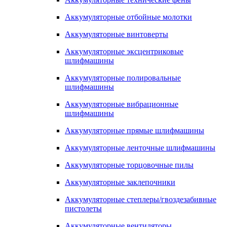
Аккумуляторные отбойные молотки
Аккумуляторные винтоверты
Аккумуляторные эксцентриковые
шлифмашины
Аккумуляторные полировальные
шлифмашины
Аккумуляторные вибрационные
шлифмашины
Аккумуляторные прямые шлифмашины
Аккумуляторные ленточные шлифмашины
Аккумуляторные торцовочные пилы
Аккумуляторные заклепочники
Аккумуляторные степлеры/гвоздезабивные
пистолеты
Аккумуляторные вентиляторы