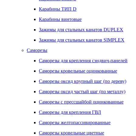
Карабины ТИП D
Карабины винтовые
Зажимы для стальных канатов DUPLEX
Зажимы для стальных канатов SIMPLEX
Саморезы
Саморезы для крепления сэндвич-панелей
Саморезы кровельные оцинкованные
Саморезы оксид крупный шаг (по дереву)
Саморезы оксид частый шаг (по металлу)
Саморезы с прессшайбой оцинкованные
Саморезы для крепления ГВЛ
Саморезы желтопассивированные
Саморезы кровельные цветные