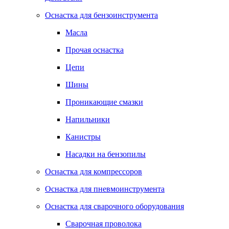
Оснастка для бензоинструмента
Масла
Прочая оснастка
Цепи
Шины
Проникающие смазки
Напильники
Канистры
Насадки на бензопилы
Оснастка для компрессоров
Оснастка для пневмоинструмента
Оснастка для сварочного оборудования
Сварочная проволока