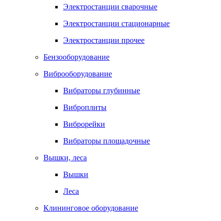
Электростанции сварочные
Электростанции стационарные
Электростанции прочее
Бензооборудование
Виброоборудование
Вибраторы глубинные
Виброплиты
Виброрейки
Вибраторы площадочные
Вышки, леса
Вышки
Леса
Клининговое оборудование