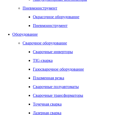
Пневмоинструмент
Окрасочное оборудование
Пневмоинструмент
Оборудование
Сварочное оборудование
Сварочные инверторы
TIG-сварка
Газосварочное оборудование
Плазменная резка
Сварочные полуавтоматы
Сварочные трансформаторы
Точечная сварка
Лазерная сварка