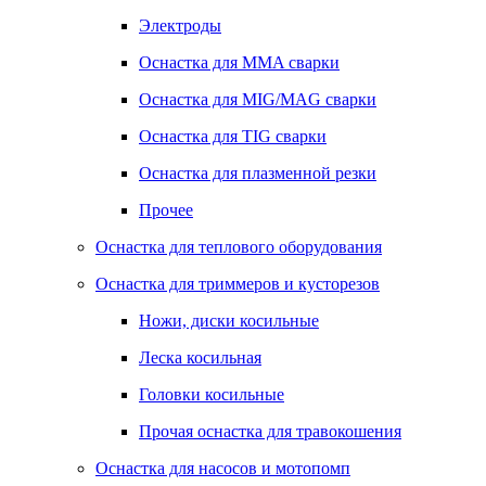
Электроды
Оснастка для MMA сварки
Оснастка для MIG/MAG сварки
Оснастка для TIG сварки
Оснастка для плазменной резки
Прочее
Оснастка для теплового оборудования
Оснастка для триммеров и кусторезов
Ножи, диски косильные
Леска косильная
Головки косильные
Прочая оснастка для травокошения
Оснастка для насосов и мотопомп