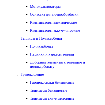
Мотокультиваторы
Оснастка для почвообработки
Культиваторы электрические
Культиваторы аккумуляторные
Теплицы и Поликарбонат
Поликарбонат
Парники и каркасы теплиц
Доборные элементы к теплицам и
поликарбонату
Травокошение
Газонокосилки бензиновые
Триммеры бензиновые
Триммеры аккумуляторные