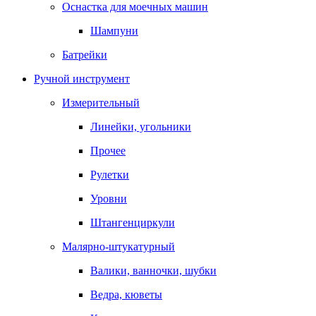
Оснастка для моечных машин
Шампуни
Батрейки
Ручной инструмент
Измерительный
Линейки, угольники
Прочее
Рулетки
Уровни
Штангенциркули
Малярно-штукатурный
Валики, ванночки, шубки
Ведра, кюветы