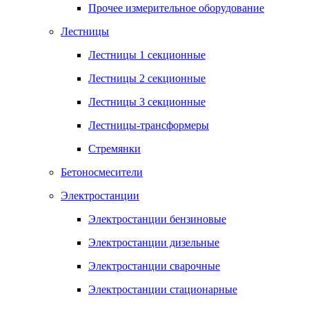
Прочее измерительное оборудование
Лестницы
Лестницы 1 секционные
Лестницы 2 секционные
Лестницы 3 секционные
Лестницы-трансформеры
Стремянки
Бетоносмесители
Электростанции
Электростанции бензиновые
Электростанции дизельные
Электростанции сварочные
Электростанции стационарные