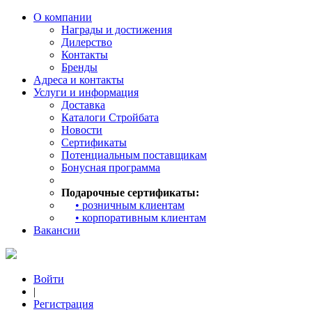
О компании
Награды и достижения
Дилерство
Контакты
Бренды
Адреса и контакты
Услуги и информация
Доставка
Каталоги Стройбата
Новости
Сертификаты
Потенциальным поставщикам
Бонусная программа
Подарочные сертификаты:
• розничным клиентам
• корпоративным клиентам
Вакансии
Войти
|
Регистрация