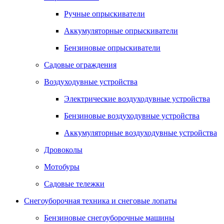
Ручные опрыскиватели
Аккумуляторные опрыскиватели
Бензиновые опрыскиватели
Садовые ограждения
Воздуходувные устройства
Электрические воздуходувные устройства
Бензиновые воздуходувные устройства
Аккумуляторные воздуходувные устройства
Дровоколы
Мотобуры
Садовые тележки
Снегоуборочная техника и снеговые лопаты
Бензиновые снегоуборочные машины