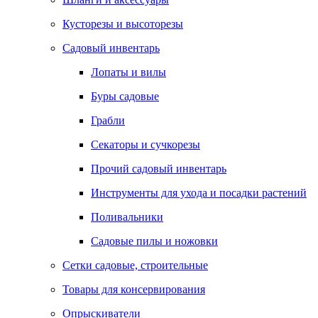
Кусторезы и высоторезы
Садовый инвентарь
Лопаты и вилы
Буры садовые
Грабли
Секаторы и сучкорезы
Прочий садовый инвентарь
Инструменты для ухода и посадки растений
Поливальники
Садовые пилы и ножовки
Сетки садовые, строительные
Товары для консервирования
Опрыскиватели