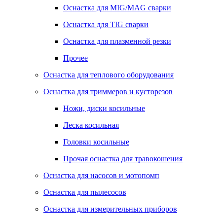
Оснастка для MIG/MAG сварки
Оснастка для TIG сварки
Оснастка для плазменной резки
Прочее
Оснастка для теплового оборудования
Оснастка для триммеров и кусторезов
Ножи, диски косильные
Леска косильная
Головки косильные
Прочая оснастка для травокошения
Оснастка для насосов и мотопомп
Оснастка для пылесосов
Оснастка для измерительных приборов