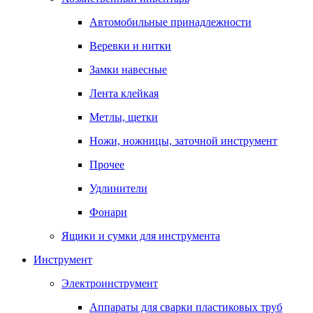
Автомобильные принадлежности
Веревки и нитки
Замки навесные
Лента клейкая
Метлы, щетки
Ножи, ножницы, заточной инструмент
Прочее
Удлинители
Фонари
Ящики и сумки для инструмента
Инструмент
Электроинструмент
Аппараты для сварки пластиковых труб