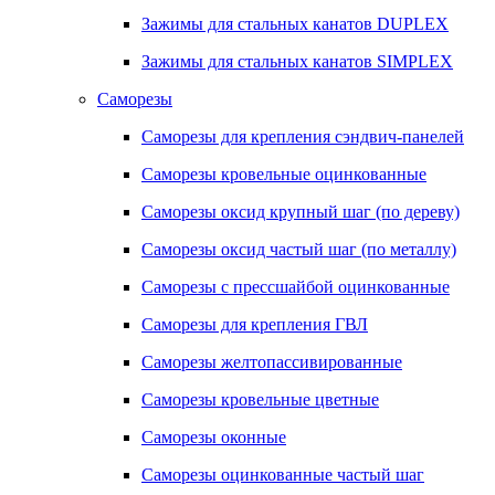
Зажимы для стальных канатов DUPLEX
Зажимы для стальных канатов SIMPLEX
Саморезы
Саморезы для крепления сэндвич-панелей
Саморезы кровельные оцинкованные
Саморезы оксид крупный шаг (по дереву)
Саморезы оксид частый шаг (по металлу)
Саморезы с прессшайбой оцинкованные
Саморезы для крепления ГВЛ
Саморезы желтопассивированные
Саморезы кровельные цветные
Саморезы оконные
Саморезы оцинкованные частый шаг