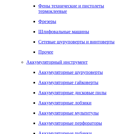
Фены технические и пистолеты
термоклеевые
Фрезеры
Шлифовальные машины
Сетевые шуруповерты и винтоверты
Прочее
Аккумуляторный инструмент
Аккумуляторные шуруповерты
Аккумуляторные гайковерты
Аккумуляторные дисковые пилы
Аккумуляторные лобзики
Аккумуляторные мультитулы
Аккумуляторные перфораторы
Аккумуляторные рубанки