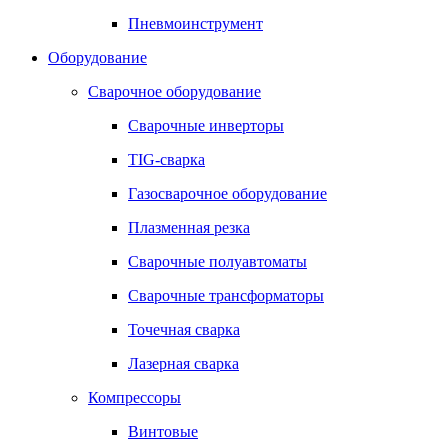
Пневмоинструмент
Оборудование
Сварочное оборудование
Сварочные инверторы
TIG-сварка
Газосварочное оборудование
Плазменная резка
Сварочные полуавтоматы
Сварочные трансформаторы
Точечная сварка
Лазерная сварка
Компрессоры
Винтовые