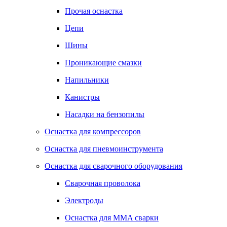
Прочая оснастка
Цепи
Шины
Проникающие смазки
Напильники
Канистры
Насадки на бензопилы
Оснастка для компрессоров
Оснастка для пневмоинструмента
Оснастка для сварочного оборудования
Сварочная проволока
Электроды
Оснастка для MMA сварки