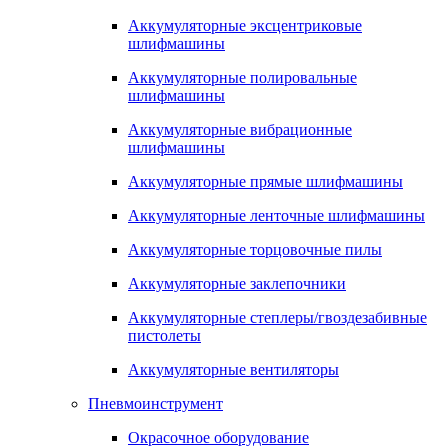
Аккумуляторные эксцентриковые
шлифмашины
Аккумуляторные полировальные
шлифмашины
Аккумуляторные вибрационные
шлифмашины
Аккумуляторные прямые шлифмашины
Аккумуляторные ленточные шлифмашины
Аккумуляторные торцовочные пилы
Аккумуляторные заклепочники
Аккумуляторные степлеры/гвоздезабивные
пистолеты
Аккумуляторные вентиляторы
Пневмоинструмент
Окрасочное оборудование