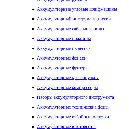
Аккумуляторные угловые шлифмашины
Аккумуляторный инструмент другой
Аккумуляторные сабельные пилы
Аккумуляторные ножницы
Аккумуляторные пылесосы
Аккумуляторные фонари
Аккумуляторные фрезеры
Аккумуляторные краскопульты
Аккумуляторные компрессоры
Наборы аккумуляторного инструмента
Аккумуляторные технические фены
Аккумуляторные отбойные молотки
Аккумуляторные винтоверты