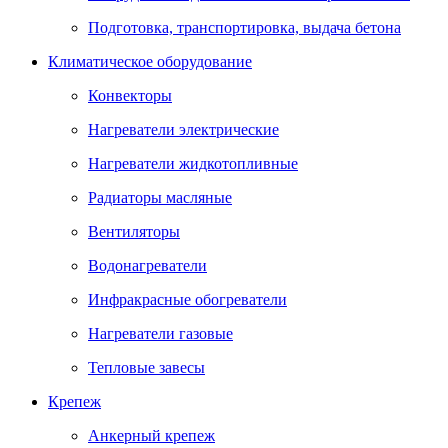
Подготовка, транспортировка, выдача бетона
Климатическое оборудование
Конвекторы
Нагреватели электрические
Нагреватели жидкотопливные
Радиаторы масляные
Вентиляторы
Водонагреватели
Инфракрасные обогреватели
Нагреватели газовые
Тепловые завесы
Крепеж
Анкерный крепеж