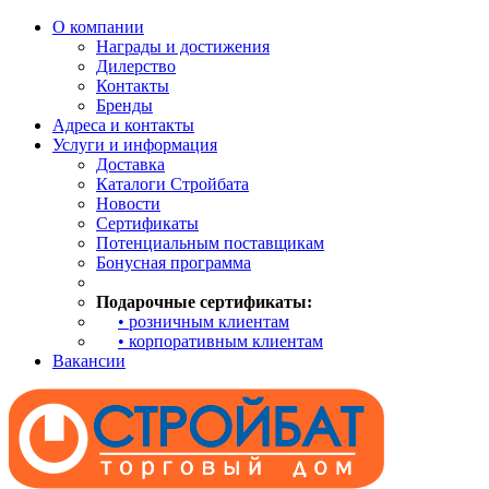
О компании
Награды и достижения
Дилерство
Контакты
Бренды
Адреса и контакты
Услуги и информация
Доставка
Каталоги Стройбата
Новости
Сертификаты
Потенциальным поставщикам
Бонусная программа
Подарочные сертификаты:
• розничным клиентам
• корпоративным клиентам
Вакансии