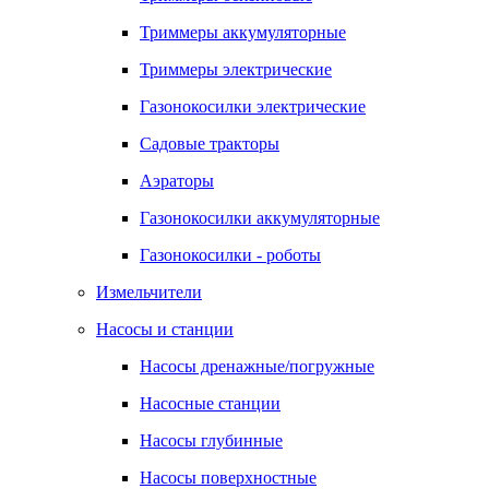
Триммеры аккумуляторные
Триммеры электрические
Газонокосилки электрические
Садовые тракторы
Аэраторы
Газонокосилки аккумуляторные
Газонокосилки - роботы
Измельчители
Насосы и станции
Насосы дренажные/погружные
Насосные станции
Насосы глубинные
Насосы поверхностные