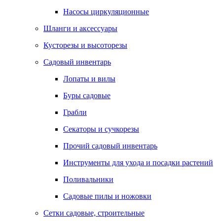
Насосы циркуляционные
Шланги и аксессуары
Кусторезы и высоторезы
Садовый инвентарь
Лопаты и вилы
Буры садовые
Грабли
Секаторы и сучкорезы
Прочий садовый инвентарь
Инструменты для ухода и посадки растений
Поливальники
Садовые пилы и ножовки
Сетки садовые, строительные