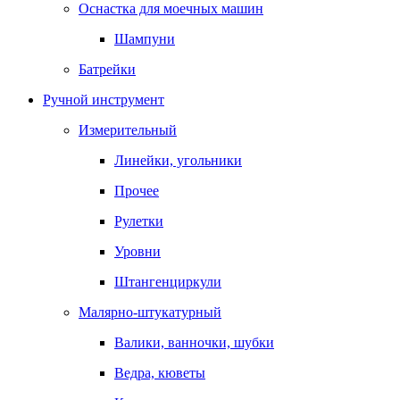
Оснастка для моечных машин
Шампуни
Батрейки
Ручной инструмент
Измерительный
Линейки, угольники
Прочее
Рулетки
Уровни
Штангенциркули
Малярно-штукатурный
Валики, ванночки, шубки
Ведра, кюветы