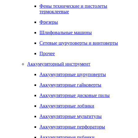
Фены технические и пистолеты
термоклеевые
Фрезеры
Шлифовальные машины
Сетевые шуруповерты и винтоверты
Прочее
Аккумуляторный инструмент
Аккумуляторные шуруповерты
Аккумуляторные гайковерты
Аккумуляторные дисковые пилы
Аккумуляторные лобзики
Аккумуляторные мультитулы
Аккумуляторные перфораторы
Аккумуляторные рубанки