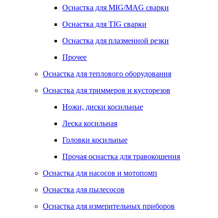
Оснастка для MIG/MAG сварки
Оснастка для TIG сварки
Оснастка для плазменной резки
Прочее
Оснастка для теплового оборудования
Оснастка для триммеров и кусторезов
Ножи, диски косильные
Леска косильная
Головки косильные
Прочая оснастка для травокошения
Оснастка для насосов и мотопомп
Оснастка для пылесосов
Оснастка для измерительных приборов