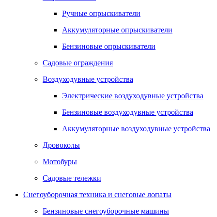
Ручные опрыскиватели
Аккумуляторные опрыскиватели
Бензиновые опрыскиватели
Садовые ограждения
Воздуходувные устройства
Электрические воздуходувные устройства
Бензиновые воздуходувные устройства
Аккумуляторные воздуходувные устройства
Дровоколы
Мотобуры
Садовые тележки
Снегоуборочная техника и снеговые лопаты
Бензиновые снегоуборочные машины