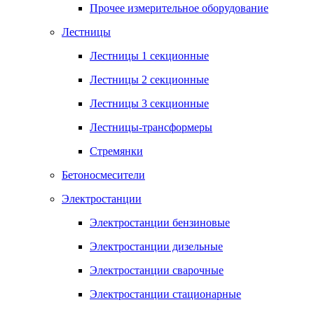
Прочее измерительное оборудование
Лестницы
Лестницы 1 секционные
Лестницы 2 секционные
Лестницы 3 секционные
Лестницы-трансформеры
Стремянки
Бетоносмесители
Электростанции
Электростанции бензиновые
Электростанции дизельные
Электростанции сварочные
Электростанции стационарные