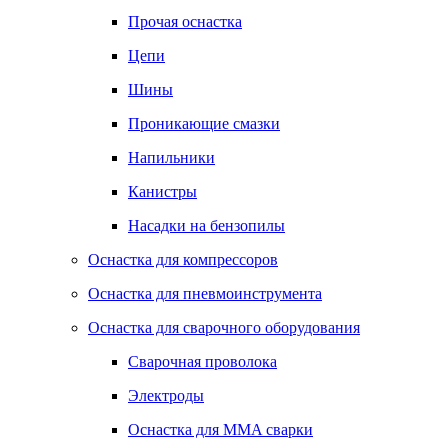
Прочая оснастка
Цепи
Шины
Проникающие смазки
Напильники
Канистры
Насадки на бензопилы
Оснастка для компрессоров
Оснастка для пневмоинструмента
Оснастка для сварочного оборудования
Сварочная проволока
Электроды
Оснастка для MMA сварки