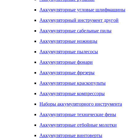
Аккумуляторные угловые шлифмашины
Аккумуляторный инструмент другой
Аккумуляторные сабельные пилы
Аккумуляторные ножницы
Аккумуляторные пылесосы
Аккумуляторные фонари
Аккумуляторные фрезеры
Аккумуляторные краскопульты
Аккумуляторные компрессоры
Наборы аккумуляторного инструмента
Аккумуляторные технические фены
Аккумуляторные отбойные молотки
Аккумуляторные винтоверты