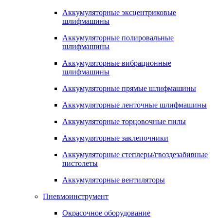
Аккумуляторные эксцентриковые
шлифмашины
Аккумуляторные полировальные
шлифмашины
Аккумуляторные вибрационные
шлифмашины
Аккумуляторные прямые шлифмашины
Аккумуляторные ленточные шлифмашины
Аккумуляторные торцовочные пилы
Аккумуляторные заклепочники
Аккумуляторные степлеры/гвоздезабивные
пистолеты
Аккумуляторные вентиляторы
Пневмоинструмент
Окрасочное оборудование