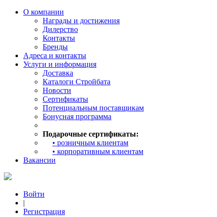
О компании
Награды и достижения
Дилерство
Контакты
Бренды
Адреса и контакты
Услуги и информация
Доставка
Каталоги Стройбата
Новости
Сертификаты
Потенциальным поставщикам
Бонусная программа
Подарочные сертификаты:
• розничным клиентам
• корпоративным клиентам
Вакансии
Войти
|
Регистрация