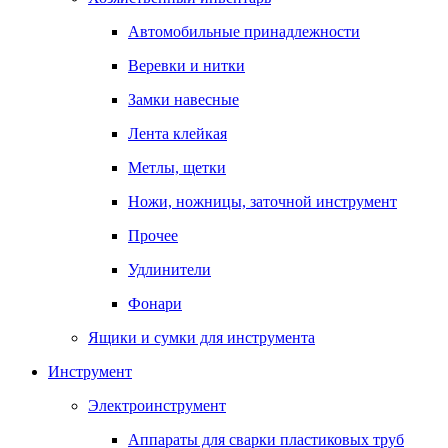
Автомобильные принадлежности
Веревки и нитки
Замки навесные
Лента клейкая
Метлы, щетки
Ножи, ножницы, заточной инструмент
Прочее
Удлинители
Фонари
Ящики и сумки для инструмента
Инструмент
Электроинструмент
Аппараты для сварки пластиковых труб