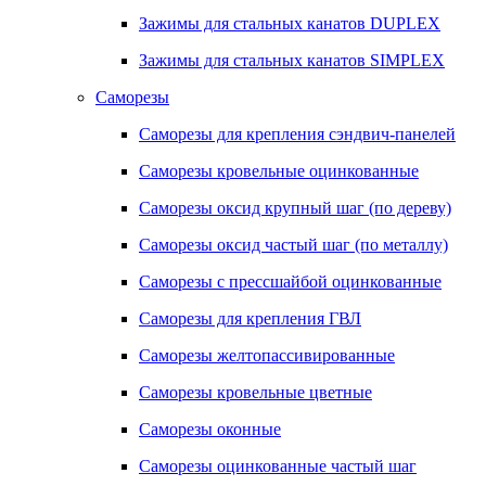
Зажимы для стальных канатов DUPLEX
Зажимы для стальных канатов SIMPLEX
Саморезы
Саморезы для крепления сэндвич-панелей
Саморезы кровельные оцинкованные
Саморезы оксид крупный шаг (по дереву)
Саморезы оксид частый шаг (по металлу)
Саморезы с прессшайбой оцинкованные
Саморезы для крепления ГВЛ
Саморезы желтопассивированные
Саморезы кровельные цветные
Саморезы оконные
Саморезы оцинкованные частый шаг