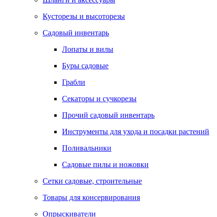
Кусторезы и высоторезы
Садовый инвентарь
Лопаты и вилы
Буры садовые
Грабли
Секаторы и сучкорезы
Прочий садовый инвентарь
Инструменты для ухода и посадки растений
Поливальники
Садовые пилы и ножовки
Сетки садовые, строительные
Товары для консервирования
Опрыскиватели