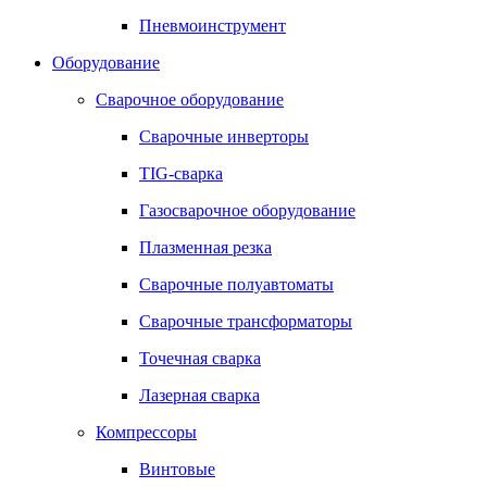
Пневмоинструмент
Оборудование
Сварочное оборудование
Сварочные инверторы
TIG-сварка
Газосварочное оборудование
Плазменная резка
Сварочные полуавтоматы
Сварочные трансформаторы
Точечная сварка
Лазерная сварка
Компрессоры
Винтовые