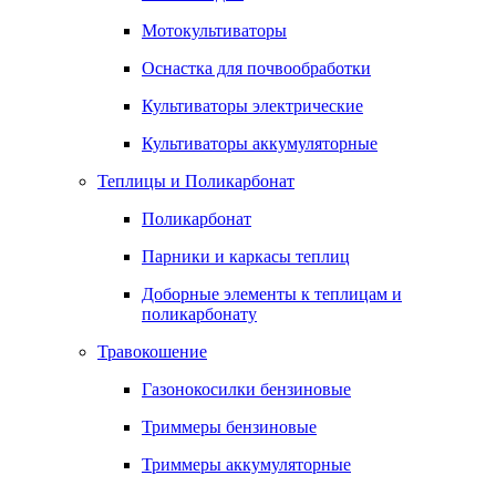
Мотокультиваторы
Оснастка для почвообработки
Культиваторы электрические
Культиваторы аккумуляторные
Теплицы и Поликарбонат
Поликарбонат
Парники и каркасы теплиц
Доборные элементы к теплицам и
поликарбонату
Травокошение
Газонокосилки бензиновые
Триммеры бензиновые
Триммеры аккумуляторные