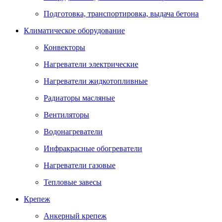
Подготовка, транспортировка, выдача бетона
Климатическое оборудование
Конвекторы
Нагреватели электрические
Нагреватели жидкотопливные
Радиаторы масляные
Вентиляторы
Водонагреватели
Инфракрасные обогреватели
Нагреватели газовые
Тепловые завесы
Крепеж
Анкерный крепеж