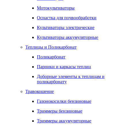
Мотокультиваторы
Оснастка для почвообработки
Культиваторы электрические
Культиваторы аккумуляторные
Теплицы и Поликарбонат
Поликарбонат
Парники и каркасы теплиц
Доборные элементы к теплицам и
поликарбонату
Травокошение
Газонокосилки бензиновые
Триммеры бензиновые
Триммеры аккумуляторные