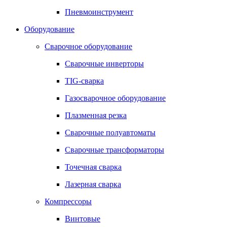
Пневмоинструмент
Оборудование
Сварочное оборудование
Сварочные инверторы
TIG-сварка
Газосварочное оборудование
Плазменная резка
Сварочные полуавтоматы
Сварочные трансформаторы
Точечная сварка
Лазерная сварка
Компрессоры
Винтовые