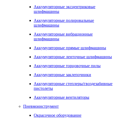
Аккумуляторные эксцентриковые
шлифмашины
Аккумуляторные полировальные
шлифмашины
Аккумуляторные вибрационные
шлифмашины
Аккумуляторные прямые шлифмашины
Аккумуляторные ленточные шлифмашины
Аккумуляторные торцовочные пилы
Аккумуляторные заклепочники
Аккумуляторные степлеры/гвоздезабивные
пистолеты
Аккумуляторные вентиляторы
Пневмоинструмент
Окрасочное оборудование