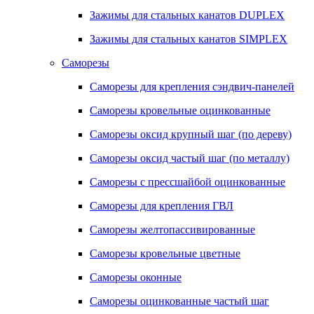
Зажимы для стальных канатов DUPLEX
Зажимы для стальных канатов SIMPLEX
Саморезы
Саморезы для крепления сэндвич-панелей
Саморезы кровельные оцинкованные
Саморезы оксид крупный шаг (по дереву)
Саморезы оксид частый шаг (по металлу)
Саморезы с прессшайбой оцинкованные
Саморезы для крепления ГВЛ
Саморезы желтопассивированные
Саморезы кровельные цветные
Саморезы оконные
Саморезы оцинкованные частый шаг