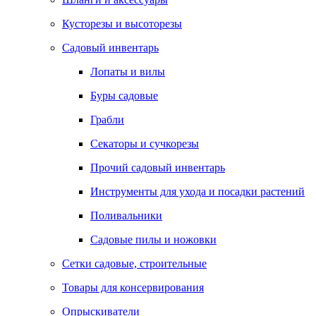
Кусторезы и высоторезы
Садовый инвентарь
Лопаты и вилы
Буры садовые
Грабли
Секаторы и сучкорезы
Прочий садовый инвентарь
Инструменты для ухода и посадки растений
Поливальники
Садовые пилы и ножовки
Сетки садовые, строительные
Товары для консервирования
Опрыскиватели