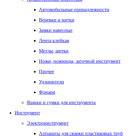
Автомобильные принадлежности
Веревки и нитки
Замки навесные
Лента клейкая
Метлы, щетки
Ножи, ножницы, заточной инструмент
Прочее
Удлинители
Фонари
Ящики и сумки для инструмента
Инструмент
Электроинструмент
Аппараты для сварки пластиковых труб