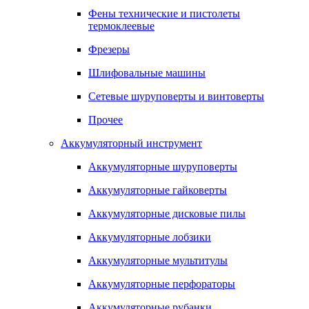
Фены технические и пистолеты
термоклеевые
Фрезеры
Шлифовальные машины
Сетевые шуруповерты и винтоверты
Прочее
Аккумуляторный инструмент
Аккумуляторные шуруповерты
Аккумуляторные гайковерты
Аккумуляторные дисковые пилы
Аккумуляторные лобзики
Аккумуляторные мультитулы
Аккумуляторные перфораторы
Аккумуляторные рубанки