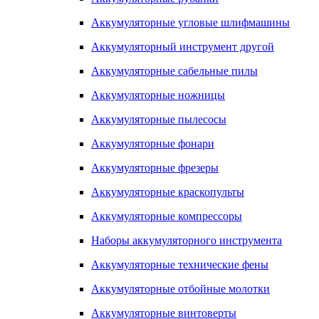
Аккумуляторные угловые шлифмашины
Аккумуляторный инструмент другой
Аккумуляторные сабельные пилы
Аккумуляторные ножницы
Аккумуляторные пылесосы
Аккумуляторные фонари
Аккумуляторные фрезеры
Аккумуляторные краскопульты
Аккумуляторные компрессоры
Наборы аккумуляторного инструмента
Аккумуляторные технические фены
Аккумуляторные отбойные молотки
Аккумуляторные винтоверты