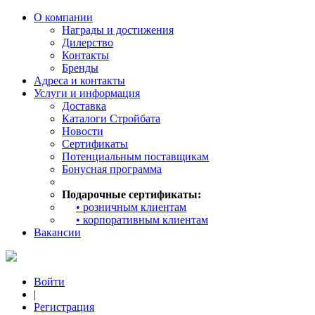
О компании
Награды и достижения
Дилерство
Контакты
Бренды
Адреса и контакты
Услуги и информация
Доставка
Каталоги Стройбата
Новости
Сертификаты
Потенциальным поставщикам
Бонусная программа
Подарочные сертификаты:
• розничным клиентам
• корпоративным клиентам
Вакансии
Войти
|
Регистрация