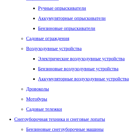
Ручные опрыскиватели
Аккумуляторные опрыскиватели
Бензиновые опрыскиватели
Садовые ограждения
Воздуходувные устройства
Электрические воздуходувные устройства
Бензиновые воздуходувные устройства
Аккумуляторные воздуходувные устройства
Дровоколы
Мотобуры
Садовые тележки
Снегоуборочная техника и снеговые лопаты
Бензиновые снегоуборочные машины