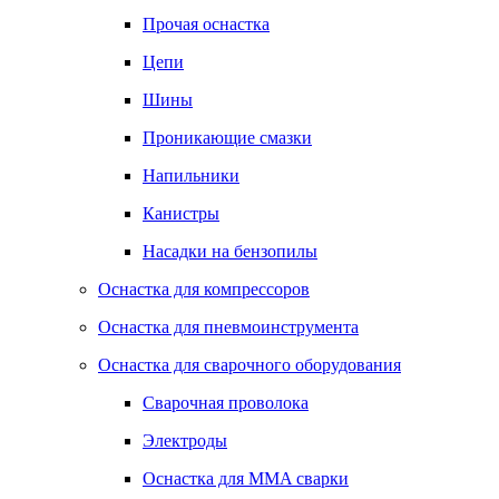
Прочая оснастка
Цепи
Шины
Проникающие смазки
Напильники
Канистры
Насадки на бензопилы
Оснастка для компрессоров
Оснастка для пневмоинструмента
Оснастка для сварочного оборудования
Сварочная проволока
Электроды
Оснастка для MMA сварки