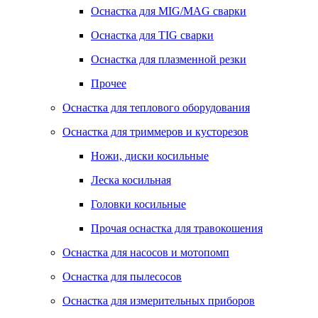
Оснастка для MIG/MAG сварки
Оснастка для TIG сварки
Оснастка для плазменной резки
Прочее
Оснастка для теплового оборудования
Оснастка для триммеров и кусторезов
Ножи, диски косильные
Леска косильная
Головки косильные
Прочая оснастка для травокошения
Оснастка для насосов и мотопомп
Оснастка для пылесосов
Оснастка для измерительных приборов