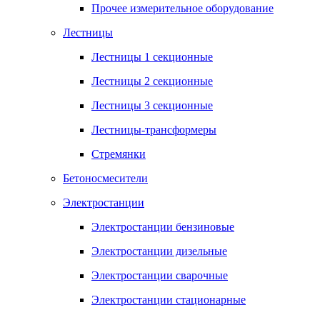
Прочее измерительное оборудование
Лестницы
Лестницы 1 секционные
Лестницы 2 секционные
Лестницы 3 секционные
Лестницы-трансформеры
Стремянки
Бетоносмесители
Электростанции
Электростанции бензиновые
Электростанции дизельные
Электростанции сварочные
Электростанции стационарные