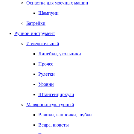
Оснастка для моечных машин
Шампуни
Батрейки
Ручной инструмент
Измерительный
Линейки, угольники
Прочее
Рулетки
Уровни
Штангенциркули
Малярно-штукатурный
Валики, ванночки, шубки
Ведра, кюветы