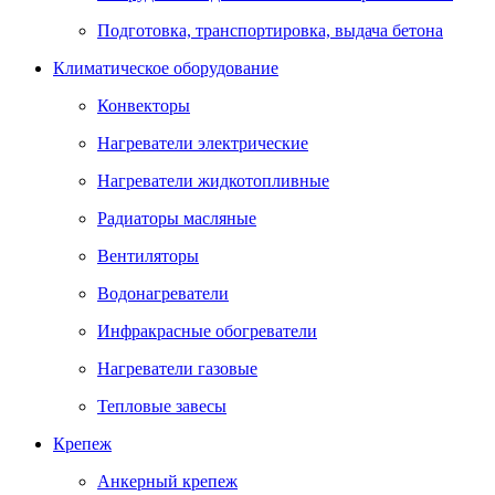
Подготовка, транспортировка, выдача бетона
Климатическое оборудование
Конвекторы
Нагреватели электрические
Нагреватели жидкотопливные
Радиаторы масляные
Вентиляторы
Водонагреватели
Инфракрасные обогреватели
Нагреватели газовые
Тепловые завесы
Крепеж
Анкерный крепеж