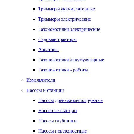
Триммеры аккумуляторные
Триммеры электрические
Газонокосилки электрические
Садовые тракторы
Аэраторы
Газонокосилки аккумуляторные
Газонокосилки - роботы
Измельчители
Насосы и станции
Насосы дренажные/погружные
Насосные станции
Насосы глубинные
Насосы поверхностные