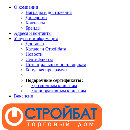
О компании
Награды и достижения
Дилерство
Контакты
Бренды
Адреса и контакты
Услуги и информация
Доставка
Каталоги Стройбата
Новости
Сертификаты
Потенциальным поставщикам
Бонусная программа
Подарочные сертификаты:
• розничным клиентам
• корпоративным клиентам
Вакансии