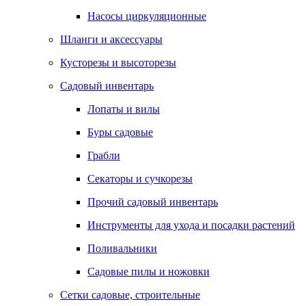
Насосы циркуляционные
Шланги и аксессуары
Кусторезы и высоторезы
Садовый инвентарь
Лопаты и вилы
Буры садовые
Грабли
Секаторы и сучкорезы
Прочий садовый инвентарь
Инструменты для ухода и посадки растений
Поливальники
Садовые пилы и ножовки
Сетки садовые, строительные