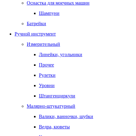
Оснастка для моечных машин
Шампуни
Батрейки
Ручной инструмент
Измерительный
Линейки, угольники
Прочее
Рулетки
Уровни
Штангенциркули
Малярно-штукатурный
Валики, ванночки, шубки
Ведра, кюветы