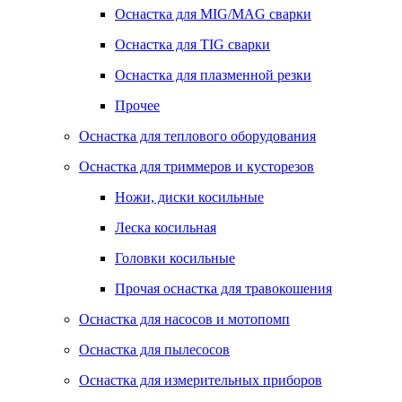
Оснастка для MIG/MAG сварки
Оснастка для TIG сварки
Оснастка для плазменной резки
Прочее
Оснастка для теплового оборудования
Оснастка для триммеров и кусторезов
Ножи, диски косильные
Леска косильная
Головки косильные
Прочая оснастка для травокошения
Оснастка для насосов и мотопомп
Оснастка для пылесосов
Оснастка для измерительных приборов