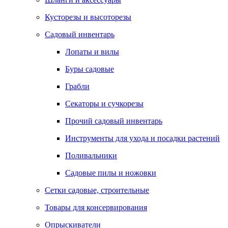
Кусторезы и высоторезы
Садовый инвентарь
Лопаты и вилы
Буры садовые
Грабли
Секаторы и сучкорезы
Прочий садовый инвентарь
Инструменты для ухода и посадки растений
Поливальники
Садовые пилы и ножовки
Сетки садовые, строительные
Товары для консервирования
Опрыскиватели