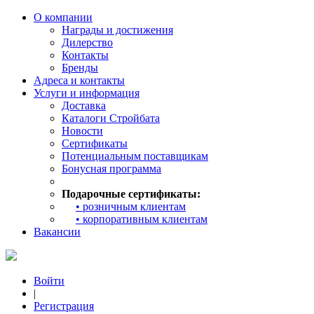
О компании
Награды и достижения
Дилерство
Контакты
Бренды
Адреса и контакты
Услуги и информация
Доставка
Каталоги Стройбата
Новости
Сертификаты
Потенциальным поставщикам
Бонусная программа
Подарочные сертификаты:
• розничным клиентам
• корпоративным клиентам
Вакансии
Войти
|
Регистрация