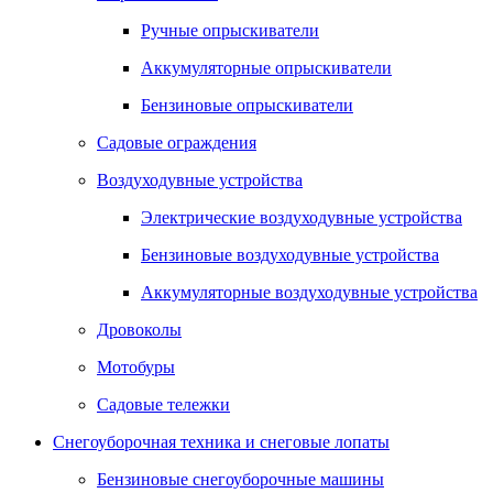
Ручные опрыскиватели
Аккумуляторные опрыскиватели
Бензиновые опрыскиватели
Садовые ограждения
Воздуходувные устройства
Электрические воздуходувные устройства
Бензиновые воздуходувные устройства
Аккумуляторные воздуходувные устройства
Дровоколы
Мотобуры
Садовые тележки
Снегоуборочная техника и снеговые лопаты
Бензиновые снегоуборочные машины