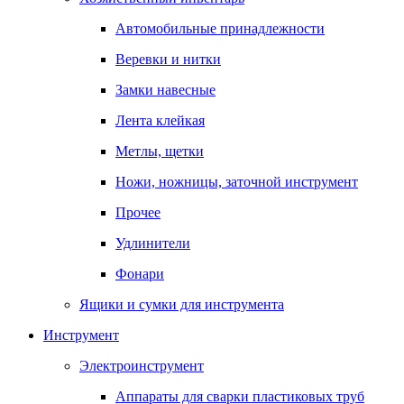
Автомобильные принадлежности
Веревки и нитки
Замки навесные
Лента клейкая
Метлы, щетки
Ножи, ножницы, заточной инструмент
Прочее
Удлинители
Фонари
Ящики и сумки для инструмента
Инструмент
Электроинструмент
Аппараты для сварки пластиковых труб