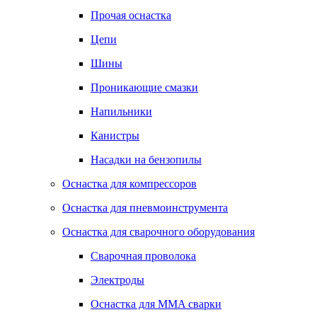
Прочая оснастка
Цепи
Шины
Проникающие смазки
Напильники
Канистры
Насадки на бензопилы
Оснастка для компрессоров
Оснастка для пневмоинструмента
Оснастка для сварочного оборудования
Сварочная проволока
Электроды
Оснастка для MMA сварки