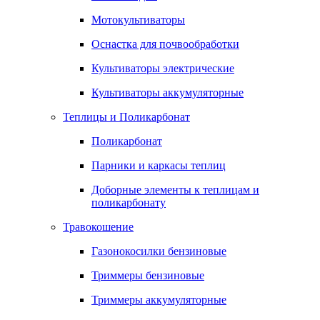
Мотокультиваторы
Оснастка для почвообработки
Культиваторы электрические
Культиваторы аккумуляторные
Теплицы и Поликарбонат
Поликарбонат
Парники и каркасы теплиц
Доборные элементы к теплицам и
поликарбонату
Травокошение
Газонокосилки бензиновые
Триммеры бензиновые
Триммеры аккумуляторные