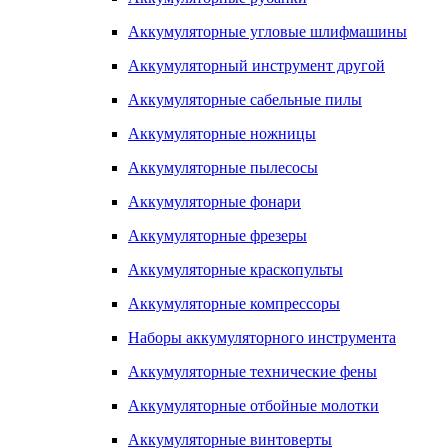
Аккумуляторные угловые шлифмашины
Аккумуляторный инструмент другой
Аккумуляторные сабельные пилы
Аккумуляторные ножницы
Аккумуляторные пылесосы
Аккумуляторные фонари
Аккумуляторные фрезеры
Аккумуляторные краскопульты
Аккумуляторные компрессоры
Наборы аккумуляторного инструмента
Аккумуляторные технические фены
Аккумуляторные отбойные молотки
Аккумуляторные винтоверты