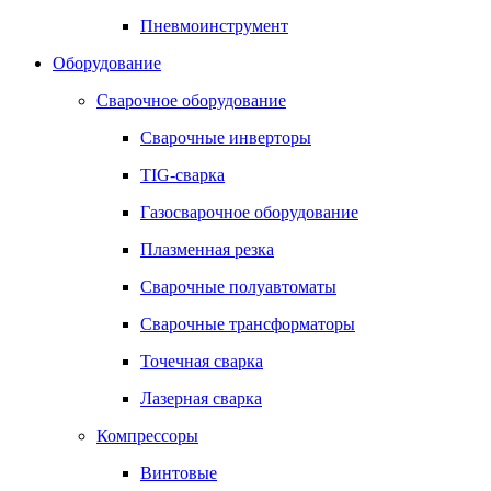
Пневмоинструмент
Оборудование
Сварочное оборудование
Сварочные инверторы
TIG-сварка
Газосварочное оборудование
Плазменная резка
Сварочные полуавтоматы
Сварочные трансформаторы
Точечная сварка
Лазерная сварка
Компрессоры
Винтовые