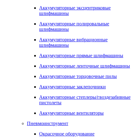
Аккумуляторные эксцентриковые
шлифмашины
Аккумуляторные полировальные
шлифмашины
Аккумуляторные вибрационные
шлифмашины
Аккумуляторные прямые шлифмашины
Аккумуляторные ленточные шлифмашины
Аккумуляторные торцовочные пилы
Аккумуляторные заклепочники
Аккумуляторные степлеры/гвоздезабивные
пистолеты
Аккумуляторные вентиляторы
Пневмоинструмент
Окрасочное оборудование