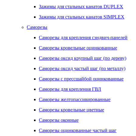
Зажимы для стальных канатов DUPLEX
Зажимы для стальных канатов SIMPLEX
Саморезы
Саморезы для крепления сэндвич-панелей
Саморезы кровельные оцинкованные
Саморезы оксид крупный шаг (по дереву)
Саморезы оксид частый шаг (по металлу)
Саморезы с прессшайбой оцинкованные
Саморезы для крепления ГВЛ
Саморезы желтопассивированные
Саморезы кровельные цветные
Саморезы оконные
Саморезы оцинкованные частый шаг