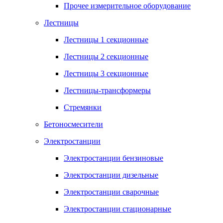
Прочее измерительное оборудование
Лестницы
Лестницы 1 секционные
Лестницы 2 секционные
Лестницы 3 секционные
Лестницы-трансформеры
Стремянки
Бетоносмесители
Электростанции
Электростанции бензиновые
Электростанции дизельные
Электростанции сварочные
Электростанции стационарные