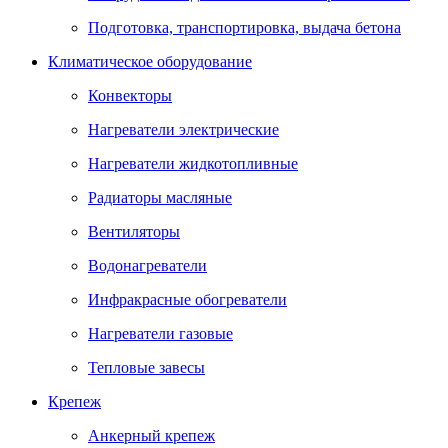
Подготовка, транспортировка, выдача бетона
Климатическое оборудование
Конвекторы
Нагреватели электрические
Нагреватели жидкотопливные
Радиаторы масляные
Вентиляторы
Водонагреватели
Инфракрасные обогреватели
Нагреватели газовые
Тепловые завесы
Крепеж
Анкерный крепеж