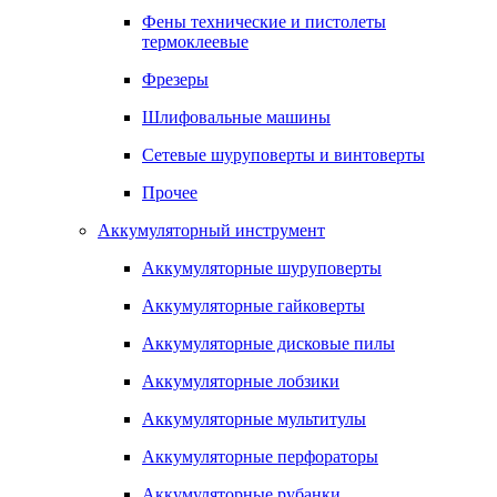
Фены технические и пистолеты
термоклеевые
Фрезеры
Шлифовальные машины
Сетевые шуруповерты и винтоверты
Прочее
Аккумуляторный инструмент
Аккумуляторные шуруповерты
Аккумуляторные гайковерты
Аккумуляторные дисковые пилы
Аккумуляторные лобзики
Аккумуляторные мультитулы
Аккумуляторные перфораторы
Аккумуляторные рубанки