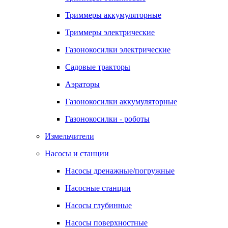
Триммеры аккумуляторные
Триммеры электрические
Газонокосилки электрические
Садовые тракторы
Аэраторы
Газонокосилки аккумуляторные
Газонокосилки - роботы
Измельчители
Насосы и станции
Насосы дренажные/погружные
Насосные станции
Насосы глубинные
Насосы поверхностные