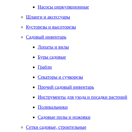
Насосы циркуляционные
Шланги и аксессуары
Кусторезы и высоторезы
Садовый инвентарь
Лопаты и вилы
Буры садовые
Грабли
Секаторы и сучкорезы
Прочий садовый инвентарь
Инструменты для ухода и посадки растений
Поливальники
Садовые пилы и ножовки
Сетки садовые, строительные