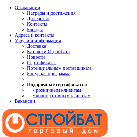
О компании
Награды и достижения
Дилерство
Контакты
Бренды
Адреса и контакты
Услуги и информация
Доставка
Каталоги Стройбата
Новости
Сертификаты
Потенциальным поставщикам
Бонусная программа
Подарочные сертификаты:
• розничным клиентам
• корпоративным клиентам
Вакансии