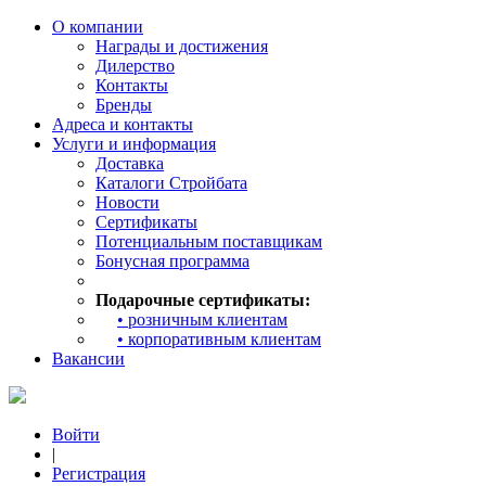
О компании
Награды и достижения
Дилерство
Контакты
Бренды
Адреса и контакты
Услуги и информация
Доставка
Каталоги Стройбата
Новости
Сертификаты
Потенциальным поставщикам
Бонусная программа
Подарочные сертификаты:
• розничным клиентам
• корпоративным клиентам
Вакансии
Войти
|
Регистрация