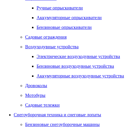
Ручные опрыскиватели
Аккумуляторные опрыскиватели
Бензиновые опрыскиватели
Садовые ограждения
Воздуходувные устройства
Электрические воздуходувные устройства
Бензиновые воздуходувные устройства
Аккумуляторные воздуходувные устройства
Дровоколы
Мотобуры
Садовые тележки
Снегоуборочная техника и снеговые лопаты
Бензиновые снегоуборочные машины