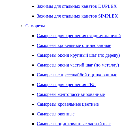
Зажимы для стальных канатов DUPLEX
Зажимы для стальных канатов SIMPLEX
Саморезы
Саморезы для крепления сэндвич-панелей
Саморезы кровельные оцинкованные
Саморезы оксид крупный шаг (по дереву)
Саморезы оксид частый шаг (по металлу)
Саморезы с прессшайбой оцинкованные
Саморезы для крепления ГВЛ
Саморезы желтопассивированные
Саморезы кровельные цветные
Саморезы оконные
Саморезы оцинкованные частый шаг