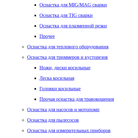
Оснастка для MIG/MAG сварки
Оснастка для TIG сварки
Оснастка для плазменной резки
Прочее
Оснастка для теплового оборудования
Оснастка для триммеров и кусторезов
Ножи, диски косильные
Леска косильная
Головки косильные
Прочая оснастка для травокошения
Оснастка для насосов и мотопомп
Оснастка для пылесосов
Оснастка для измерительных приборов