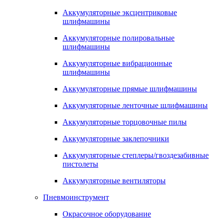
Аккумуляторные эксцентриковые
шлифмашины
Аккумуляторные полировальные
шлифмашины
Аккумуляторные вибрационные
шлифмашины
Аккумуляторные прямые шлифмашины
Аккумуляторные ленточные шлифмашины
Аккумуляторные торцовочные пилы
Аккумуляторные заклепочники
Аккумуляторные степлеры/гвоздезабивные
пистолеты
Аккумуляторные вентиляторы
Пневмоинструмент
Окрасочное оборудование