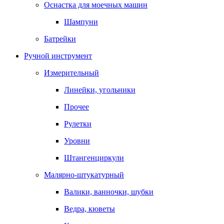
Оснастка для моечных машин
Шампуни
Батрейки
Ручной инструмент
Измерительный
Линейки, угольники
Прочее
Рулетки
Уровни
Штангенциркули
Малярно-штукатурный
Валики, ванночки, шубки
Ведра, кюветы