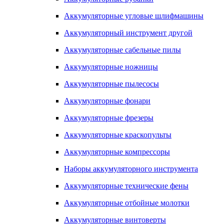
Аккумуляторные угловые шлифмашины
Аккумуляторный инструмент другой
Аккумуляторные сабельные пилы
Аккумуляторные ножницы
Аккумуляторные пылесосы
Аккумуляторные фонари
Аккумуляторные фрезеры
Аккумуляторные краскопульты
Аккумуляторные компрессоры
Наборы аккумуляторного инструмента
Аккумуляторные технические фены
Аккумуляторные отбойные молотки
Аккумуляторные винтоверты