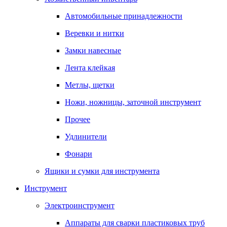
Автомобильные принадлежности
Веревки и нитки
Замки навесные
Лента клейкая
Метлы, щетки
Ножи, ножницы, заточной инструмент
Прочее
Удлинители
Фонари
Ящики и сумки для инструмента
Инструмент
Электроинструмент
Аппараты для сварки пластиковых труб