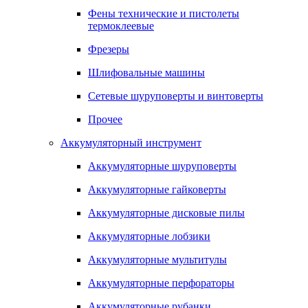
Фены технические и пистолеты
термоклеевые
Фрезеры
Шлифовальные машины
Сетевые шуруповерты и винтоверты
Прочее
Аккумуляторный инструмент
Аккумуляторные шуруповерты
Аккумуляторные гайковерты
Аккумуляторные дисковые пилы
Аккумуляторные лобзики
Аккумуляторные мультитулы
Аккумуляторные перфораторы
Аккумуляторные рубанки