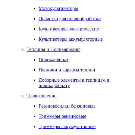
Мотокультиваторы
Оснастка для почвообработки
Культиваторы электрические
Культиваторы аккумуляторные
Теплицы и Поликарбонат
Поликарбонат
Парники и каркасы теплиц
Доборные элементы к теплицам и
поликарбонату
Травокошение
Газонокосилки бензиновые
Триммеры бензиновые
Триммеры аккумуляторные