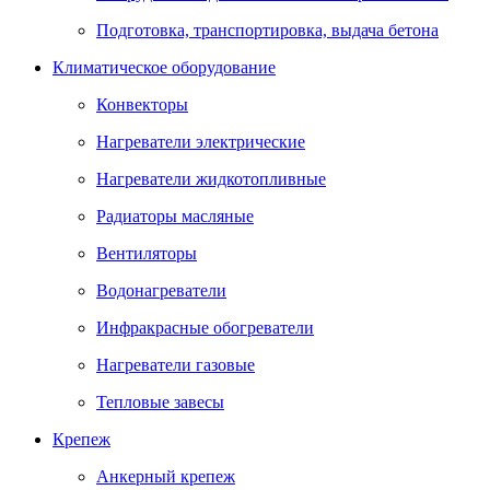
Подготовка, транспортировка, выдача бетона
Климатическое оборудование
Конвекторы
Нагреватели электрические
Нагреватели жидкотопливные
Радиаторы масляные
Вентиляторы
Водонагреватели
Инфракрасные обогреватели
Нагреватели газовые
Тепловые завесы
Крепеж
Анкерный крепеж