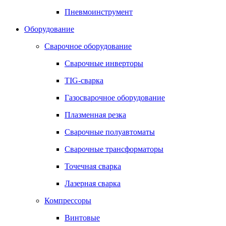
Пневмоинструмент
Оборудование
Сварочное оборудование
Сварочные инверторы
TIG-сварка
Газосварочное оборудование
Плазменная резка
Сварочные полуавтоматы
Сварочные трансформаторы
Точечная сварка
Лазерная сварка
Компрессоры
Винтовые