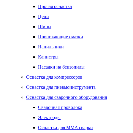
Прочая оснастка
Цепи
Шины
Проникающие смазки
Напильники
Канистры
Насадки на бензопилы
Оснастка для компрессоров
Оснастка для пневмоинструмента
Оснастка для сварочного оборудования
Сварочная проволока
Электроды
Оснастка для MMA сварки