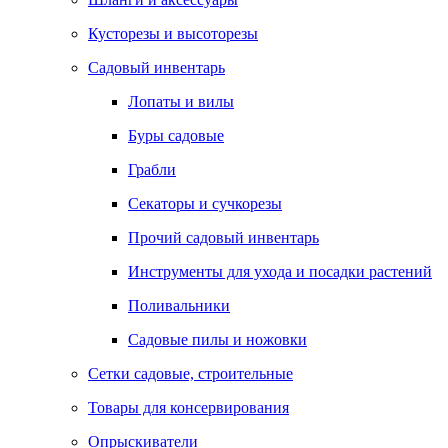
Кусторезы и высоторезы
Садовый инвентарь
Лопаты и вилы
Буры садовые
Грабли
Секаторы и сучкорезы
Прочий садовый инвентарь
Инструменты для ухода и посадки растений
Поливальники
Садовые пилы и ножовки
Сетки садовые, строительные
Товары для консервирования
Опрыскиватели