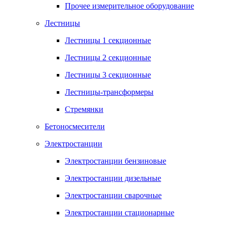
Прочее измерительное оборудование
Лестницы
Лестницы 1 секционные
Лестницы 2 секционные
Лестницы 3 секционные
Лестницы-трансформеры
Стремянки
Бетоносмесители
Электростанции
Электростанции бензиновые
Электростанции дизельные
Электростанции сварочные
Электростанции стационарные