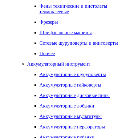
Фены технические и пистолеты
термоклеевые
Фрезеры
Шлифовальные машины
Сетевые шуруповерты и винтоверты
Прочее
Аккумуляторный инструмент
Аккумуляторные шуруповерты
Аккумуляторные гайковерты
Аккумуляторные дисковые пилы
Аккумуляторные лобзики
Аккумуляторные мультитулы
Аккумуляторные перфораторы
Аккумуляторные рубанки