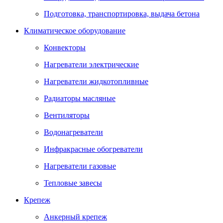
Подготовка, транспортировка, выдача бетона
Климатическое оборудование
Конвекторы
Нагреватели электрические
Нагреватели жидкотопливные
Радиаторы масляные
Вентиляторы
Водонагреватели
Инфракрасные обогреватели
Нагреватели газовые
Тепловые завесы
Крепеж
Анкерный крепеж