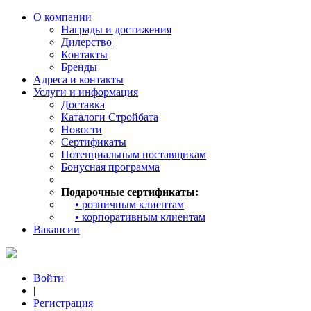
О компании
Награды и достижения
Дилерство
Контакты
Бренды
Адреса и контакты
Услуги и информация
Доставка
Каталоги Стройбата
Новости
Сертификаты
Потенциальным поставщикам
Бонусная программа
Подарочные сертификаты:
• розничным клиентам
• корпоративным клиентам
Вакансии
Войти
|
Регистрация