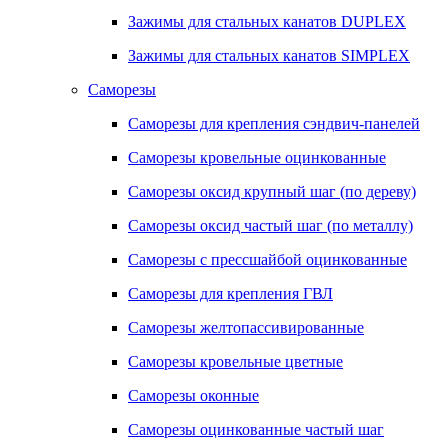
Зажимы для стальных канатов DUPLEX
Зажимы для стальных канатов SIMPLEX
Саморезы
Саморезы для крепления сэндвич-панелей
Саморезы кровельные оцинкованные
Саморезы оксид крупный шаг (по дереву)
Саморезы оксид частый шаг (по металлу)
Саморезы с прессшайбой оцинкованные
Саморезы для крепления ГВЛ
Саморезы желтопассивированные
Саморезы кровельные цветные
Саморезы оконные
Саморезы оцинкованные частый шаг