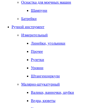
Оснастка для моечных машин
Шампуни
Батрейки
Ручной инструмент
Измерительный
Линейки, угольники
Прочее
Рулетки
Уровни
Штангенциркули
Малярно-штукатурный
Валики, ванночки, шубки
Ведра, кюветы