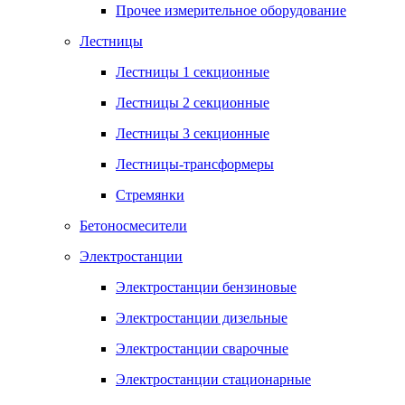
Прочее измерительное оборудование
Лестницы
Лестницы 1 секционные
Лестницы 2 секционные
Лестницы 3 секционные
Лестницы-трансформеры
Стремянки
Бетоносмесители
Электростанции
Электростанции бензиновые
Электростанции дизельные
Электростанции сварочные
Электростанции стационарные