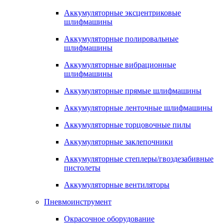
Аккумуляторные эксцентриковые
шлифмашины
Аккумуляторные полировальные
шлифмашины
Аккумуляторные вибрационные
шлифмашины
Аккумуляторные прямые шлифмашины
Аккумуляторные ленточные шлифмашины
Аккумуляторные торцовочные пилы
Аккумуляторные заклепочники
Аккумуляторные степлеры/гвоздезабивные
пистолеты
Аккумуляторные вентиляторы
Пневмоинструмент
Окрасочное оборудование