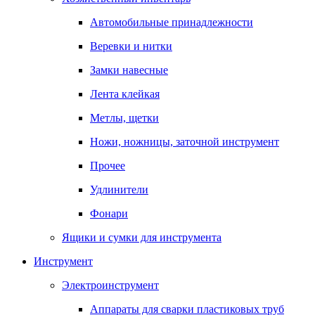
Автомобильные принадлежности
Веревки и нитки
Замки навесные
Лента клейкая
Метлы, щетки
Ножи, ножницы, заточной инструмент
Прочее
Удлинители
Фонари
Ящики и сумки для инструмента
Инструмент
Электроинструмент
Аппараты для сварки пластиковых труб