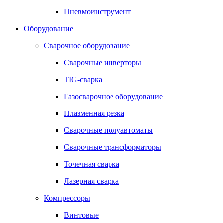
Пневмоинструмент
Оборудование
Сварочное оборудование
Сварочные инверторы
TIG-сварка
Газосварочное оборудование
Плазменная резка
Сварочные полуавтоматы
Сварочные трансформаторы
Точечная сварка
Лазерная сварка
Компрессоры
Винтовые