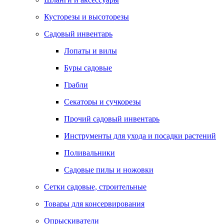
Кусторезы и высоторезы
Садовый инвентарь
Лопаты и вилы
Буры садовые
Грабли
Секаторы и сучкорезы
Прочий садовый инвентарь
Инструменты для ухода и посадки растений
Поливальники
Садовые пилы и ножовки
Сетки садовые, строительные
Товары для консервирования
Опрыскиватели