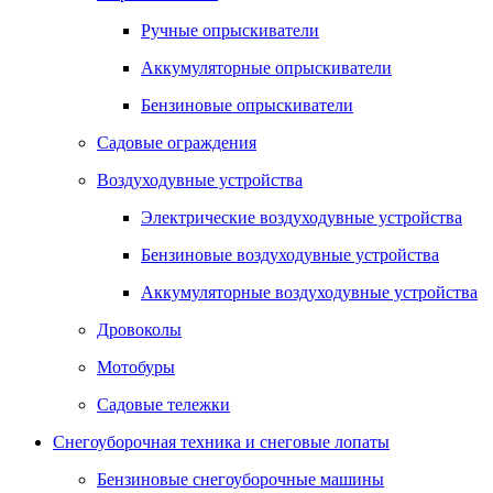
Ручные опрыскиватели
Аккумуляторные опрыскиватели
Бензиновые опрыскиватели
Садовые ограждения
Воздуходувные устройства
Электрические воздуходувные устройства
Бензиновые воздуходувные устройства
Аккумуляторные воздуходувные устройства
Дровоколы
Мотобуры
Садовые тележки
Снегоуборочная техника и снеговые лопаты
Бензиновые снегоуборочные машины