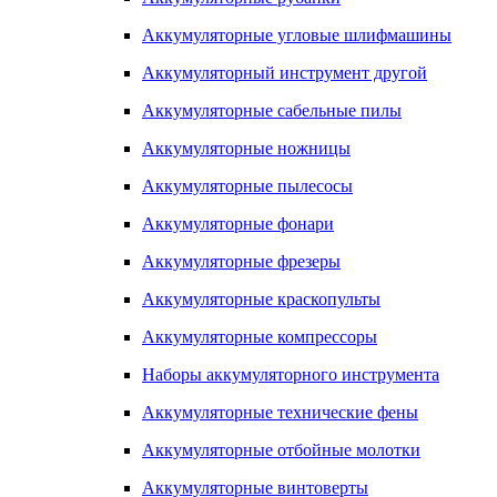
Аккумуляторные угловые шлифмашины
Аккумуляторный инструмент другой
Аккумуляторные сабельные пилы
Аккумуляторные ножницы
Аккумуляторные пылесосы
Аккумуляторные фонари
Аккумуляторные фрезеры
Аккумуляторные краскопульты
Аккумуляторные компрессоры
Наборы аккумуляторного инструмента
Аккумуляторные технические фены
Аккумуляторные отбойные молотки
Аккумуляторные винтоверты