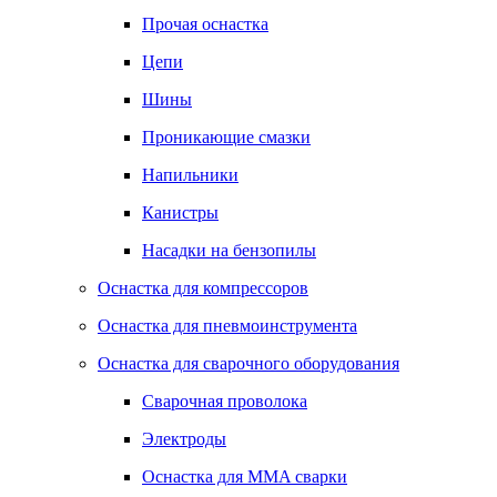
Прочая оснастка
Цепи
Шины
Проникающие смазки
Напильники
Канистры
Насадки на бензопилы
Оснастка для компрессоров
Оснастка для пневмоинструмента
Оснастка для сварочного оборудования
Сварочная проволока
Электроды
Оснастка для MMA сварки