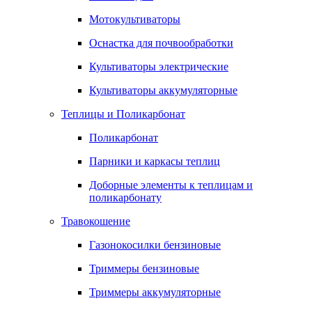
Мотокультиваторы
Оснастка для почвообработки
Культиваторы электрические
Культиваторы аккумуляторные
Теплицы и Поликарбонат
Поликарбонат
Парники и каркасы теплиц
Доборные элементы к теплицам и
поликарбонату
Травокошение
Газонокосилки бензиновые
Триммеры бензиновые
Триммеры аккумуляторные