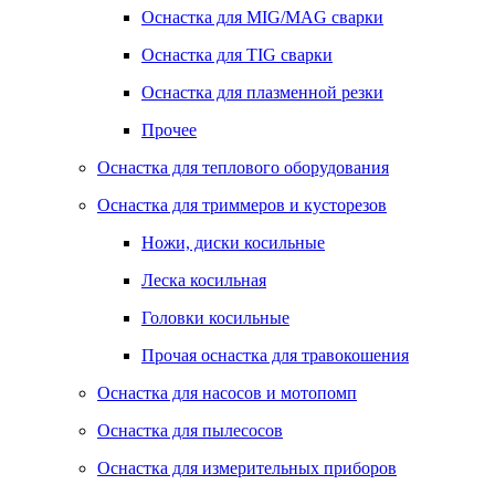
Оснастка для MIG/MAG сварки
Оснастка для TIG сварки
Оснастка для плазменной резки
Прочее
Оснастка для теплового оборудования
Оснастка для триммеров и кусторезов
Ножи, диски косильные
Леска косильная
Головки косильные
Прочая оснастка для травокошения
Оснастка для насосов и мотопомп
Оснастка для пылесосов
Оснастка для измерительных приборов