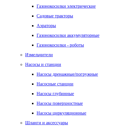
Газонокосилки электрические
Садовые тракторы
Аэраторы
Газонокосилки аккумуляторные
Газонокосилки - роботы
Измельчители
Насосы и станции
Насосы дренажные/погружные
Насосные станции
Насосы глубинные
Насосы поверхностные
Насосы циркуляционные
Шланги и аксессуары