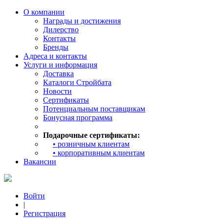
О компании
Награды и достижения
Дилерство
Контакты
Бренды
Адреса и контакты
Услуги и информация
Доставка
Каталоги Стройбата
Новости
Сертификаты
Потенциальным поставщикам
Бонусная программа
Подарочные сертификаты:
• розничным клиентам
• корпоративным клиентам
Вакансии
Войти
|
Регистрация