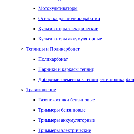
Мотокультиваторы
Оснастка для почвообработки
Культиваторы электрические
Культиваторы аккумуляторные
Теплицы и Поликарбонат
Поликарбонат
Парники и каркасы теплиц
Доборные элементы к теплицам и поликарбон
Травокошение
Газонокосилки бензиновые
Триммеры бензиновые
Триммеры аккумуляторные
Триммеры электрические