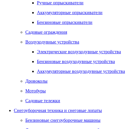
Ручные опрыскиватели
Аккумуляторные опрыскиватели
Бензиновые опрыскиватели
Садовые ограждения
Воздуходувные устройства
Электрические воздуходувные устройства
Бензиновые воздуходувные устройства
Аккумуляторные воздуходувные устройства
Дровоколы
Мотобуры
Садовые тележки
Снегоуборочная техника и снеговые лопаты
Бензиновые снегоуборочные машины