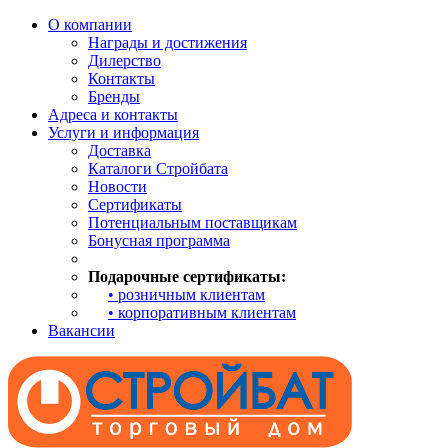
О компании
Награды и достижения
Дилерство
Контакты
Бренды
Адреса и контакты
Услуги и информация
Доставка
Каталоги Стройбата
Новости
Сертификаты
Потенциальным поставщикам
Бонусная программа
Подарочные сертификаты:
• розничным клиентам
• корпоративным клиентам
Вакансии