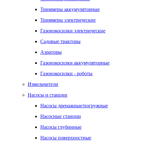
Триммеры аккумуляторные
Триммеры электрические
Газонокосилки электрические
Садовые тракторы
Аэраторы
Газонокосилки аккумуляторные
Газонокосилки - роботы
Измельчители
Насосы и станции
Насосы дренажные/погружные
Насосные станции
Насосы глубинные
Насосы поверхностные