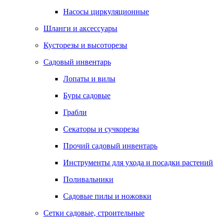
Насосы циркуляционные
Шланги и аксессуары
Кусторезы и высоторезы
Садовый инвентарь
Лопаты и вилы
Буры садовые
Грабли
Секаторы и сучкорезы
Прочий садовый инвентарь
Инструменты для ухода и посадки растений
Поливальники
Садовые пилы и ножовки
Сетки садовые, строительные