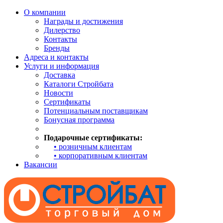
О компании
Награды и достижения
Дилерство
Контакты
Бренды
Адреса и контакты
Услуги и информация
Доставка
Каталоги Стройбата
Новости
Сертификаты
Потенциальным поставщикам
Бонусная программа
Подарочные сертификаты:
• розничным клиентам
• корпоративным клиентам
Вакансии