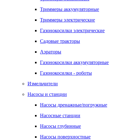
Триммеры аккумуляторные
Триммеры электрические
Газонокосилки электрические
Садовые тракторы
Аэраторы
Газонокосилки аккумуляторные
Газонокосилки - роботы
Измельчители
Насосы и станции
Насосы дренажные/погружные
Насосные станции
Насосы глубинные
Насосы поверхностные