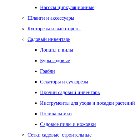
Насосы циркуляционные
Шланги и аксессуары
Кусторезы и высоторезы
Садовый инвентарь
Лопаты и вилы
Буры садовые
Грабли
Секаторы и сучкорезы
Прочий садовый инвентарь
Инструменты для ухода и посадки растений
Поливальники
Садовые пилы и ножовки
Сетки садовые, строительные