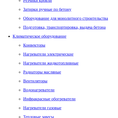
Резчики кровли
Затирки ручные по бетону
Оборудование для монолитного строительства
Подготовка, транспортировка, выдача бетона
Климатическое оборудование
Конвекторы
Нагреватели электрические
Нагреватели жидкотопливные
Радиаторы масляные
Вентиляторы
Водонагреватели
Инфракрасные обогреватели
Нагреватели газовые
Тепловые завесы