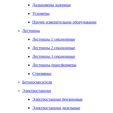
Дальномеры лазерные
Угломеры
Прочее измерительное оборудование
Лестницы
Лестницы 1 секционные
Лестницы 2 секционные
Лестницы 3 секционные
Лестницы-трансформеры
Стремянки
Бетоносмесители
Электростанции
Электростанции бензиновые
Электростанции дизельные