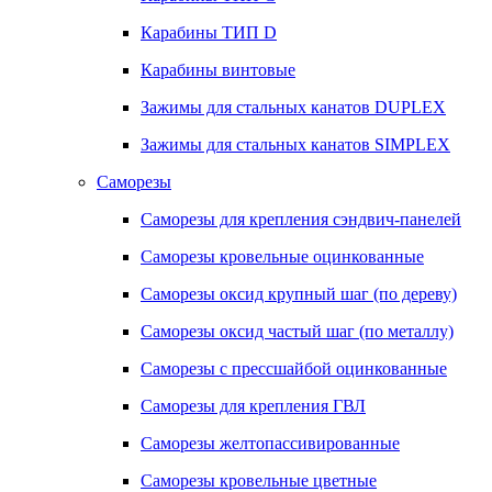
Карабины ТИП D
Карабины винтовые
Зажимы для стальных канатов DUPLEX
Зажимы для стальных канатов SIMPLEX
Саморезы
Саморезы для крепления сэндвич-панелей
Саморезы кровельные оцинкованные
Саморезы оксид крупный шаг (по дереву)
Саморезы оксид частый шаг (по металлу)
Саморезы с прессшайбой оцинкованные
Саморезы для крепления ГВЛ
Саморезы желтопассивированные
Саморезы кровельные цветные