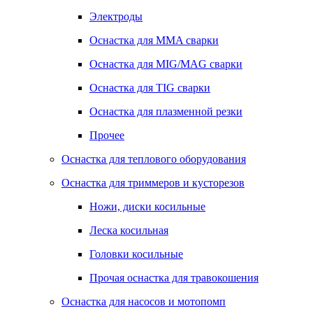
Электроды
Оснастка для MMA сварки
Оснастка для MIG/MAG сварки
Оснастка для TIG сварки
Оснастка для плазменной резки
Прочее
Оснастка для теплового оборудования
Оснастка для триммеров и кусторезов
Ножи, диски косильные
Леска косильная
Головки косильные
Прочая оснастка для травокошения
Оснастка для насосов и мотопомп