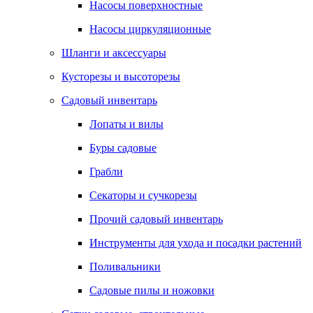
Насосы поверхностные
Насосы циркуляционные
Шланги и аксессуары
Кусторезы и высоторезы
Садовый инвентарь
Лопаты и вилы
Буры садовые
Грабли
Секаторы и сучкорезы
Прочий садовый инвентарь
Инструменты для ухода и посадки растений
Поливальники
Садовые пилы и ножовки