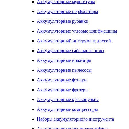
Аккумуляторные мультитулы
Аккумуляторные перфораторы
Аккумуляторные рубанки
Аккумуляторные угловые шлифмашины
Аккумуляторный инструмент другой
Аккумуляторные сабельные пилы
Аккумуляторные ножницы
Аккумуляторные пылесосы
Аккумуляторные фонари
Аккумуляторные фрезеры
Аккумуляторные краскопульты
Аккумуляторные компрессоры
Наборы аккумуляторного инструмента
Аккумуляторные технические фены