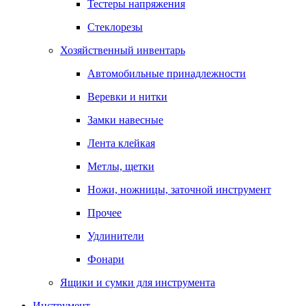
Тестеры напряжения
Стеклорезы
Хозяйственный инвентарь
Автомобильные принадлежности
Веревки и нитки
Замки навесные
Лента клейкая
Метлы, щетки
Ножи, ножницы, заточной инструмент
Прочее
Удлинители
Фонари
Ящики и сумки для инструмента
Инструмент