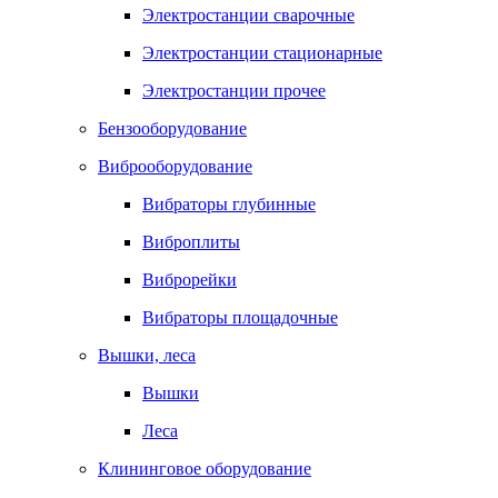
Электростанции сварочные
Электростанции стационарные
Электростанции прочее
Бензооборудование
Виброоборудование
Вибраторы глубинные
Виброплиты
Виброрейки
Вибраторы площадочные
Вышки, леса
Вышки
Леса
Клининговое оборудование