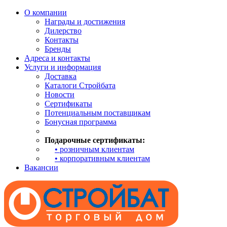
О компании
Награды и достижения
Дилерство
Контакты
Бренды
Адреса и контакты
Услуги и информация
Доставка
Каталоги Стройбата
Новости
Сертификаты
Потенциальным поставщикам
Бонусная программа
Подарочные сертификаты:
• розничным клиентам
• корпоративным клиентам
Вакансии