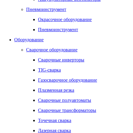
Пневмоинструмент
Окрасочное оборудование
Пневмоинструмент
Оборудование
Сварочное оборудование
Сварочные инверторы
TIG-сварка
Газосварочное оборудование
Плазменная резка
Сварочные полуавтоматы
Сварочные трансформаторы
Точечная сварка
Лазерная сварка