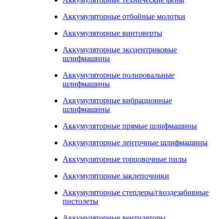
Аккумуляторные отбойные молотки
Аккумуляторные винтоверты
Аккумуляторные эксцентриковые
шлифмашины
Аккумуляторные полировальные
шлифмашины
Аккумуляторные вибрационные
шлифмашины
Аккумуляторные прямые шлифмашины
Аккумуляторные ленточные шлифмашины
Аккумуляторные торцовочные пилы
Аккумуляторные заклепочники
Аккумуляторные степлеры/гвоздезабивные
пистолеты
Аккумуляторные вентиляторы