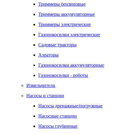
Триммеры бензиновые
Триммеры аккумуляторные
Триммеры электрические
Газонокосилки электрические
Садовые тракторы
Аэраторы
Газонокосилки аккумуляторные
Газонокосилки - роботы
Измельчители
Насосы и станции
Насосы дренажные/погружные
Насосные станции
Насосы глубинные