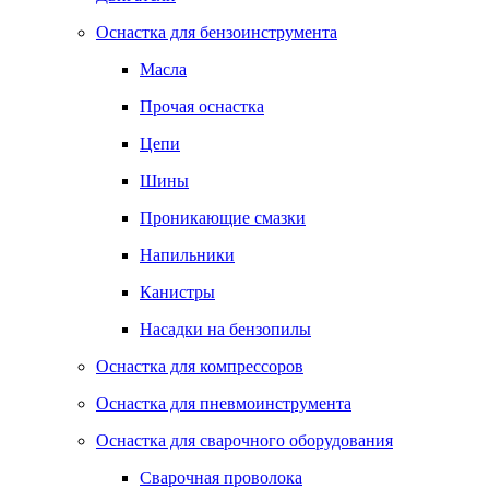
Оснастка для бензоинструмента
Масла
Прочая оснастка
Цепи
Шины
Проникающие смазки
Напильники
Канистры
Насадки на бензопилы
Оснастка для компрессоров
Оснастка для пневмоинструмента
Оснастка для сварочного оборудования
Сварочная проволока