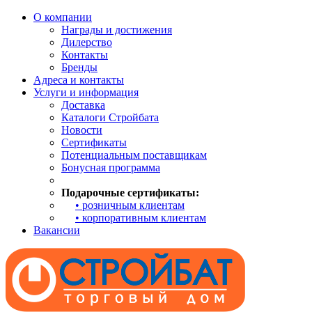
О компании
Награды и достижения
Дилерство
Контакты
Бренды
Адреса и контакты
Услуги и информация
Доставка
Каталоги Стройбата
Новости
Сертификаты
Потенциальным поставщикам
Бонусная программа
Подарочные сертификаты:
• розничным клиентам
• корпоративным клиентам
Вакансии