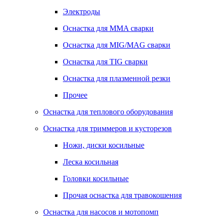
Электроды
Оснастка для MMA сварки
Оснастка для MIG/MAG сварки
Оснастка для TIG сварки
Оснастка для плазменной резки
Прочее
Оснастка для теплового оборудования
Оснастка для триммеров и кусторезов
Ножи, диски косильные
Леска косильная
Головки косильные
Прочая оснастка для травокошения
Оснастка для насосов и мотопомп