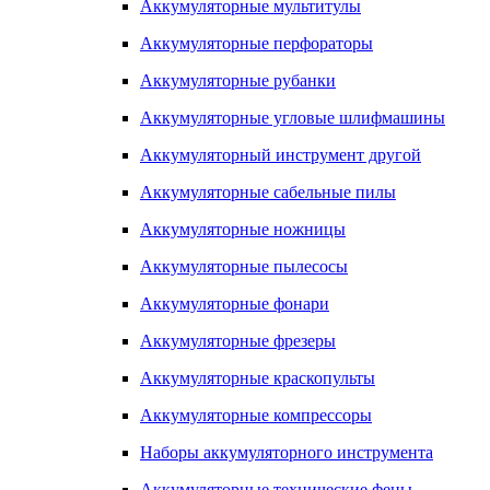
Аккумуляторные мультитулы
Аккумуляторные перфораторы
Аккумуляторные рубанки
Аккумуляторные угловые шлифмашины
Аккумуляторный инструмент другой
Аккумуляторные сабельные пилы
Аккумуляторные ножницы
Аккумуляторные пылесосы
Аккумуляторные фонари
Аккумуляторные фрезеры
Аккумуляторные краскопульты
Аккумуляторные компрессоры
Наборы аккумуляторного инструмента
Аккумуляторные технические фены