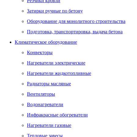
Резчики кровли
Затирки ручные по бетону
Оборудование для монолитного строительства
Подготовка, транспортировка, выдача бетона
Климатическое оборудование
Конвекторы
Нагреватели электрические
Нагреватели жидкотопливные
Радиаторы масляные
Вентиляторы
Водонагреватели
Инфракрасные обогреватели
Нагреватели газовые
Тепловые завесы