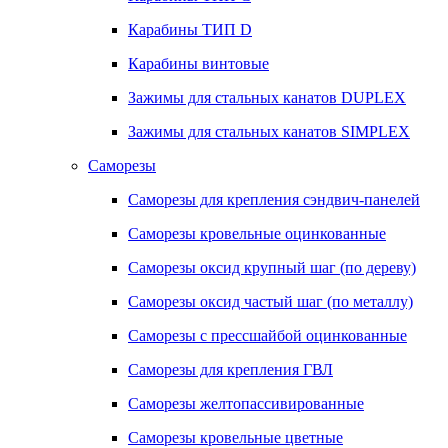
Карабины ТИП D
Карабины винтовые
Зажимы для стальных канатов DUPLEX
Зажимы для стальных канатов SIMPLEX
Саморезы
Саморезы для крепления сэндвич-панелей
Саморезы кровельные оцинкованные
Саморезы оксид крупный шаг (по дереву)
Саморезы оксид частый шаг (по металлу)
Саморезы с прессшайбой оцинкованные
Саморезы для крепления ГВЛ
Саморезы желтопассивированные
Саморезы кровельные цветные