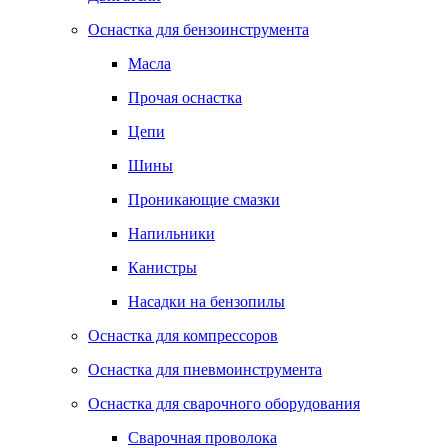
Оснастка для бензоинструмента
Масла
Прочая оснастка
Цепи
Шины
Проникающие смазки
Напильники
Канистры
Насадки на бензопилы
Оснастка для компрессоров
Оснастка для пневмоинструмента
Оснастка для сварочного оборудования
Сварочная проволока