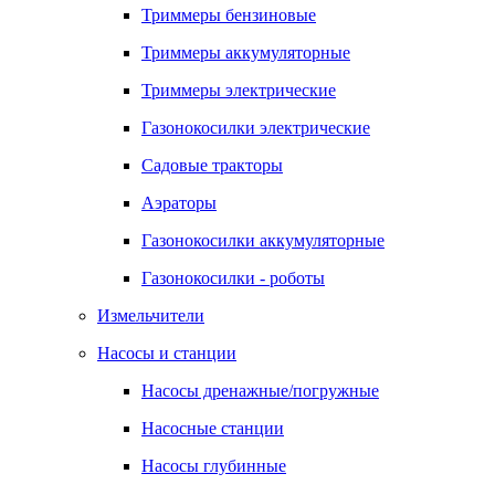
Триммеры бензиновые
Триммеры аккумуляторные
Триммеры электрические
Газонокосилки электрические
Садовые тракторы
Аэраторы
Газонокосилки аккумуляторные
Газонокосилки - роботы
Измельчители
Насосы и станции
Насосы дренажные/погружные
Насосные станции
Насосы глубинные