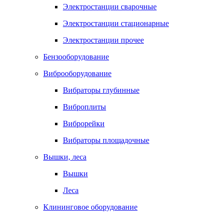
Электростанции сварочные
Электростанции стационарные
Электростанции прочее
Бензооборудование
Виброоборудование
Вибраторы глубинные
Виброплиты
Виброрейки
Вибраторы площадочные
Вышки, леса
Вышки
Леса
Клининговое оборудование