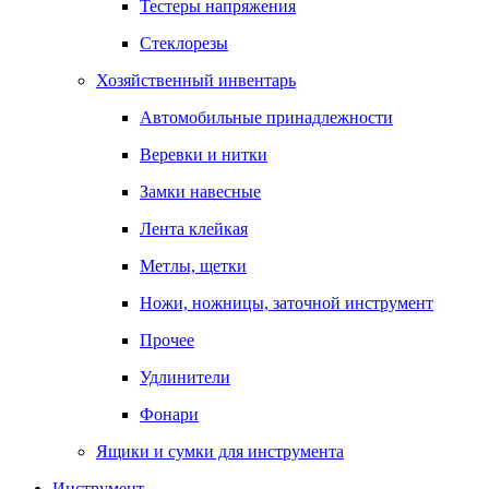
Тестеры напряжения
Стеклорезы
Хозяйственный инвентарь
Автомобильные принадлежности
Веревки и нитки
Замки навесные
Лента клейкая
Метлы, щетки
Ножи, ножницы, заточной инструмент
Прочее
Удлинители
Фонари
Ящики и сумки для инструмента
Инструмент