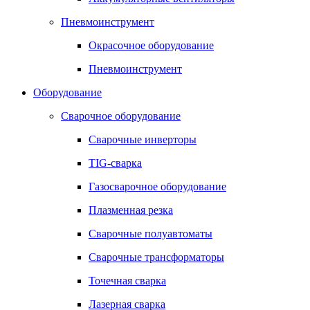
Пневмоинструмент
Окрасочное оборудование
Пневмоинструмент
Оборудование
Сварочное оборудование
Сварочные инверторы
TIG-сварка
Газосварочное оборудование
Плазменная резка
Сварочные полуавтоматы
Сварочные трансформаторы
Точечная сварка
Лазерная сварка