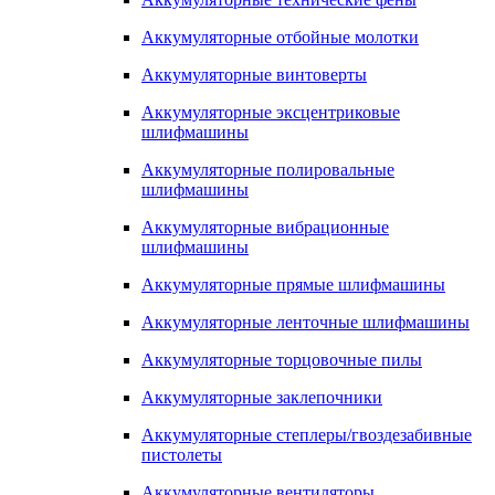
Аккумуляторные отбойные молотки
Аккумуляторные винтоверты
Аккумуляторные эксцентриковые
шлифмашины
Аккумуляторные полировальные
шлифмашины
Аккумуляторные вибрационные
шлифмашины
Аккумуляторные прямые шлифмашины
Аккумуляторные ленточные шлифмашины
Аккумуляторные торцовочные пилы
Аккумуляторные заклепочники
Аккумуляторные степлеры/гвоздезабивные
пистолеты
Аккумуляторные вентиляторы