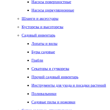
Насосы поверхностные
Насосы циркуляционные
Шланги и аксессуары
Кусторезы и высоторезы
Садовый инвентарь
Лопаты и вилы
Буры садовые
Грабли
Секаторы и сучкорезы
Прочий садовый инвентарь
Инструменты для ухода и посадки растений
Поливальники
Садовые пилы и ножовки