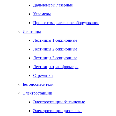
Дальномеры лазерные
Угломеры
Прочее измерительное оборудование
Лестницы
Лестницы 1 секционные
Лестницы 2 секционные
Лестницы 3 секционные
Лестницы-трансформеры
Стремянки
Бетоносмесители
Электростанции
Электростанции бензиновые
Электростанции дизельные