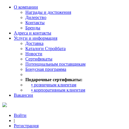
О компании
Награды и достижения
Дилерство
Контакты
Бренды
Адреса и контакты
Услуги и информация
Доставка
Каталоги Стройбата
Новости
Сертификаты
Потенциальным поставщикам
Бонусная программа
Подарочные сертификаты:
• розничным клиентам
• корпоративным клиентам
Вакансии
Войти
|
Регистрация