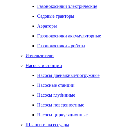
Газонокосилки электрические
Садовые тракторы
Аэраторы
Газонокосилки аккумуляторные
Газонокосилки - роботы
Измельчители
Насосы и станции
Насосы дренажные/погружные
Насосные станции
Насосы глубинные
Насосы поверхностные
Насосы циркуляционные
Шланги и аксессуары