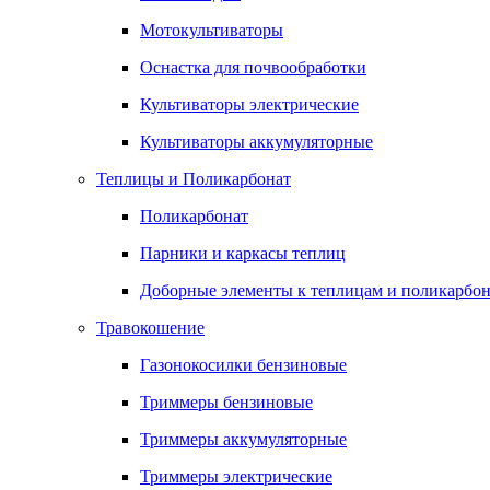
Мотокультиваторы
Оснастка для почвообработки
Культиваторы электрические
Культиваторы аккумуляторные
Теплицы и Поликарбонат
Поликарбонат
Парники и каркасы теплиц
Доборные элементы к теплицам и поликарбон
Травокошение
Газонокосилки бензиновые
Триммеры бензиновые
Триммеры аккумуляторные
Триммеры электрические