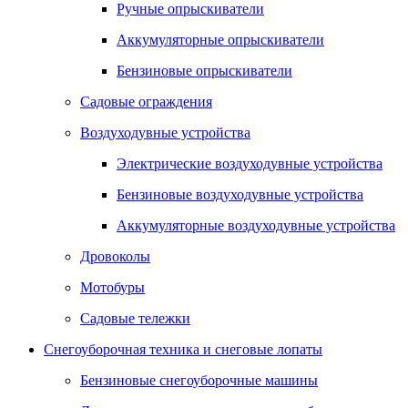
Ручные опрыскиватели
Аккумуляторные опрыскиватели
Бензиновые опрыскиватели
Садовые ограждения
Воздуходувные устройства
Электрические воздуходувные устройства
Бензиновые воздуходувные устройства
Аккумуляторные воздуходувные устройства
Дровоколы
Мотобуры
Садовые тележки
Снегоуборочная техника и снеговые лопаты
Бензиновые снегоуборочные машины