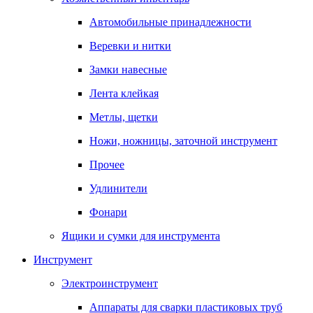
Автомобильные принадлежности
Веревки и нитки
Замки навесные
Лента клейкая
Метлы, щетки
Ножи, ножницы, заточной инструмент
Прочее
Удлинители
Фонари
Ящики и сумки для инструмента
Инструмент
Электроинструмент
Аппараты для сварки пластиковых труб