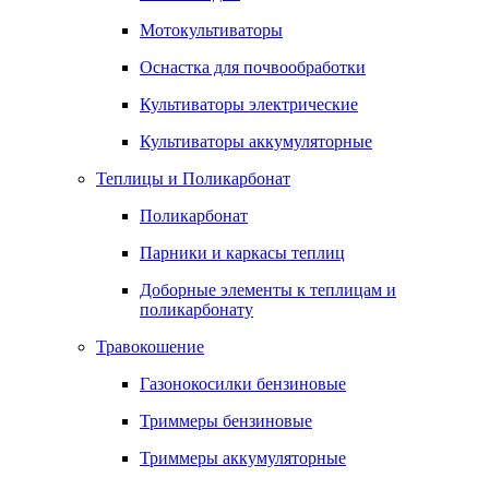
Мотокультиваторы
Оснастка для почвообработки
Культиваторы электрические
Культиваторы аккумуляторные
Теплицы и Поликарбонат
Поликарбонат
Парники и каркасы теплиц
Доборные элементы к теплицам и
поликарбонату
Травокошение
Газонокосилки бензиновые
Триммеры бензиновые
Триммеры аккумуляторные