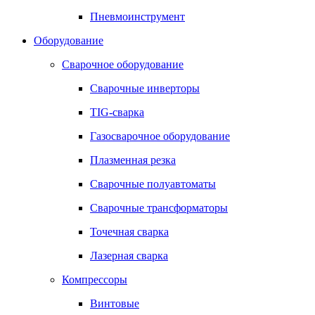
Пневмоинструмент
Оборудование
Сварочное оборудование
Сварочные инверторы
TIG-сварка
Газосварочное оборудование
Плазменная резка
Сварочные полуавтоматы
Сварочные трансформаторы
Точечная сварка
Лазерная сварка
Компрессоры
Винтовые