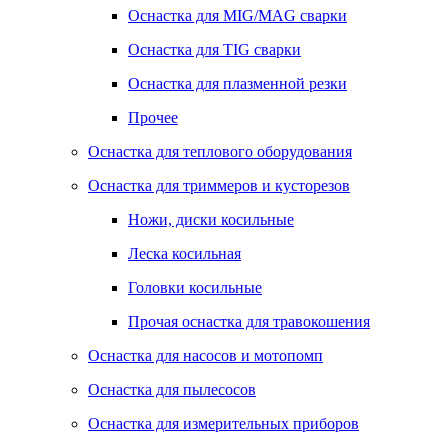
Оснастка для MIG/MAG сварки
Оснастка для TIG сварки
Оснастка для плазменной резки
Прочее
Оснастка для теплового оборудования
Оснастка для триммеров и кусторезов
Ножи, диски косильные
Леска косильная
Головки косильные
Прочая оснастка для травокошения
Оснастка для насосов и мотопомп
Оснастка для пылесосов
Оснастка для измерительных приборов