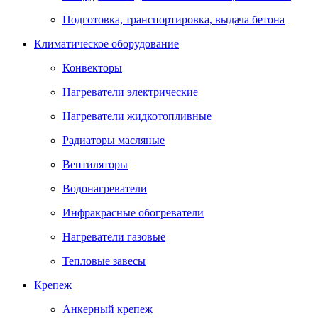
Подготовка, транспортировка, выдача бетона
Климатическое оборудование
Конвекторы
Нагреватели электрические
Нагреватели жидкотопливные
Радиаторы масляные
Вентиляторы
Водонагреватели
Инфракрасные обогреватели
Нагреватели газовые
Тепловые завесы
Крепеж
Анкерный крепеж