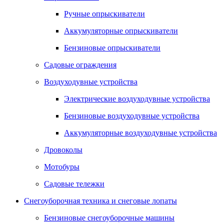
Ручные опрыскиватели
Аккумуляторные опрыскиватели
Бензиновые опрыскиватели
Садовые ограждения
Воздуходувные устройства
Электрические воздуходувные устройства
Бензиновые воздуходувные устройства
Аккумуляторные воздуходувные устройства
Дровоколы
Мотобуры
Садовые тележки
Снегоуборочная техника и снеговые лопаты
Бензиновые снегоуборочные машины