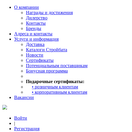
О компании
Награды и достижения
Дилерство
Контакты
Бренды
Адреса и контакты
Услуги и информация
Доставка
Каталоги Стройбата
Новости
Сертификаты
Потенциальным поставщикам
Бонусная программа
Подарочные сертификаты:
• розничным клиентам
• корпоративным клиентам
Вакансии
Войти
|
Регистрация