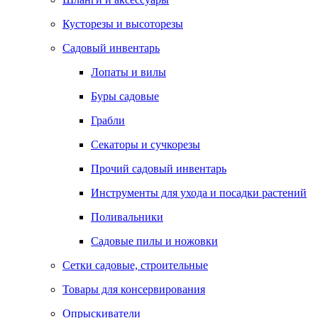
Кусторезы и высоторезы
Садовый инвентарь
Лопаты и вилы
Буры садовые
Грабли
Секаторы и сучкорезы
Прочий садовый инвентарь
Инструменты для ухода и посадки растений
Поливальники
Садовые пилы и ножовки
Сетки садовые, строительные
Товары для консервирования
Опрыскиватели