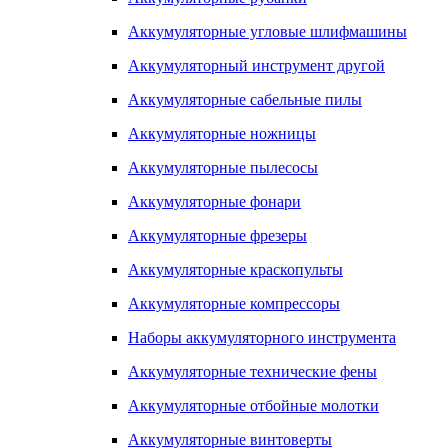
Аккумуляторные угловые шлифмашины
Аккумуляторный инструмент другой
Аккумуляторные сабельные пилы
Аккумуляторные ножницы
Аккумуляторные пылесосы
Аккумуляторные фонари
Аккумуляторные фрезеры
Аккумуляторные краскопульты
Аккумуляторные компрессоры
Наборы аккумуляторного инструмента
Аккумуляторные технические фены
Аккумуляторные отбойные молотки
Аккумуляторные винтоверты