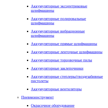
Аккумуляторные эксцентриковые
шлифмашины
Аккумуляторные полировальные
шлифмашины
Аккумуляторные вибрационные
шлифмашины
Аккумуляторные прямые шлифмашины
Аккумуляторные ленточные шлифмашины
Аккумуляторные торцовочные пилы
Аккумуляторные заклепочники
Аккумуляторные степлеры/гвоздезабивные
пистолеты
Аккумуляторные вентиляторы
Пневмоинструмент
Окрасочное оборудование