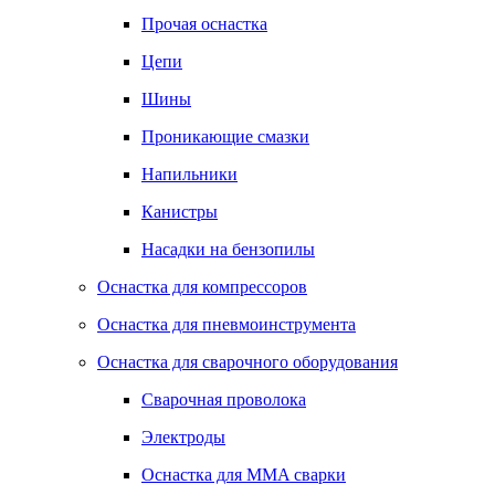
Прочая оснастка
Цепи
Шины
Проникающие смазки
Напильники
Канистры
Насадки на бензопилы
Оснастка для компрессоров
Оснастка для пневмоинструмента
Оснастка для сварочного оборудования
Сварочная проволока
Электроды
Оснастка для MMA сварки