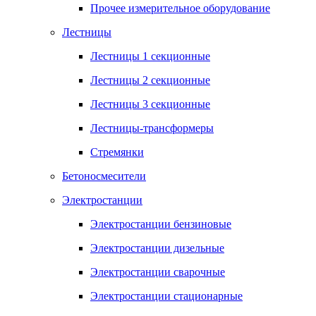
Прочее измерительное оборудование
Лестницы
Лестницы 1 секционные
Лестницы 2 секционные
Лестницы 3 секционные
Лестницы-трансформеры
Стремянки
Бетоносмесители
Электростанции
Электростанции бензиновые
Электростанции дизельные
Электростанции сварочные
Электростанции стационарные