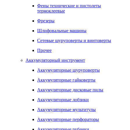
Фены технические и пистолеты
термоклеевые
Фрезеры
Шлифовальные машины
Сетевые шуруповерты и винтоверты
Прочее
Аккумуляторный инструмент
Аккумуляторные шуруповерты
Аккумуляторные гайковерты
Аккумуляторные дисковые пилы
Аккумуляторные лобзики
Аккумуляторные мультитулы
Аккумуляторные перфораторы
Аккумуляторные рубанки