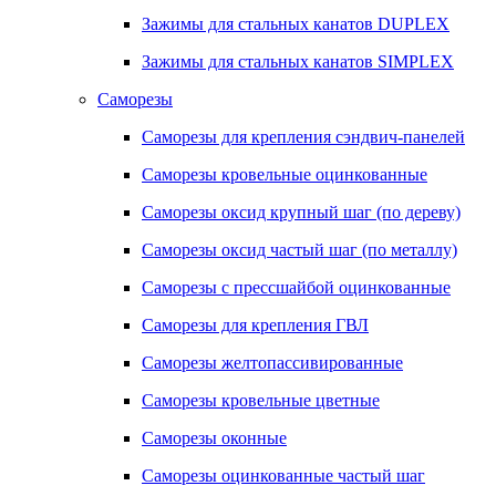
Зажимы для стальных канатов DUPLEX
Зажимы для стальных канатов SIMPLEX
Саморезы
Саморезы для крепления сэндвич-панелей
Саморезы кровельные оцинкованные
Саморезы оксид крупный шаг (по дереву)
Саморезы оксид частый шаг (по металлу)
Саморезы с прессшайбой оцинкованные
Саморезы для крепления ГВЛ
Саморезы желтопассивированные
Саморезы кровельные цветные
Саморезы оконные
Саморезы оцинкованные частый шаг