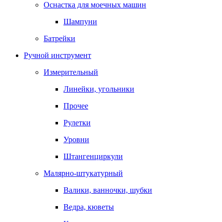
Оснастка для моечных машин
Шампуни
Батрейки
Ручной инструмент
Измерительный
Линейки, угольники
Прочее
Рулетки
Уровни
Штангенциркули
Малярно-штукатурный
Валики, ванночки, шубки
Ведра, кюветы