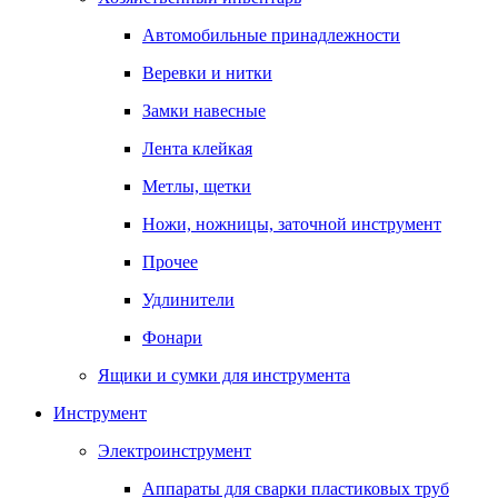
Автомобильные принадлежности
Веревки и нитки
Замки навесные
Лента клейкая
Метлы, щетки
Ножи, ножницы, заточной инструмент
Прочее
Удлинители
Фонари
Ящики и сумки для инструмента
Инструмент
Электроинструмент
Аппараты для сварки пластиковых труб