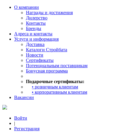
О компании
Награды и достижения
Дилерство
Контакты
Бренды
Адреса и контакты
Услуги и информация
Доставка
Каталоги Стройбата
Новости
Сертификаты
Потенциальным поставщикам
Бонусная программа
Подарочные сертификаты:
• розничным клиентам
• корпоративным клиентам
Вакансии
Войти
|
Регистрация