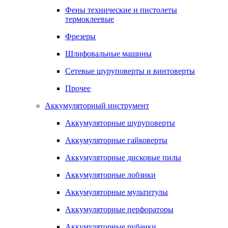
Фены технические и пистолеты
термоклеевые
Фрезеры
Шлифовальные машины
Сетевые шуруповерты и винтоверты
Прочее
Аккумуляторный инструмент
Аккумуляторные шуруповерты
Аккумуляторные гайковерты
Аккумуляторные дисковые пилы
Аккумуляторные лобзики
Аккумуляторные мультитулы
Аккумуляторные перфораторы
Аккумуляторные рубанки