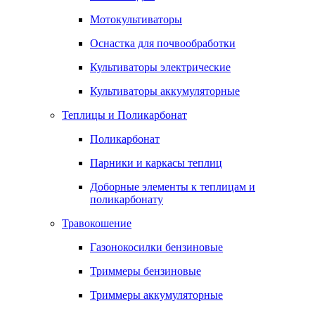
Мотокультиваторы
Оснастка для почвообработки
Культиваторы электрические
Культиваторы аккумуляторные
Теплицы и Поликарбонат
Поликарбонат
Парники и каркасы теплиц
Доборные элементы к теплицам и
поликарбонату
Травокошение
Газонокосилки бензиновые
Триммеры бензиновые
Триммеры аккумуляторные