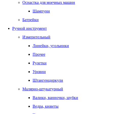
Оснастка для моечных машин
Шампуни
Батрейки
Ручной инструмент
Измерительный
Линейки, угольники
Прочее
Рулетки
Уровни
Штангенциркули
Малярно-штукатурный
Валики, ванночки, шубки
Ведра, кюветы