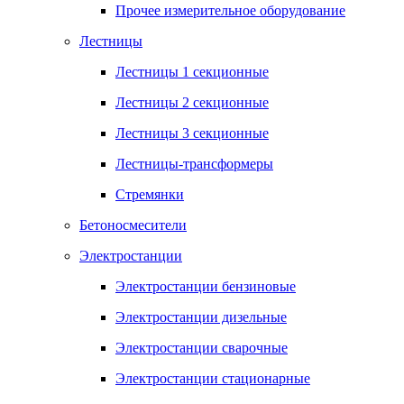
Прочее измерительное оборудование
Лестницы
Лестницы 1 секционные
Лестницы 2 секционные
Лестницы 3 секционные
Лестницы-трансформеры
Стремянки
Бетоносмесители
Электростанции
Электростанции бензиновые
Электростанции дизельные
Электростанции сварочные
Электростанции стационарные