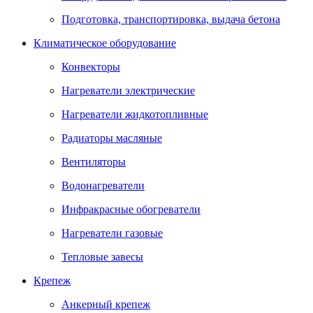
Подготовка, транспортировка, выдача бетона
Климатическое оборудование
Конвекторы
Нагреватели электрические
Нагреватели жидкотопливные
Радиаторы масляные
Вентиляторы
Водонагреватели
Инфракрасные обогреватели
Нагреватели газовые
Тепловые завесы
Крепеж
Анкерный крепеж