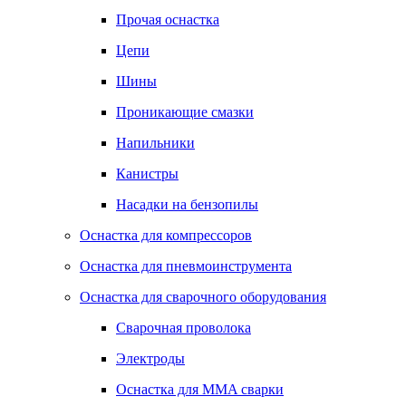
Прочая оснастка
Цепи
Шины
Проникающие смазки
Напильники
Канистры
Насадки на бензопилы
Оснастка для компрессоров
Оснастка для пневмоинструмента
Оснастка для сварочного оборудования
Сварочная проволока
Электроды
Оснастка для MMA сварки