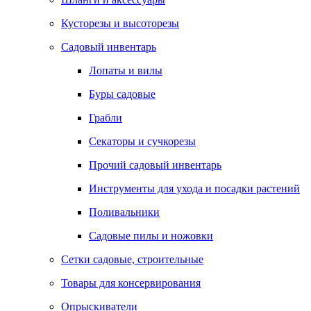
Кусторезы и высоторезы
Садовый инвентарь
Лопаты и вилы
Буры садовые
Грабли
Секаторы и сучкорезы
Прочий садовый инвентарь
Инструменты для ухода и посадки растений
Поливальники
Садовые пилы и ножовки
Сетки садовые, строительные
Товары для консервирования
Опрыскиватели