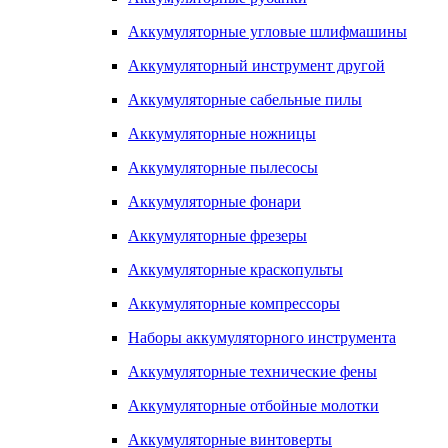
Аккумуляторные угловые шлифмашины
Аккумуляторный инструмент другой
Аккумуляторные сабельные пилы
Аккумуляторные ножницы
Аккумуляторные пылесосы
Аккумуляторные фонари
Аккумуляторные фрезеры
Аккумуляторные краскопульты
Аккумуляторные компрессоры
Наборы аккумуляторного инструмента
Аккумуляторные технические фены
Аккумуляторные отбойные молотки
Аккумуляторные винтоверты