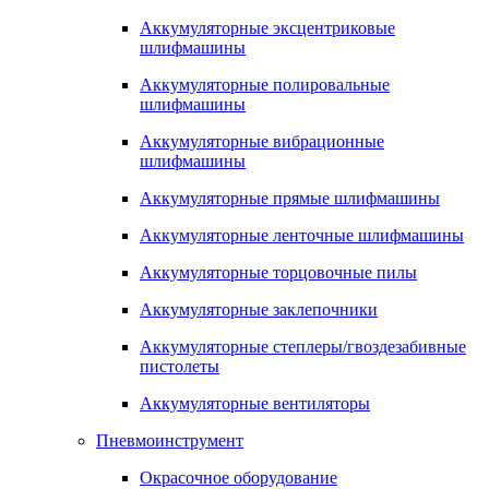
Аккумуляторные эксцентриковые
шлифмашины
Аккумуляторные полировальные
шлифмашины
Аккумуляторные вибрационные
шлифмашины
Аккумуляторные прямые шлифмашины
Аккумуляторные ленточные шлифмашины
Аккумуляторные торцовочные пилы
Аккумуляторные заклепочники
Аккумуляторные степлеры/гвоздезабивные
пистолеты
Аккумуляторные вентиляторы
Пневмоинструмент
Окрасочное оборудование