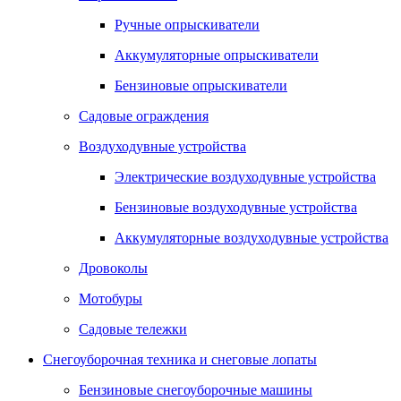
Ручные опрыскиватели
Аккумуляторные опрыскиватели
Бензиновые опрыскиватели
Садовые ограждения
Воздуходувные устройства
Электрические воздуходувные устройства
Бензиновые воздуходувные устройства
Аккумуляторные воздуходувные устройства
Дровоколы
Мотобуры
Садовые тележки
Снегоуборочная техника и снеговые лопаты
Бензиновые снегоуборочные машины