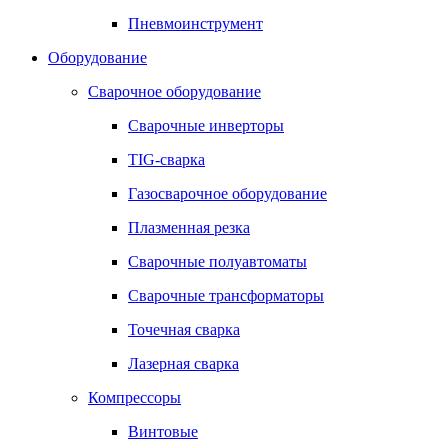
Пневмоинструмент
Оборудование
Сварочное оборудование
Сварочные инверторы
TIG-сварка
Газосварочное оборудование
Плазменная резка
Сварочные полуавтоматы
Сварочные трансформаторы
Точечная сварка
Лазерная сварка
Компрессоры
Винтовые