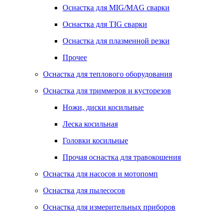
Оснастка для MIG/MAG сварки
Оснастка для TIG сварки
Оснастка для плазменной резки
Прочее
Оснастка для теплового оборудования
Оснастка для триммеров и кусторезов
Ножи, диски косильные
Леска косильная
Головки косильные
Прочая оснастка для травокошения
Оснастка для насосов и мотопомп
Оснастка для пылесосов
Оснастка для измерительных приборов