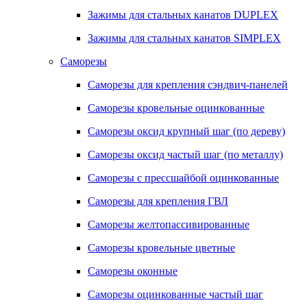
Зажимы для стальных канатов DUPLEX
Зажимы для стальных канатов SIMPLEX
Саморезы
Саморезы для крепления сэндвич-панелей
Саморезы кровельные оцинкованные
Саморезы оксид крупный шаг (по дереву)
Саморезы оксид частый шаг (по металлу)
Саморезы с прессшайбой оцинкованные
Саморезы для крепления ГВЛ
Саморезы желтопассивированные
Саморезы кровельные цветные
Саморезы оконные
Саморезы оцинкованные частый шаг