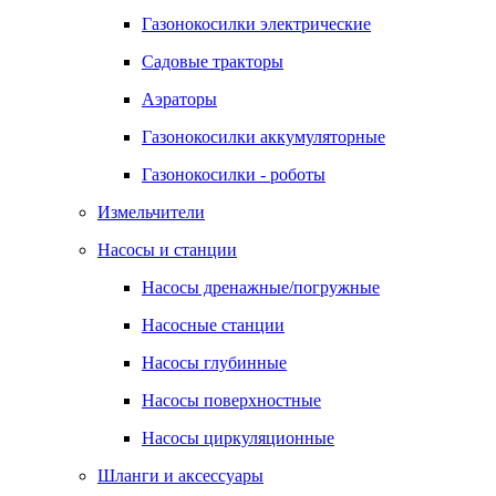
Газонокосилки электрические
Садовые тракторы
Аэраторы
Газонокосилки аккумуляторные
Газонокосилки - роботы
Измельчители
Насосы и станции
Насосы дренажные/погружные
Насосные станции
Насосы глубинные
Насосы поверхностные
Насосы циркуляционные
Шланги и аксессуары