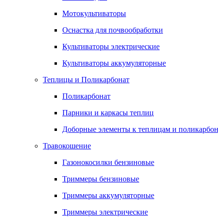
Мотокультиваторы
Оснастка для почвообработки
Культиваторы электрические
Культиваторы аккумуляторные
Теплицы и Поликарбонат
Поликарбонат
Парники и каркасы теплиц
Доборные элементы к теплицам и поликарбон
Травокошение
Газонокосилки бензиновые
Триммеры бензиновые
Триммеры аккумуляторные
Триммеры электрические