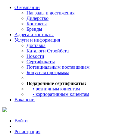
О компании
Награды и достижения
Дилерство
Контакты
Бренды
Адреса и контакты
Услуги и информация
Доставка
Каталоги Стройбата
Новости
Сертификаты
Потенциальным поставщикам
Бонусная программа
Подарочные сертификаты:
• розничным клиентам
• корпоративным клиентам
Вакансии
Войти
|
Регистрация