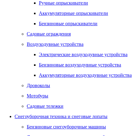
Ручные опрыскиватели
Аккумуляторные опрыскиватели
Бензиновые опрыскиватели
Садовые ограждения
Воздуходувные устройства
Электрические воздуходувные устройства
Бензиновые воздуходувные устройства
Аккумуляторные воздуходувные устройства
Дровоколы
Мотобуры
Садовые тележки
Снегоуборочная техника и снеговые лопаты
Бензиновые снегоуборочные машины