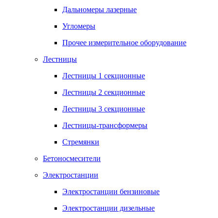
Дальномеры лазерные
Угломеры
Прочее измерительное оборудование
Лестницы
Лестницы 1 секционные
Лестницы 2 секционные
Лестницы 3 секционные
Лестницы-трансформеры
Стремянки
Бетоносмесители
Электростанции
Электростанции бензиновые
Электростанции дизельные