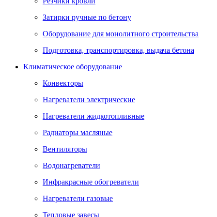
Резчики кровли
Затирки ручные по бетону
Оборудование для монолитного строительства
Подготовка, транспортировка, выдача бетона
Климатическое оборудование
Конвекторы
Нагреватели электрические
Нагреватели жидкотопливные
Радиаторы масляные
Вентиляторы
Водонагреватели
Инфракрасные обогреватели
Нагреватели газовые
Тепловые завесы