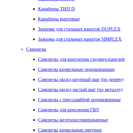
Карабины ТИП D
Карабины винтовые
Зажимы для стальных канатов DUPLEX
Зажимы для стальных канатов SIMPLEX
Саморезы
Саморезы для крепления сэндвич-панелей
Саморезы кровельные оцинкованные
Саморезы оксид крупный шаг (по дереву)
Саморезы оксид частый шаг (по металлу)
Саморезы с прессшайбой оцинкованные
Саморезы для крепления ГВЛ
Саморезы желтопассивированные
Саморезы кровельные цветные