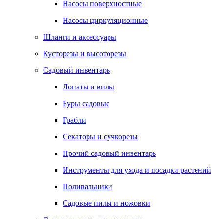
Насосы поверхностные
Насосы циркуляционные
Шланги и аксессуары
Кусторезы и высоторезы
Садовый инвентарь
Лопаты и вилы
Буры садовые
Грабли
Секаторы и сучкорезы
Прочий садовый инвентарь
Инструменты для ухода и посадки растений
Поливальники
Садовые пилы и ножовки