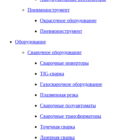
Пневмоинструмент
Окрасочное оборудование
Пневмоинструмент
Оборудование
Сварочное оборудование
Сварочные инверторы
TIG-сварка
Газосварочное оборудование
Плазменная резка
Сварочные полуавтоматы
Сварочные трансформаторы
Точечная сварка
Лазерная сварка