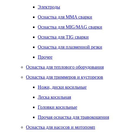
Электроды
Оснастка для MMA сварки
Оснастка для MIG/MAG сварки
Оснастка для TIG сварки
Оснастка для плазменной резки
Прочее
Оснастка для теплового оборудования
Оснастка для триммеров и кусторезов
Ножи, диски косильные
Леска косильная
Головки косильные
Прочая оснастка для травокошения
Оснастка для насосов и мотопомп