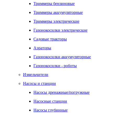
Триммеры бензиновые
Триммеры аккумуляторные
Триммеры электрические
Газонокосилки электрические
Садовые тракторы
Аэраторы
Газонокосилки аккумуляторные
Газонокосилки - роботы
Измельчители
Насосы и станции
Насосы дренажные/погружные
Насосные станции
Насосы глубинные