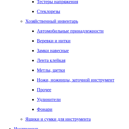
Тестеры напряжения
Стеклорезы
Хозяйственный инвентарь
Автомобильные принадлежности
Веревки и нитки
Замки навесные
Лента клейкая
Метлы, щетки
Ножи, ножницы, заточной инструмент
Прочее
Удлинители
Фонари
Ящики и сумки для инструмента
Инструмент