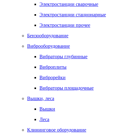
Электростанции сварочные
Электростанции стационарные
Электростанции прочее
Бензооборудование
Виброоборудование
Вибраторы глубинные
Виброплиты
Виброрейки
Вибраторы площадочные
Вышки, леса
Вышки
Леса
Клининговое оборудование