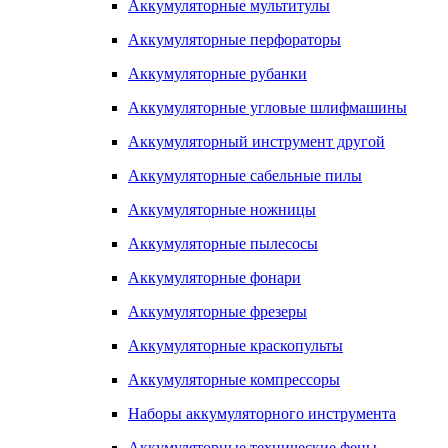
Аккумуляторные мультитулы
Аккумуляторные перфораторы
Аккумуляторные рубанки
Аккумуляторные угловые шлифмашины
Аккумуляторный инструмент другой
Аккумуляторные сабельные пилы
Аккумуляторные ножницы
Аккумуляторные пылесосы
Аккумуляторные фонари
Аккумуляторные фрезеры
Аккумуляторные краскопульты
Аккумуляторные компрессоры
Наборы аккумуляторного инструмента
Аккумуляторные технические фены