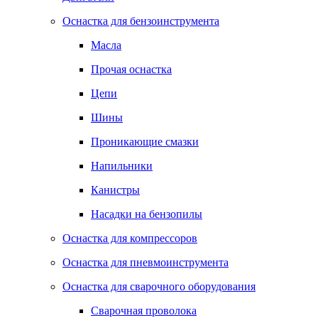
Оснастка для бензоинструмента
Масла
Прочая оснастка
Цепи
Шины
Проникающие смазки
Напильники
Канистры
Насадки на бензопилы
Оснастка для компрессоров
Оснастка для пневмоинструмента
Оснастка для сварочного оборудования
Сварочная проволока