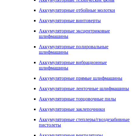
Аккумуляторные отбойные молотки
Аккумуляторные винтоверты
Аккумуляторные эксцентриковые
шлифмашины
Аккумуляторные полировальные
шлифмашины
Аккумуляторные вибрационные
шлифмашины
Аккумуляторные прямые шлифмашины
Аккумуляторные ленточные шлифмашины
Аккумуляторные торцовочные пилы
Аккумуляторные заклепочники
Аккумуляторные степлеры/гвоздезабивные
пистолеты
Аккумуляторные вентиляторы