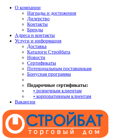
О компании
Награды и достижения
Дилерство
Контакты
Бренды
Адреса и контакты
Услуги и информация
Доставка
Каталоги Стройбата
Новости
Сертификаты
Потенциальным поставщикам
Бонусная программа
Подарочные сертификаты:
• розничным клиентам
• корпоративным клиентам
Вакансии