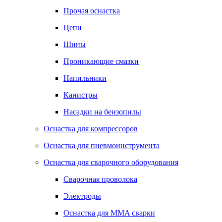
Прочая оснастка
Цепи
Шины
Проникающие смазки
Напильники
Канистры
Насадки на бензопилы
Оснастка для компрессоров
Оснастка для пневмоинструмента
Оснастка для сварочного оборудования
Сварочная проволока
Электроды
Оснастка для MMA сварки