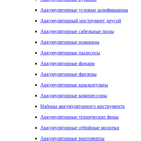
Аккумуляторные угловые шлифмашины
Аккумуляторный инструмент другой
Аккумуляторные сабельные пилы
Аккумуляторные ножницы
Аккумуляторные пылесосы
Аккумуляторные фонари
Аккумуляторные фрезеры
Аккумуляторные краскопульты
Аккумуляторные компрессоры
Наборы аккумуляторного инструмента
Аккумуляторные технические фены
Аккумуляторные отбойные молотки
Аккумуляторные винтоверты