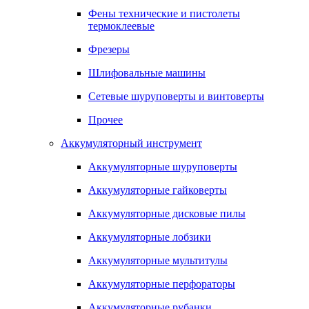
Фены технические и пистолеты
термоклеевые
Фрезеры
Шлифовальные машины
Сетевые шуруповерты и винтоверты
Прочее
Аккумуляторный инструмент
Аккумуляторные шуруповерты
Аккумуляторные гайковерты
Аккумуляторные дисковые пилы
Аккумуляторные лобзики
Аккумуляторные мультитулы
Аккумуляторные перфораторы
Аккумуляторные рубанки