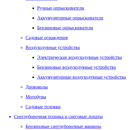
Ручные опрыскиватели
Аккумуляторные опрыскиватели
Бензиновые опрыскиватели
Садовые ограждения
Воздуходувные устройства
Электрические воздуходувные устройства
Бензиновые воздуходувные устройства
Аккумуляторные воздуходувные устройства
Дровоколы
Мотобуры
Садовые тележки
Снегоуборочная техника и снеговые лопаты
Бензиновые снегоуборочные машины