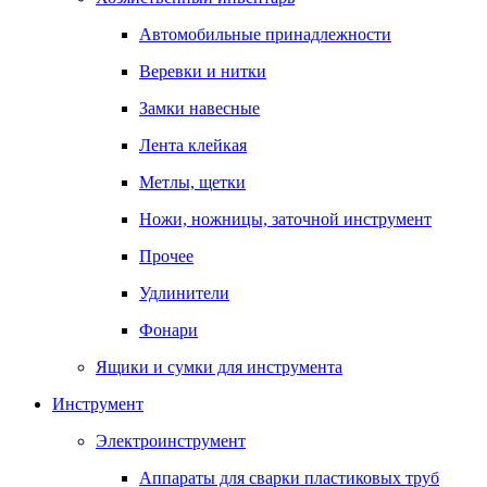
Автомобильные принадлежности
Веревки и нитки
Замки навесные
Лента клейкая
Метлы, щетки
Ножи, ножницы, заточной инструмент
Прочее
Удлинители
Фонари
Ящики и сумки для инструмента
Инструмент
Электроинструмент
Аппараты для сварки пластиковых труб