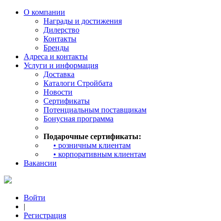
О компании
Награды и достижения
Дилерство
Контакты
Бренды
Адреса и контакты
Услуги и информация
Доставка
Каталоги Стройбата
Новости
Сертификаты
Потенциальным поставщикам
Бонусная программа
Подарочные сертификаты:
• розничным клиентам
• корпоративным клиентам
Вакансии
Войти
|
Регистрация