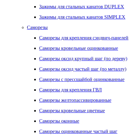
Зажимы для стальных канатов DUPLEX
Зажимы для стальных канатов SIMPLEX
Саморезы
Саморезы для крепления сэндвич-панелей
Саморезы кровельные оцинкованные
Саморезы оксид крупный шаг (по дереву)
Саморезы оксид частый шаг (по металлу)
Саморезы с прессшайбой оцинкованные
Саморезы для крепления ГВЛ
Саморезы желтопассивированные
Саморезы кровельные цветные
Саморезы оконные
Саморезы оцинкованные частый шаг