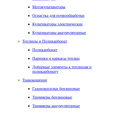
Мотокультиваторы
Оснастка для почвообработки
Культиваторы электрические
Культиваторы аккумуляторные
Теплицы и Поликарбонат
Поликарбонат
Парники и каркасы теплиц
Доборные элементы к теплицам и
поликарбонату
Травокошение
Газонокосилки бензиновые
Триммеры бензиновые
Триммеры аккумуляторные