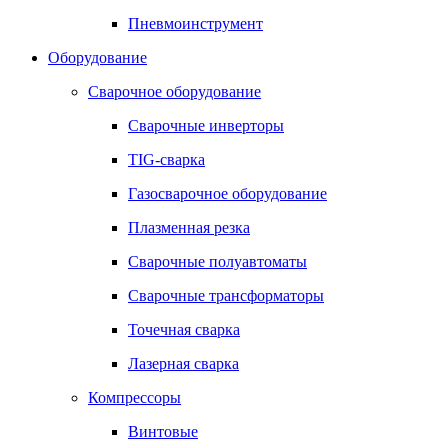
Пневмоинструмент
Оборудование
Сварочное оборудование
Сварочные инверторы
TIG-сварка
Газосварочное оборудование
Плазменная резка
Сварочные полуавтоматы
Сварочные трансформаторы
Точечная сварка
Лазерная сварка
Компрессоры
Винтовые