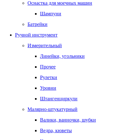
Оснастка для моечных машин
Шампуни
Батрейки
Ручной инструмент
Измерительный
Линейки, угольники
Прочее
Рулетки
Уровни
Штангенциркули
Малярно-штукатурный
Валики, ванночки, шубки
Ведра, кюветы