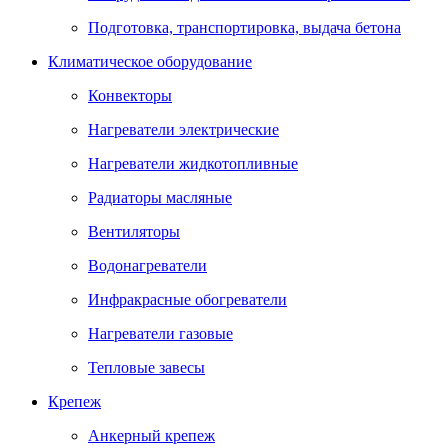
Подготовка, транспортировка, выдача бетона
Климатическое оборудование
Конвекторы
Нагреватели электрические
Нагреватели жидкотопливные
Радиаторы масляные
Вентиляторы
Водонагреватели
Инфракрасные обогреватели
Нагреватели газовые
Тепловые завесы
Крепеж
Анкерный крепеж