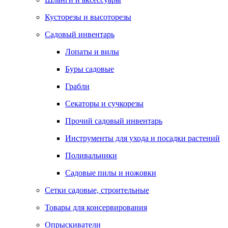
Кусторезы и высоторезы
Садовый инвентарь
Лопаты и вилы
Буры садовые
Грабли
Секаторы и сучкорезы
Прочий садовый инвентарь
Инструменты для ухода и посадки растений
Поливальники
Садовые пилы и ножовки
Сетки садовые, строительные
Товары для консервирования
Опрыскиватели