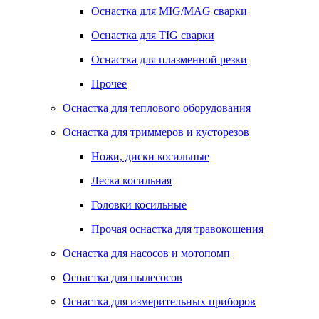
Оснастка для MIG/MAG сварки
Оснастка для TIG сварки
Оснастка для плазменной резки
Прочее
Оснастка для теплового оборудования
Оснастка для триммеров и кусторезов
Ножи, диски косильные
Леска косильная
Головки косильные
Прочая оснастка для травокошения
Оснастка для насосов и мотопомп
Оснастка для пылесосов
Оснастка для измерительных приборов