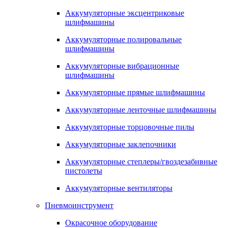
Аккумуляторные эксцентриковые
шлифмашины
Аккумуляторные полировальные
шлифмашины
Аккумуляторные вибрационные
шлифмашины
Аккумуляторные прямые шлифмашины
Аккумуляторные ленточные шлифмашины
Аккумуляторные торцовочные пилы
Аккумуляторные заклепочники
Аккумуляторные степлеры/гвоздезабивные
пистолеты
Аккумуляторные вентиляторы
Пневмоинструмент
Окрасочное оборудование