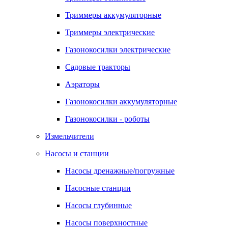
Триммеры аккумуляторные
Триммеры электрические
Газонокосилки электрические
Садовые тракторы
Аэраторы
Газонокосилки аккумуляторные
Газонокосилки - роботы
Измельчители
Насосы и станции
Насосы дренажные/погружные
Насосные станции
Насосы глубинные
Насосы поверхностные