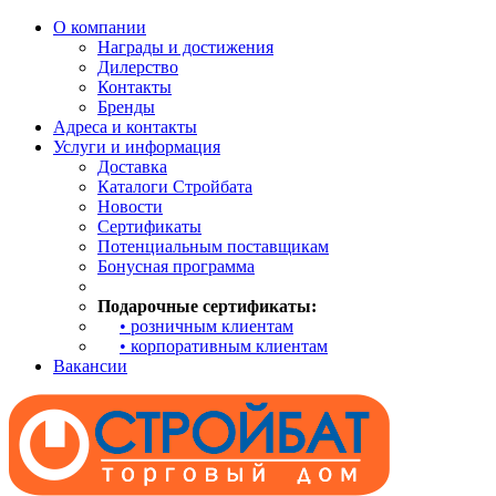
О компании
Награды и достижения
Дилерство
Контакты
Бренды
Адреса и контакты
Услуги и информация
Доставка
Каталоги Стройбата
Новости
Сертификаты
Потенциальным поставщикам
Бонусная программа
Подарочные сертификаты:
• розничным клиентам
• корпоративным клиентам
Вакансии