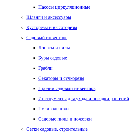
Насосы циркуляционные
Шланги и аксессуары
Кусторезы и высоторезы
Садовый инвентарь
Лопаты и вилы
Буры садовые
Грабли
Секаторы и сучкорезы
Прочий садовый инвентарь
Инструменты для ухода и посадки растений
Поливальники
Садовые пилы и ножовки
Сетки садовые, строительные