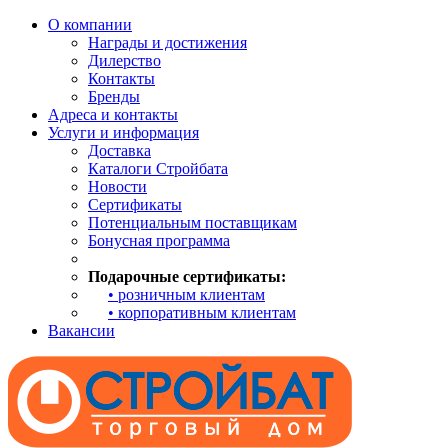
О компании
Награды и достижения
Дилерство
Контакты
Бренды
Адреса и контакты
Услуги и информация
Доставка
Каталоги Стройбата
Новости
Сертификаты
Потенциальным поставщикам
Бонусная программа
Подарочные сертификаты:
• розничным клиентам
• корпоративным клиентам
Вакансии