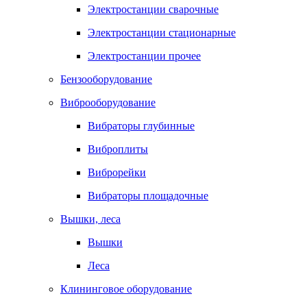
Электростанции сварочные
Электростанции стационарные
Электростанции прочее
Бензооборудование
Виброоборудование
Вибраторы глубинные
Виброплиты
Виброрейки
Вибраторы площадочные
Вышки, леса
Вышки
Леса
Клининговое оборудование