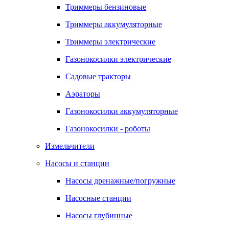
Триммеры бензиновые
Триммеры аккумуляторные
Триммеры электрические
Газонокосилки электрические
Садовые тракторы
Аэраторы
Газонокосилки аккумуляторные
Газонокосилки - роботы
Измельчители
Насосы и станции
Насосы дренажные/погружные
Насосные станции
Насосы глубинные