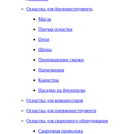
Оснастка для бензоинструмента
Масла
Прочая оснастка
Цепи
Шины
Проникающие смазки
Напильники
Канистры
Насадки на бензопилы
Оснастка для компрессоров
Оснастка для пневмоинструмента
Оснастка для сварочного оборудования
Сварочная проволока