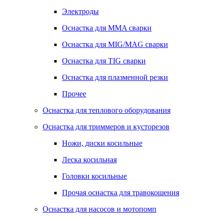
Электроды
Оснастка для MMA сварки
Оснастка для MIG/MAG сварки
Оснастка для TIG сварки
Оснастка для плазменной резки
Прочее
Оснастка для теплового оборудования
Оснастка для триммеров и кусторезов
Ножи, диски косильные
Леска косильная
Головки косильные
Прочая оснастка для травокошения
Оснастка для насосов и мотопомп