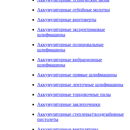
Аккумуляторные отбойные молотки
Аккумуляторные винтоверты
Аккумуляторные эксцентриковые
шлифмашины
Аккумуляторные полировальные
шлифмашины
Аккумуляторные вибрационные
шлифмашины
Аккумуляторные прямые шлифмашины
Аккумуляторные ленточные шлифмашины
Аккумуляторные торцовочные пилы
Аккумуляторные заклепочники
Аккумуляторные степлеры/гвоздезабивные
пистолеты
Аккумуляторные вентиляторы