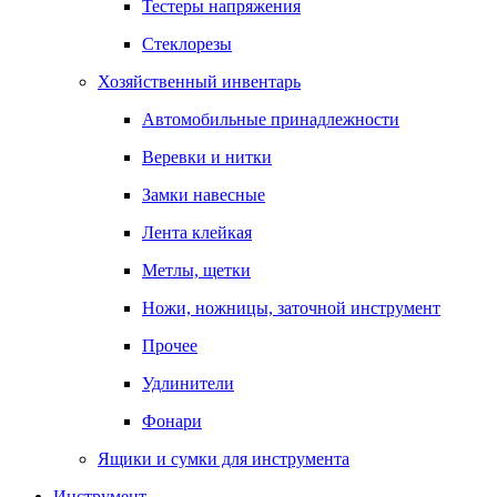
Тестеры напряжения
Стеклорезы
Хозяйственный инвентарь
Автомобильные принадлежности
Веревки и нитки
Замки навесные
Лента клейкая
Метлы, щетки
Ножи, ножницы, заточной инструмент
Прочее
Удлинители
Фонари
Ящики и сумки для инструмента
Инструмент