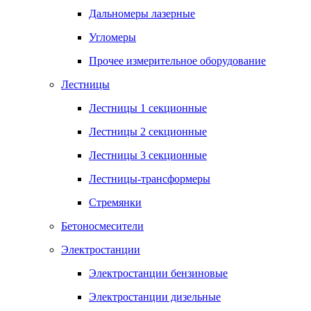
Дальномеры лазерные
Угломеры
Прочее измерительное оборудование
Лестницы
Лестницы 1 секционные
Лестницы 2 секционные
Лестницы 3 секционные
Лестницы-трансформеры
Стремянки
Бетоносмесители
Электростанции
Электростанции бензиновые
Электростанции дизельные