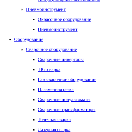
Пневмоинструмент
Окрасочное оборудование
Пневмоинструмент
Оборудование
Сварочное оборудование
Сварочные инверторы
TIG-сварка
Газосварочное оборудование
Плазменная резка
Сварочные полуавтоматы
Сварочные трансформаторы
Точечная сварка
Лазерная сварка