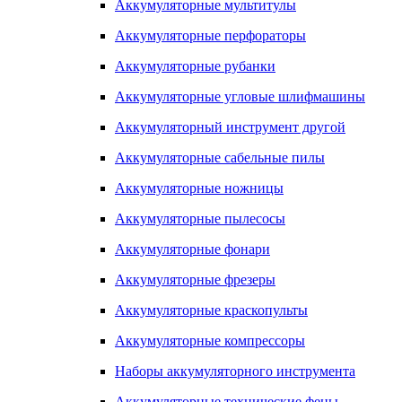
Аккумуляторные мультитулы
Аккумуляторные перфораторы
Аккумуляторные рубанки
Аккумуляторные угловые шлифмашины
Аккумуляторный инструмент другой
Аккумуляторные сабельные пилы
Аккумуляторные ножницы
Аккумуляторные пылесосы
Аккумуляторные фонари
Аккумуляторные фрезеры
Аккумуляторные краскопульты
Аккумуляторные компрессоры
Наборы аккумуляторного инструмента
Аккумуляторные технические фены