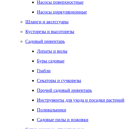
Насосы поверхностные
Насосы циркуляционные
Шланги и аксессуары
Кусторезы и высоторезы
Садовый инвентарь
Лопаты и вилы
Буры садовые
Грабли
Секаторы и сучкорезы
Прочий садовый инвентарь
Инструменты для ухода и посадки растений
Поливальники
Садовые пилы и ножовки