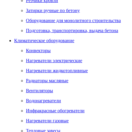
Резчики кровли
Затирки ручные по бетону
Оборудование для монолитного строительства
Подготовка, транспортировка, выдача бетона
Климатическое оборудование
Конвекторы
Нагреватели электрические
Нагреватели жидкотопливные
Радиаторы масляные
Вентиляторы
Водонагреватели
Инфракрасные обогреватели
Нагреватели газовые
Тепловые завесы