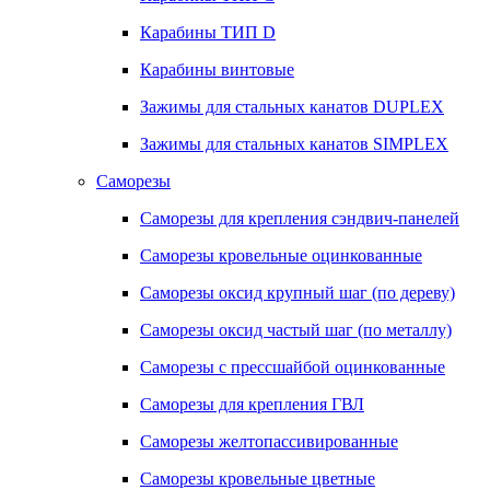
Карабины ТИП D
Карабины винтовые
Зажимы для стальных канатов DUPLEX
Зажимы для стальных канатов SIMPLEX
Саморезы
Саморезы для крепления сэндвич-панелей
Саморезы кровельные оцинкованные
Саморезы оксид крупный шаг (по дереву)
Саморезы оксид частый шаг (по металлу)
Саморезы с прессшайбой оцинкованные
Саморезы для крепления ГВЛ
Саморезы желтопассивированные
Саморезы кровельные цветные