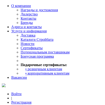
О компании
Награды и достижения
Дилерство
Контакты
Бренды
Адреса и контакты
Услуги и информация
Доставка
Каталоги Стройбата
Новости
Сертификаты
Потенциальным поставщикам
Бонусная программа
Подарочные сертификаты:
• розничным клиентам
• корпоративным клиентам
Вакансии
Войти
|
Регистрация