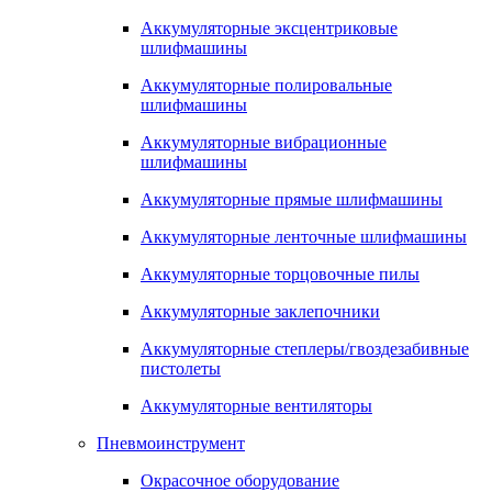
Аккумуляторные эксцентриковые
шлифмашины
Аккумуляторные полировальные
шлифмашины
Аккумуляторные вибрационные
шлифмашины
Аккумуляторные прямые шлифмашины
Аккумуляторные ленточные шлифмашины
Аккумуляторные торцовочные пилы
Аккумуляторные заклепочники
Аккумуляторные степлеры/гвоздезабивные
пистолеты
Аккумуляторные вентиляторы
Пневмоинструмент
Окрасочное оборудование