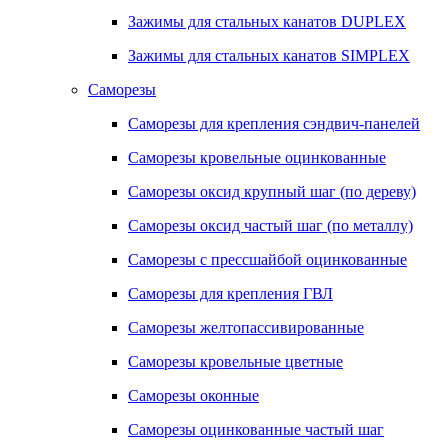
Зажимы для стальных канатов DUPLEX
Зажимы для стальных канатов SIMPLEX
Саморезы
Саморезы для крепления сэндвич-панелей
Саморезы кровельные оцинкованные
Саморезы оксид крупный шаг (по дереву)
Саморезы оксид частый шаг (по металлу)
Саморезы с прессшайбой оцинкованные
Саморезы для крепления ГВЛ
Саморезы желтопассивированные
Саморезы кровельные цветные
Саморезы оконные
Саморезы оцинкованные частый шаг