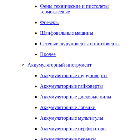
Фены технические и пистолеты
термоклеевые
Фрезеры
Шлифовальные машины
Сетевые шуруповерты и винтоверты
Прочее
Аккумуляторный инструмент
Аккумуляторные шуруповерты
Аккумуляторные гайковерты
Аккумуляторные дисковые пилы
Аккумуляторные лобзики
Аккумуляторные мультитулы
Аккумуляторные перфораторы
Аккумуляторные рубанки