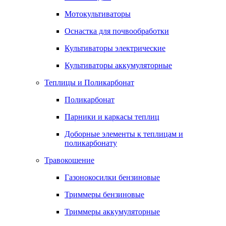
Мотокультиваторы
Оснастка для почвообработки
Культиваторы электрические
Культиваторы аккумуляторные
Теплицы и Поликарбонат
Поликарбонат
Парники и каркасы теплиц
Доборные элементы к теплицам и
поликарбонату
Травокошение
Газонокосилки бензиновые
Триммеры бензиновые
Триммеры аккумуляторные