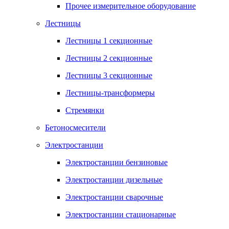
Прочее измерительное оборудование
Лестницы
Лестницы 1 секционные
Лестницы 2 секционные
Лестницы 3 секционные
Лестницы-трансформеры
Стремянки
Бетоносмесители
Электростанции
Электростанции бензиновые
Электростанции дизельные
Электростанции сварочные
Электростанции стационарные