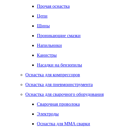
Прочая оснастка
Цепи
Шины
Проникающие смазки
Напильники
Канистры
Насадки на бензопилы
Оснастка для компрессоров
Оснастка для пневмоинструмента
Оснастка для сварочного оборудования
Сварочная проволока
Электроды
Оснастка для MMA сварки