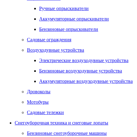
Ручные опрыскиватели
Аккумуляторные опрыскиватели
Бензиновые опрыскиватели
Садовые ограждения
Воздуходувные устройства
Электрические воздуходувные устройства
Бензиновые воздуходувные устройства
Аккумуляторные воздуходувные устройства
Дровоколы
Мотобуры
Садовые тележки
Снегоуборочная техника и снеговые лопаты
Бензиновые снегоуборочные машины