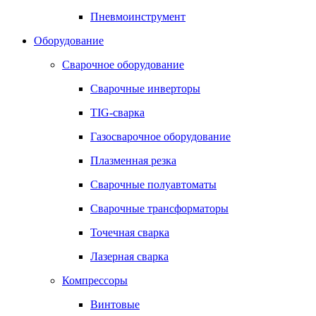
Пневмоинструмент
Оборудование
Сварочное оборудование
Сварочные инверторы
TIG-сварка
Газосварочное оборудование
Плазменная резка
Сварочные полуавтоматы
Сварочные трансформаторы
Точечная сварка
Лазерная сварка
Компрессоры
Винтовые