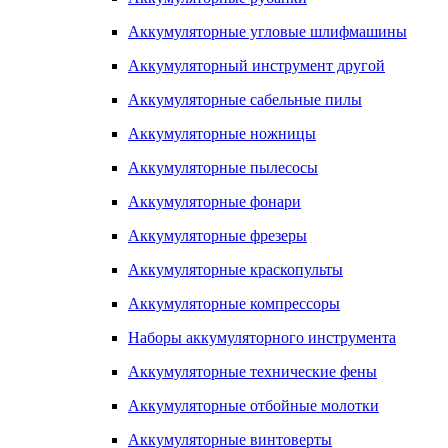
Аккумуляторные угловые шлифмашины
Аккумуляторный инструмент другой
Аккумуляторные сабельные пилы
Аккумуляторные ножницы
Аккумуляторные пылесосы
Аккумуляторные фонари
Аккумуляторные фрезеры
Аккумуляторные краскопульты
Аккумуляторные компрессоры
Наборы аккумуляторного инструмента
Аккумуляторные технические фены
Аккумуляторные отбойные молотки
Аккумуляторные винтоверты