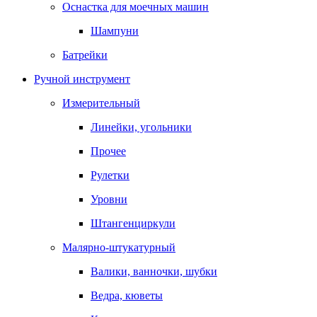
Оснастка для моечных машин
Шампуни
Батрейки
Ручной инструмент
Измерительный
Линейки, угольники
Прочее
Рулетки
Уровни
Штангенциркули
Малярно-штукатурный
Валики, ванночки, шубки
Ведра, кюветы