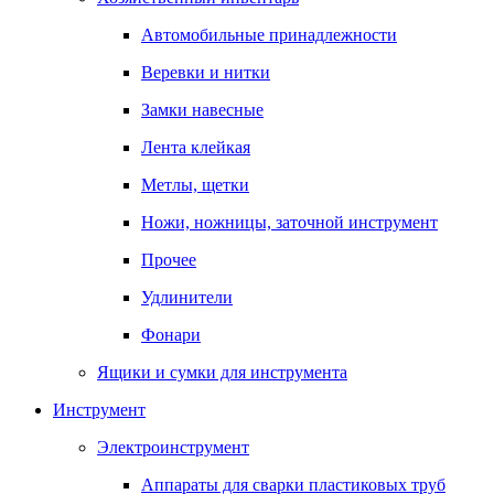
Автомобильные принадлежности
Веревки и нитки
Замки навесные
Лента клейкая
Метлы, щетки
Ножи, ножницы, заточной инструмент
Прочее
Удлинители
Фонари
Ящики и сумки для инструмента
Инструмент
Электроинструмент
Аппараты для сварки пластиковых труб