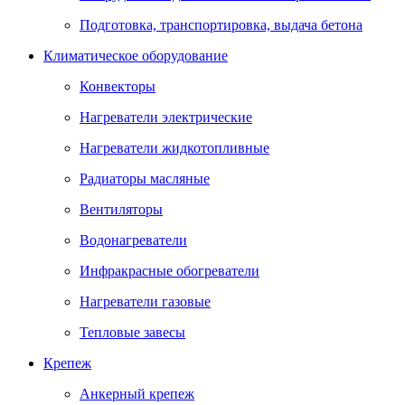
Подготовка, транспортировка, выдача бетона
Климатическое оборудование
Конвекторы
Нагреватели электрические
Нагреватели жидкотопливные
Радиаторы масляные
Вентиляторы
Водонагреватели
Инфракрасные обогреватели
Нагреватели газовые
Тепловые завесы
Крепеж
Анкерный крепеж