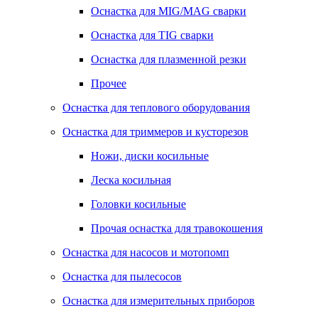
Оснастка для MIG/MAG сварки
Оснастка для TIG сварки
Оснастка для плазменной резки
Прочее
Оснастка для теплового оборудования
Оснастка для триммеров и кусторезов
Ножи, диски косильные
Леска косильная
Головки косильные
Прочая оснастка для травокошения
Оснастка для насосов и мотопомп
Оснастка для пылесосов
Оснастка для измерительных приборов