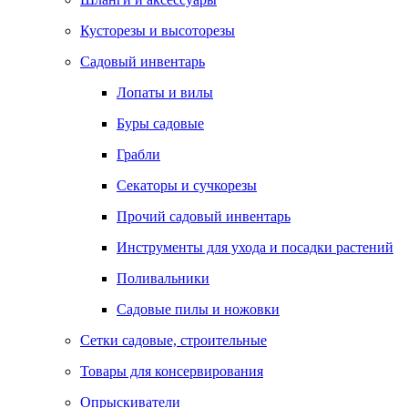
Кусторезы и высоторезы
Садовый инвентарь
Лопаты и вилы
Буры садовые
Грабли
Секаторы и сучкорезы
Прочий садовый инвентарь
Инструменты для ухода и посадки растений
Поливальники
Садовые пилы и ножовки
Сетки садовые, строительные
Товары для консервирования
Опрыскиватели