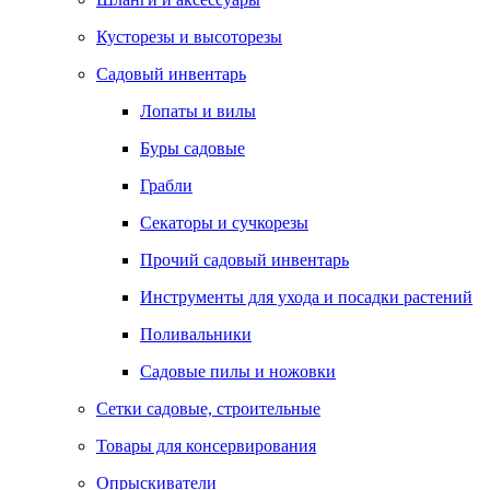
Кусторезы и высоторезы
Садовый инвентарь
Лопаты и вилы
Буры садовые
Грабли
Секаторы и сучкорезы
Прочий садовый инвентарь
Инструменты для ухода и посадки растений
Поливальники
Садовые пилы и ножовки
Сетки садовые, строительные
Товары для консервирования
Опрыскиватели