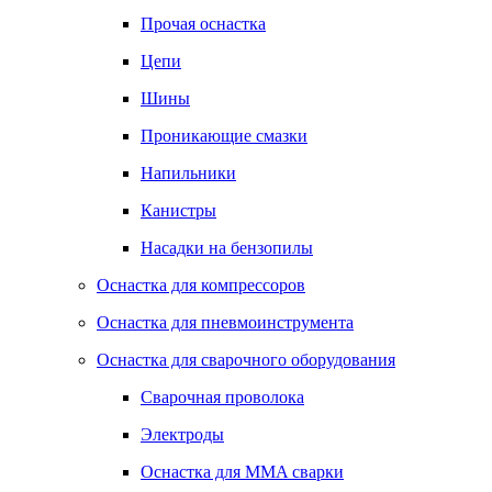
Прочая оснастка
Цепи
Шины
Проникающие смазки
Напильники
Канистры
Насадки на бензопилы
Оснастка для компрессоров
Оснастка для пневмоинструмента
Оснастка для сварочного оборудования
Сварочная проволока
Электроды
Оснастка для MMA сварки