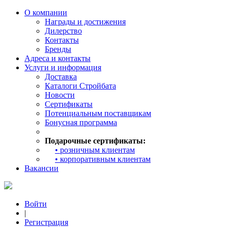
О компании
Награды и достижения
Дилерство
Контакты
Бренды
Адреса и контакты
Услуги и информация
Доставка
Каталоги Стройбата
Новости
Сертификаты
Потенциальным поставщикам
Бонусная программа
Подарочные сертификаты:
• розничным клиентам
• корпоративным клиентам
Вакансии
Войти
|
Регистрация