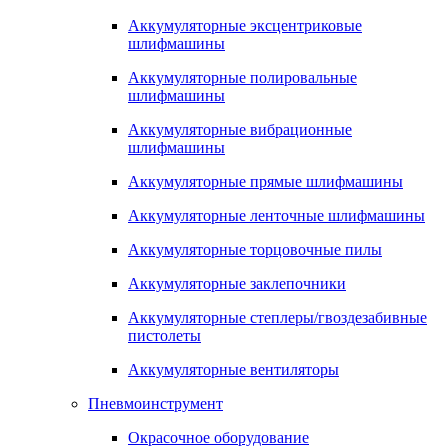
Аккумуляторные эксцентриковые
шлифмашины
Аккумуляторные полировальные
шлифмашины
Аккумуляторные вибрационные
шлифмашины
Аккумуляторные прямые шлифмашины
Аккумуляторные ленточные шлифмашины
Аккумуляторные торцовочные пилы
Аккумуляторные заклепочники
Аккумуляторные степлеры/гвоздезабивные
пистолеты
Аккумуляторные вентиляторы
Пневмоинструмент
Окрасочное оборудование