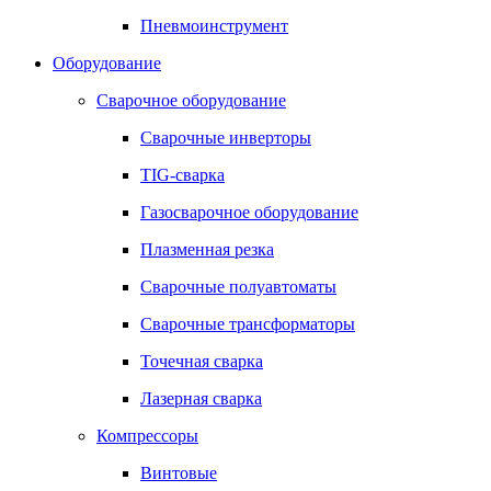
Пневмоинструмент
Оборудование
Сварочное оборудование
Сварочные инверторы
TIG-сварка
Газосварочное оборудование
Плазменная резка
Сварочные полуавтоматы
Сварочные трансформаторы
Точечная сварка
Лазерная сварка
Компрессоры
Винтовые