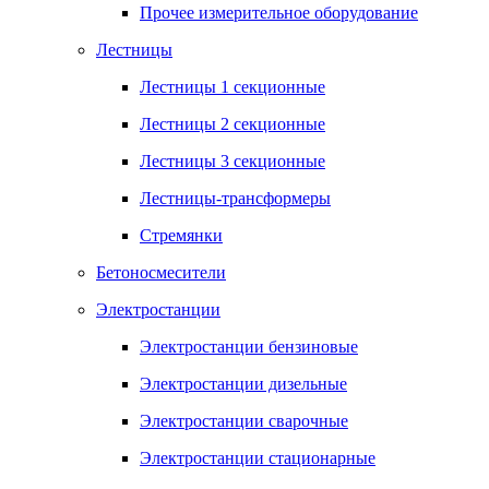
Прочее измерительное оборудование
Лестницы
Лестницы 1 секционные
Лестницы 2 секционные
Лестницы 3 секционные
Лестницы-трансформеры
Стремянки
Бетоносмесители
Электростанции
Электростанции бензиновые
Электростанции дизельные
Электростанции сварочные
Электростанции стационарные