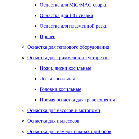
Оснастка для MIG/MAG сварки
Оснастка для TIG сварки
Оснастка для плазменной резки
Прочее
Оснастка для теплового оборудования
Оснастка для триммеров и кусторезов
Ножи, диски косильные
Леска косильная
Головки косильные
Прочая оснастка для травокошения
Оснастка для насосов и мотопомп
Оснастка для пылесосов
Оснастка для измерительных приборов