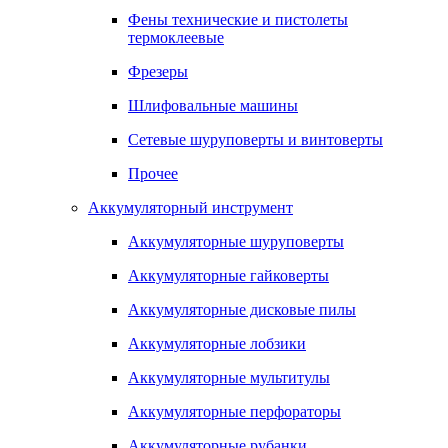
Фены технические и пистолеты
термоклеевые
Фрезеры
Шлифовальные машины
Сетевые шуруповерты и винтоверты
Прочее
Аккумуляторный инструмент
Аккумуляторные шуруповерты
Аккумуляторные гайковерты
Аккумуляторные дисковые пилы
Аккумуляторные лобзики
Аккумуляторные мультитулы
Аккумуляторные перфораторы
Аккумуляторные рубанки