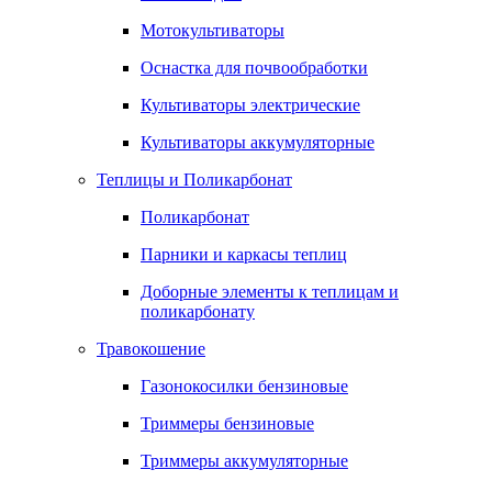
Мотокультиваторы
Оснастка для почвообработки
Культиваторы электрические
Культиваторы аккумуляторные
Теплицы и Поликарбонат
Поликарбонат
Парники и каркасы теплиц
Доборные элементы к теплицам и
поликарбонату
Травокошение
Газонокосилки бензиновые
Триммеры бензиновые
Триммеры аккумуляторные