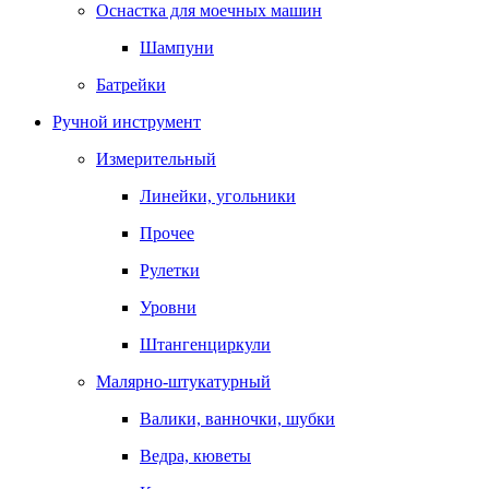
Оснастка для моечных машин
Шампуни
Батрейки
Ручной инструмент
Измерительный
Линейки, угольники
Прочее
Рулетки
Уровни
Штангенциркули
Малярно-штукатурный
Валики, ванночки, шубки
Ведра, кюветы