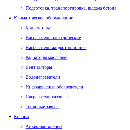
Подготовка, транспортировка, выдача бетона
Климатическое оборудование
Конвекторы
Нагреватели электрические
Нагреватели жидкотопливные
Радиаторы масляные
Вентиляторы
Водонагреватели
Инфракрасные обогреватели
Нагреватели газовые
Тепловые завесы
Крепеж
Анкерный крепеж