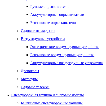
Ручные опрыскиватели
Аккумуляторные опрыскиватели
Бензиновые опрыскиватели
Садовые ограждения
Воздуходувные устройства
Электрические воздуходувные устройства
Бензиновые воздуходувные устройства
Аккумуляторные воздуходувные устройства
Дровоколы
Мотобуры
Садовые тележки
Снегоуборочная техника и снеговые лопаты
Бензиновые снегоуборочные машины