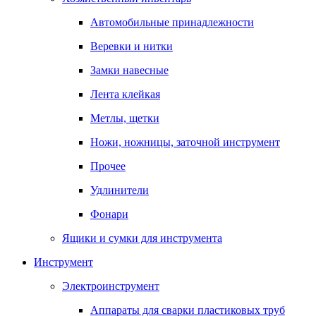
Автомобильные принадлежности
Веревки и нитки
Замки навесные
Лента клейкая
Метлы, щетки
Ножи, ножницы, заточной инструмент
Прочее
Удлинители
Фонари
Ящики и сумки для инструмента
Инструмент
Электроинструмент
Аппараты для сварки пластиковых труб