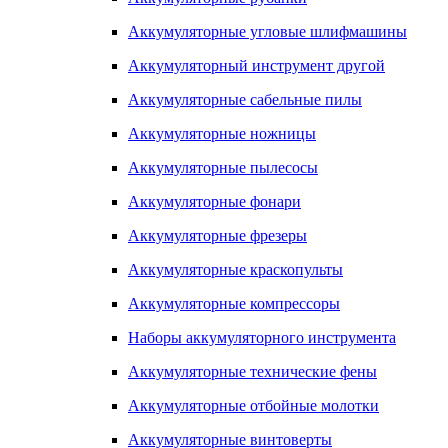
Аккумуляторные угловые шлифмашины
Аккумуляторный инструмент другой
Аккумуляторные сабельные пилы
Аккумуляторные ножницы
Аккумуляторные пылесосы
Аккумуляторные фонари
Аккумуляторные фрезеры
Аккумуляторные краскопульты
Аккумуляторные компрессоры
Наборы аккумуляторного инструмента
Аккумуляторные технические фены
Аккумуляторные отбойные молотки
Аккумуляторные винтоверты