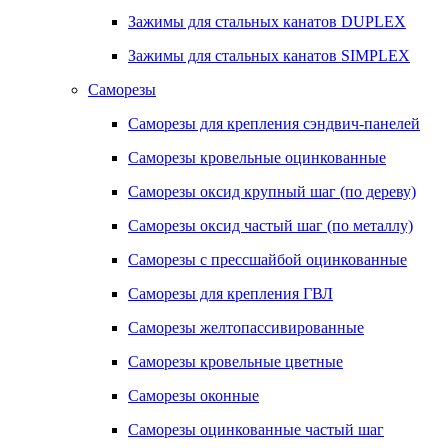
Зажимы для стальных канатов DUPLEX
Зажимы для стальных канатов SIMPLEX
Саморезы
Саморезы для крепления сэндвич-панелей
Саморезы кровельные оцинкованные
Саморезы оксид крупный шаг (по дереву)
Саморезы оксид частый шаг (по металлу)
Саморезы с прессшайбой оцинкованные
Саморезы для крепления ГВЛ
Саморезы желтопассивированные
Саморезы кровельные цветные
Саморезы оконные
Саморезы оцинкованные частый шаг