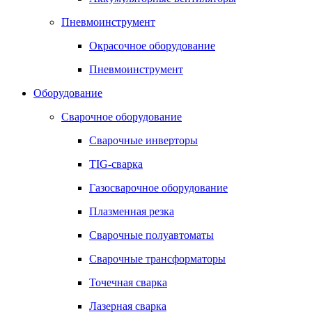
Пневмоинструмент
Окрасочное оборудование
Пневмоинструмент
Оборудование
Сварочное оборудование
Сварочные инверторы
TIG-сварка
Газосварочное оборудование
Плазменная резка
Сварочные полуавтоматы
Сварочные трансформаторы
Точечная сварка
Лазерная сварка