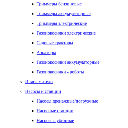
Триммеры бензиновые
Триммеры аккумуляторные
Триммеры электрические
Газонокосилки электрические
Садовые тракторы
Аэраторы
Газонокосилки аккумуляторные
Газонокосилки - роботы
Измельчители
Насосы и станции
Насосы дренажные/погружные
Насосные станции
Насосы глубинные