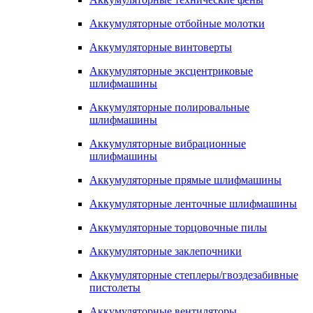
Аккумуляторные отбойные молотки
Аккумуляторные винтоверты
Аккумуляторные эксцентриковые
шлифмашины
Аккумуляторные полировальные
шлифмашины
Аккумуляторные вибрационные
шлифмашины
Аккумуляторные прямые шлифмашины
Аккумуляторные ленточные шлифмашины
Аккумуляторные торцовочные пилы
Аккумуляторные заклепочники
Аккумуляторные степлеры/гвоздезабивные
пистолеты
Аккумуляторные вентиляторы