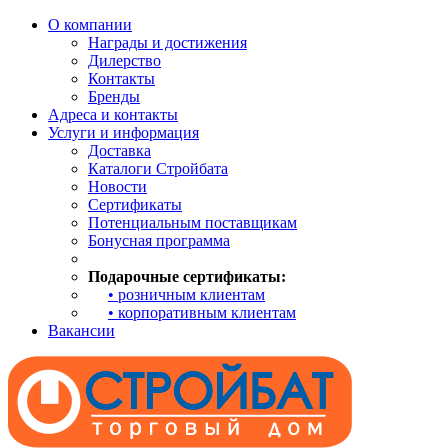
О компании
Награды и достижения
Дилерство
Контакты
Бренды
Адреса и контакты
Услуги и информация
Доставка
Каталоги Стройбата
Новости
Сертификаты
Потенциальным поставщикам
Бонусная программа
Подарочные сертификаты:
• розничным клиентам
• корпоративным клиентам
Вакансии