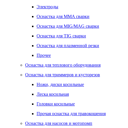
Электроды
Оснастка для MMA сварки
Оснастка для MIG/MAG сварки
Оснастка для TIG сварки
Оснастка для плазменной резки
Прочее
Оснастка для теплового оборудования
Оснастка для триммеров и кусторезов
Ножи, диски косильные
Леска косильная
Головки косильные
Прочая оснастка для травокошения
Оснастка для насосов и мотопомп