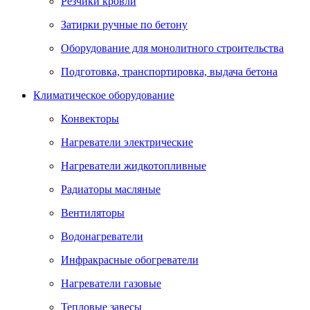
Резчики кровли
Затирки ручные по бетону
Оборудование для монолитного строительства
Подготовка, транспортировка, выдача бетона
Климатическое оборудование
Конвекторы
Нагреватели электрические
Нагреватели жидкотопливные
Радиаторы масляные
Вентиляторы
Водонагреватели
Инфракрасные обогреватели
Нагреватели газовые
Тепловые завесы