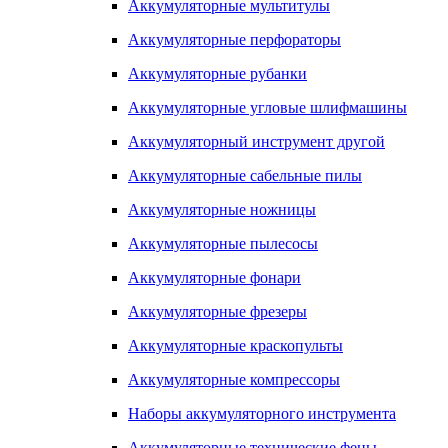
Аккумуляторные мультитулы
Аккумуляторные перфораторы
Аккумуляторные рубанки
Аккумуляторные угловые шлифмашины
Аккумуляторный инструмент другой
Аккумуляторные сабельные пилы
Аккумуляторные ножницы
Аккумуляторные пылесосы
Аккумуляторные фонари
Аккумуляторные фрезеры
Аккумуляторные краскопульты
Аккумуляторные компрессоры
Наборы аккумуляторного инструмента
Аккумуляторные технические фены