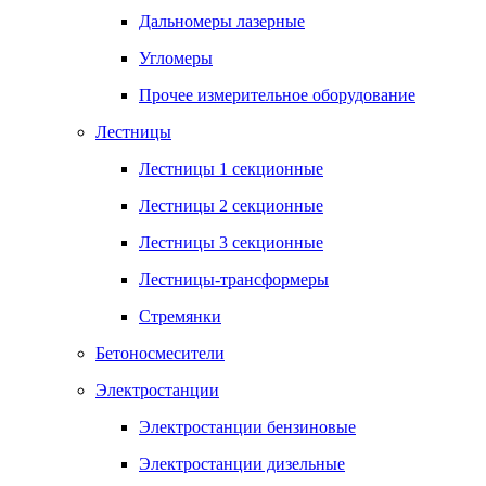
Дальномеры лазерные
Угломеры
Прочее измерительное оборудование
Лестницы
Лестницы 1 секционные
Лестницы 2 секционные
Лестницы 3 секционные
Лестницы-трансформеры
Стремянки
Бетоносмесители
Электростанции
Электростанции бензиновые
Электростанции дизельные