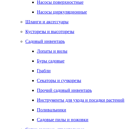
Насосы поверхностные
Насосы циркуляционные
Шланги и аксессуары
Кусторезы и высоторезы
Садовый инвентарь
Лопаты и вилы
Буры садовые
Грабли
Секаторы и сучкорезы
Прочий садовый инвентарь
Инструменты для ухода и посадки растений
Поливальники
Садовые пилы и ножовки