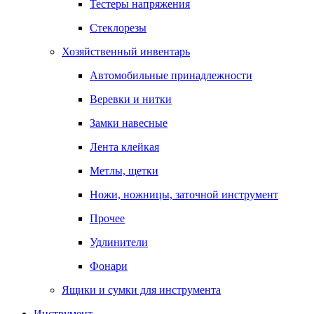
Тестеры напряжения
Стеклорезы
Хозяйственный инвентарь
Автомобильные принадлежности
Веревки и нитки
Замки навесные
Лента клейкая
Метлы, щетки
Ножи, ножницы, заточной инструмент
Прочее
Удлинители
Фонари
Ящики и сумки для инструмента
Инструмент