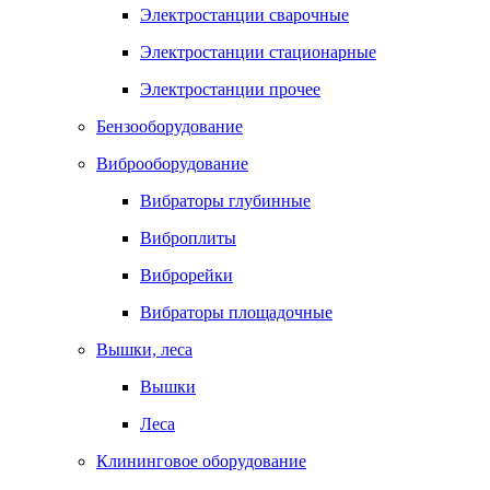
Электростанции сварочные
Электростанции стационарные
Электростанции прочее
Бензооборудование
Виброоборудование
Вибраторы глубинные
Виброплиты
Виброрейки
Вибраторы площадочные
Вышки, леса
Вышки
Леса
Клининговое оборудование