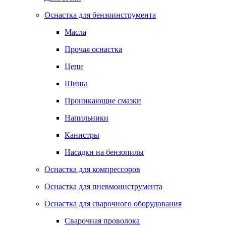
Оснастка для бензоинструмента
Масла
Прочая оснастка
Цепи
Шины
Проникающие смазки
Напильники
Канистры
Насадки на бензопилы
Оснастка для компрессоров
Оснастка для пневмоинструмента
Оснастка для сварочного оборудования
Сварочная проволока