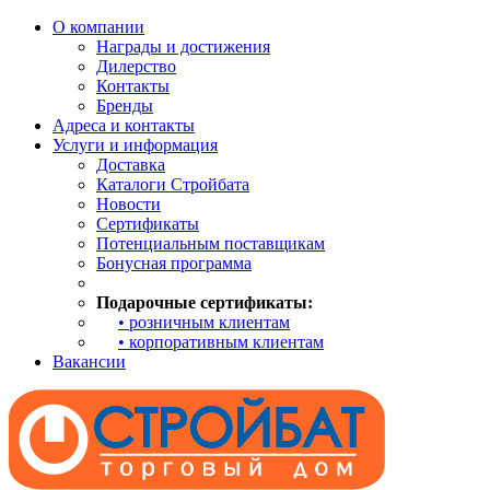
О компании
Награды и достижения
Дилерство
Контакты
Бренды
Адреса и контакты
Услуги и информация
Доставка
Каталоги Стройбата
Новости
Сертификаты
Потенциальным поставщикам
Бонусная программа
Подарочные сертификаты:
• розничным клиентам
• корпоративным клиентам
Вакансии