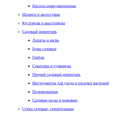
Насосы циркуляционные
Шланги и аксессуары
Кусторезы и высоторезы
Садовый инвентарь
Лопаты и вилы
Буры садовые
Грабли
Секаторы и сучкорезы
Прочий садовый инвентарь
Инструменты для ухода и посадки растений
Поливальники
Садовые пилы и ножовки
Сетки садовые, строительные