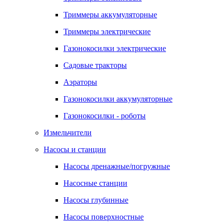
Триммеры аккумуляторные
Триммеры электрические
Газонокосилки электрические
Садовые тракторы
Аэраторы
Газонокосилки аккумуляторные
Газонокосилки - роботы
Измельчители
Насосы и станции
Насосы дренажные/погружные
Насосные станции
Насосы глубинные
Насосы поверхностные