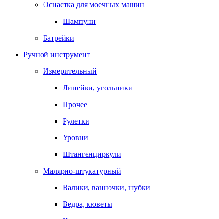
Оснастка для моечных машин
Шампуни
Батрейки
Ручной инструмент
Измерительный
Линейки, угольники
Прочее
Рулетки
Уровни
Штангенциркули
Малярно-штукатурный
Валики, ванночки, шубки
Ведра, кюветы