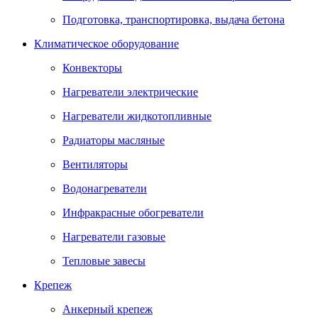
Подготовка, транспортировка, выдача бетона
Климатическое оборудование
Конвекторы
Нагреватели электрические
Нагреватели жидкотопливные
Радиаторы масляные
Вентиляторы
Водонагреватели
Инфракрасные обогреватели
Нагреватели газовые
Тепловые завесы
Крепеж
Анкерный крепеж