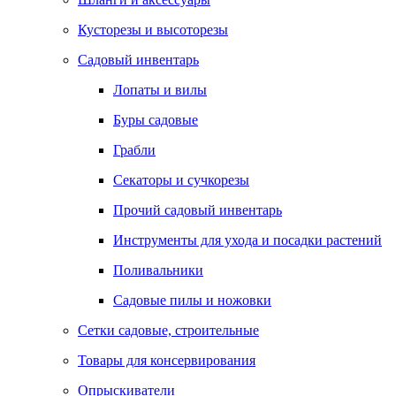
Кусторезы и высоторезы
Садовый инвентарь
Лопаты и вилы
Буры садовые
Грабли
Секаторы и сучкорезы
Прочий садовый инвентарь
Инструменты для ухода и посадки растений
Поливальники
Садовые пилы и ножовки
Сетки садовые, строительные
Товары для консервирования
Опрыскиватели