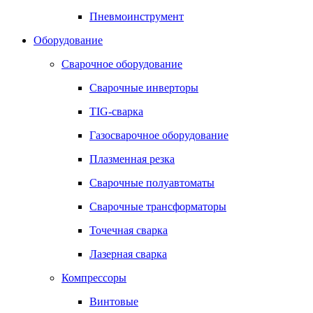
Пневмоинструмент
Оборудование
Сварочное оборудование
Сварочные инверторы
TIG-сварка
Газосварочное оборудование
Плазменная резка
Сварочные полуавтоматы
Сварочные трансформаторы
Точечная сварка
Лазерная сварка
Компрессоры
Винтовые