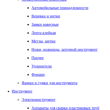
Автомобильные принадлежности
Веревки и нитки
Замки навесные
Лента клейкая
Метлы, щетки
Ножи, ножницы, заточной инструмент
Прочее
Удлинители
Фонари
Ящики и сумки для инструмента
Инструмент
Электроинструмент
Аппараты для сварки пластиковых труб