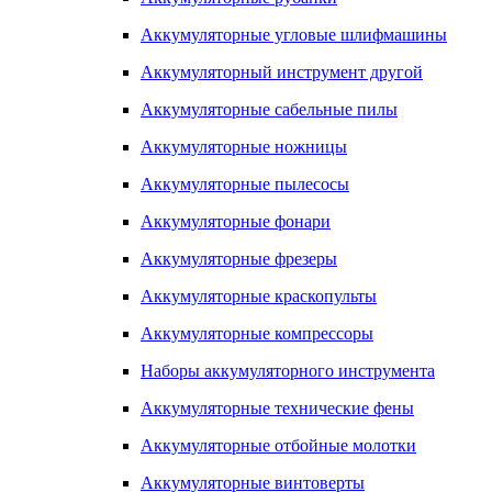
Аккумуляторные угловые шлифмашины
Аккумуляторный инструмент другой
Аккумуляторные сабельные пилы
Аккумуляторные ножницы
Аккумуляторные пылесосы
Аккумуляторные фонари
Аккумуляторные фрезеры
Аккумуляторные краскопульты
Аккумуляторные компрессоры
Наборы аккумуляторного инструмента
Аккумуляторные технические фены
Аккумуляторные отбойные молотки
Аккумуляторные винтоверты