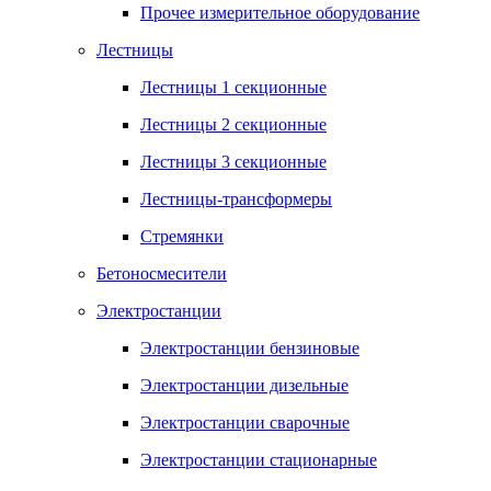
Прочее измерительное оборудование
Лестницы
Лестницы 1 секционные
Лестницы 2 секционные
Лестницы 3 секционные
Лестницы-трансформеры
Стремянки
Бетоносмесители
Электростанции
Электростанции бензиновые
Электростанции дизельные
Электростанции сварочные
Электростанции стационарные