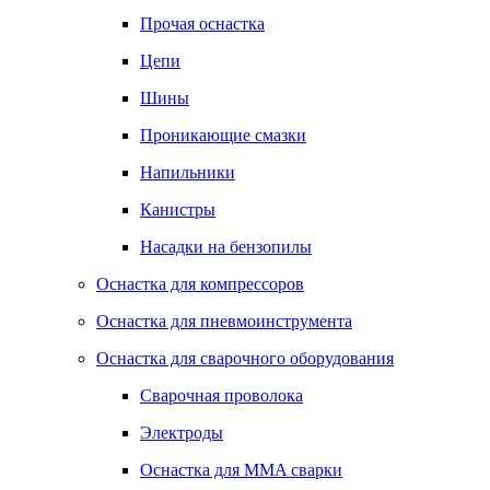
Прочая оснастка
Цепи
Шины
Проникающие смазки
Напильники
Канистры
Насадки на бензопилы
Оснастка для компрессоров
Оснастка для пневмоинструмента
Оснастка для сварочного оборудования
Сварочная проволока
Электроды
Оснастка для MMA сварки