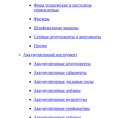
Фены технические и пистолеты
термоклеевые
Фрезеры
Шлифовальные машины
Сетевые шуруповерты и винтоверты
Прочее
Аккумуляторный инструмент
Аккумуляторные шуруповерты
Аккумуляторные гайковерты
Аккумуляторные дисковые пилы
Аккумуляторные лобзики
Аккумуляторные мультитулы
Аккумуляторные перфораторы
Аккумуляторные рубанки