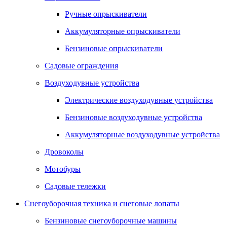
Ручные опрыскиватели
Аккумуляторные опрыскиватели
Бензиновые опрыскиватели
Садовые ограждения
Воздуходувные устройства
Электрические воздуходувные устройства
Бензиновые воздуходувные устройства
Аккумуляторные воздуходувные устройства
Дровоколы
Мотобуры
Садовые тележки
Снегоуборочная техника и снеговые лопаты
Бензиновые снегоуборочные машины