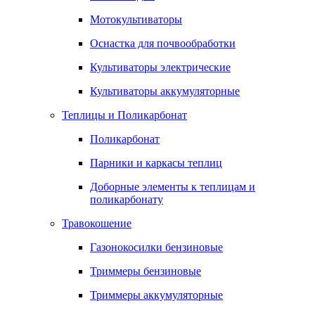
Мотокультиваторы
Оснастка для почвообработки
Культиваторы электрические
Культиваторы аккумуляторные
Теплицы и Поликарбонат
Поликарбонат
Парники и каркасы теплиц
Доборные элементы к теплицам и
поликарбонату
Травокошение
Газонокосилки бензиновые
Триммеры бензиновые
Триммеры аккумуляторные