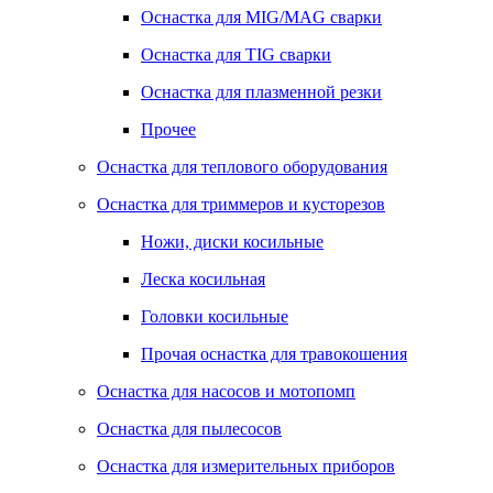
Оснастка для MIG/MAG сварки
Оснастка для TIG сварки
Оснастка для плазменной резки
Прочее
Оснастка для теплового оборудования
Оснастка для триммеров и кусторезов
Ножи, диски косильные
Леска косильная
Головки косильные
Прочая оснастка для травокошения
Оснастка для насосов и мотопомп
Оснастка для пылесосов
Оснастка для измерительных приборов