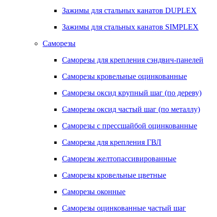
Зажимы для стальных канатов DUPLEX
Зажимы для стальных канатов SIMPLEX
Саморезы
Саморезы для крепления сэндвич-панелей
Саморезы кровельные оцинкованные
Саморезы оксид крупный шаг (по дереву)
Саморезы оксид частый шаг (по металлу)
Саморезы с прессшайбой оцинкованные
Саморезы для крепления ГВЛ
Саморезы желтопассивированные
Саморезы кровельные цветные
Саморезы оконные
Саморезы оцинкованные частый шаг