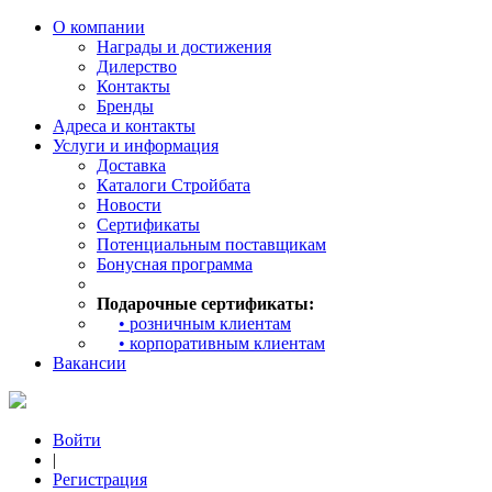
О компании
Награды и достижения
Дилерство
Контакты
Бренды
Адреса и контакты
Услуги и информация
Доставка
Каталоги Стройбата
Новости
Сертификаты
Потенциальным поставщикам
Бонусная программа
Подарочные сертификаты:
• розничным клиентам
• корпоративным клиентам
Вакансии
Войти
|
Регистрация