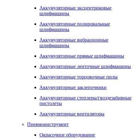
Аккумуляторные эксцентриковые
шлифмашины
Аккумуляторные полировальные
шлифмашины
Аккумуляторные вибрационные
шлифмашины
Аккумуляторные прямые шлифмашины
Аккумуляторные ленточные шлифмашины
Аккумуляторные торцовочные пилы
Аккумуляторные заклепочники
Аккумуляторные степлеры/гвоздезабивные
пистолеты
Аккумуляторные вентиляторы
Пневмоинструмент
Окрасочное оборудование