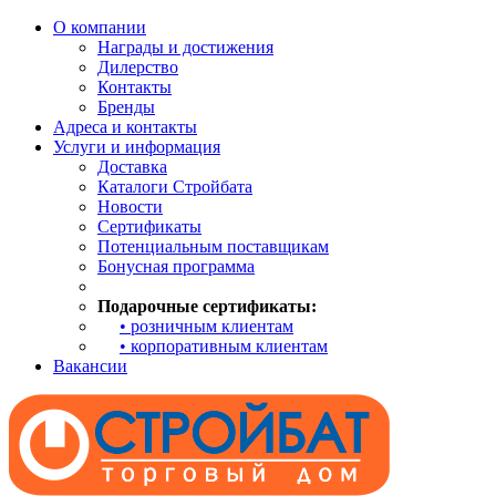
О компании
Награды и достижения
Дилерство
Контакты
Бренды
Адреса и контакты
Услуги и информация
Доставка
Каталоги Стройбата
Новости
Сертификаты
Потенциальным поставщикам
Бонусная программа
Подарочные сертификаты:
• розничным клиентам
• корпоративным клиентам
Вакансии