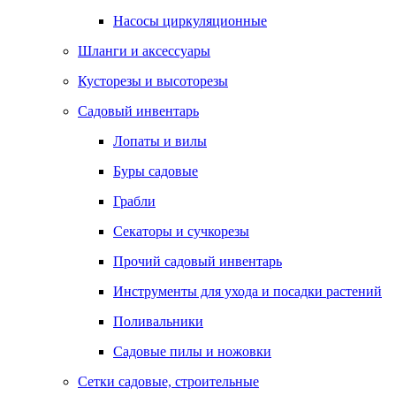
Насосы циркуляционные
Шланги и аксессуары
Кусторезы и высоторезы
Садовый инвентарь
Лопаты и вилы
Буры садовые
Грабли
Секаторы и сучкорезы
Прочий садовый инвентарь
Инструменты для ухода и посадки растений
Поливальники
Садовые пилы и ножовки
Сетки садовые, строительные