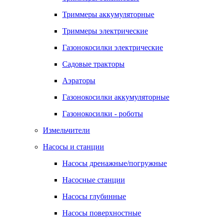
Триммеры аккумуляторные
Триммеры электрические
Газонокосилки электрические
Садовые тракторы
Аэраторы
Газонокосилки аккумуляторные
Газонокосилки - роботы
Измельчители
Насосы и станции
Насосы дренажные/погружные
Насосные станции
Насосы глубинные
Насосы поверхностные