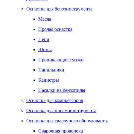
Оснастка для бензоинструмента
Масла
Прочая оснастка
Цепи
Шины
Проникающие смазки
Напильники
Канистры
Насадки на бензопилы
Оснастка для компрессоров
Оснастка для пневмоинструмента
Оснастка для сварочного оборудования
Сварочная проволока