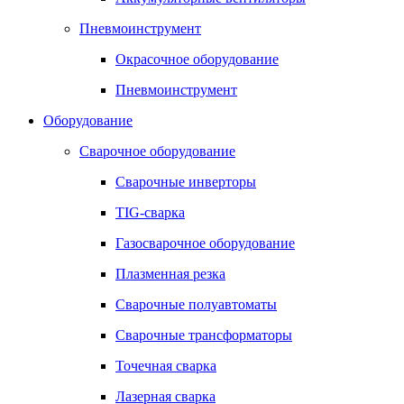
Пневмоинструмент
Окрасочное оборудование
Пневмоинструмент
Оборудование
Сварочное оборудование
Сварочные инверторы
TIG-сварка
Газосварочное оборудование
Плазменная резка
Сварочные полуавтоматы
Сварочные трансформаторы
Точечная сварка
Лазерная сварка