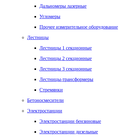
Дальномеры лазерные
Угломеры
Прочее измерительное оборудование
Лестницы
Лестницы 1 секционные
Лестницы 2 секционные
Лестницы 3 секционные
Лестницы-трансформеры
Стремянки
Бетоносмесители
Электростанции
Электростанции бензиновые
Электростанции дизельные