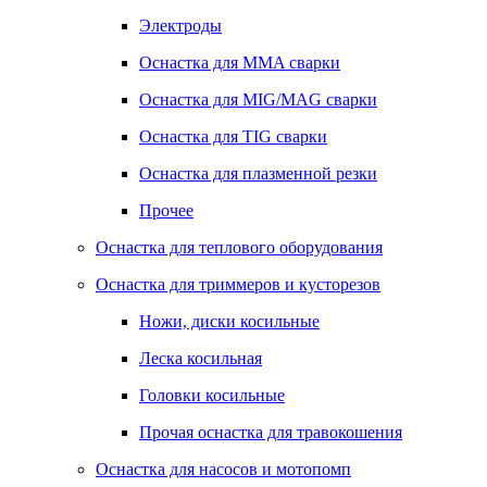
Электроды
Оснастка для MMA сварки
Оснастка для MIG/MAG сварки
Оснастка для TIG сварки
Оснастка для плазменной резки
Прочее
Оснастка для теплового оборудования
Оснастка для триммеров и кусторезов
Ножи, диски косильные
Леска косильная
Головки косильные
Прочая оснастка для травокошения
Оснастка для насосов и мотопомп