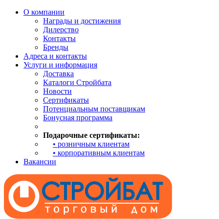
О компании
Награды и достижения
Дилерство
Контакты
Бренды
Адреса и контакты
Услуги и информация
Доставка
Каталоги Стройбата
Новости
Сертификаты
Потенциальным поставщикам
Бонусная программа
Подарочные сертификаты:
• розничным клиентам
• корпоративным клиентам
Вакансии