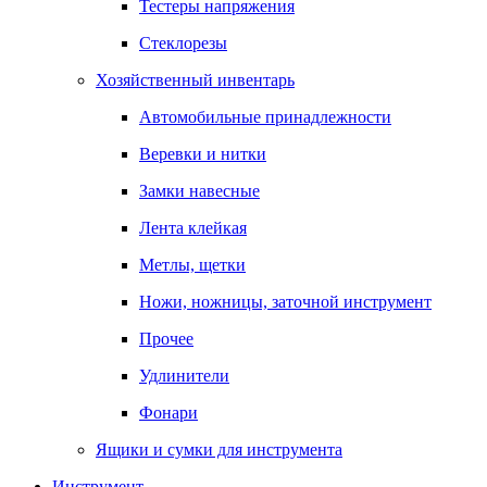
Тестеры напряжения
Стеклорезы
Хозяйственный инвентарь
Автомобильные принадлежности
Веревки и нитки
Замки навесные
Лента клейкая
Метлы, щетки
Ножи, ножницы, заточной инструмент
Прочее
Удлинители
Фонари
Ящики и сумки для инструмента
Инструмент