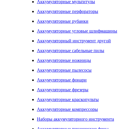
Аккумуляторные мультитулы
Аккумуляторные перфораторы
Аккумуляторные рубанки
Аккумуляторные угловые шлифмашины
Аккумуляторный инструмент другой
Аккумуляторные сабельные пилы
Аккумуляторные ножницы
Аккумуляторные пылесосы
Аккумуляторные фонари
Аккумуляторные фрезеры
Аккумуляторные краскопульты
Аккумуляторные компрессоры
Наборы аккумуляторного инструмента
Аккумуляторные технические фены