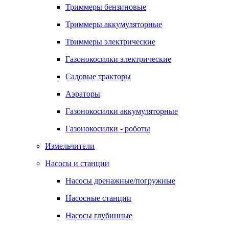
Триммеры бензиновые
Триммеры аккумуляторные
Триммеры электрические
Газонокосилки электрические
Садовые тракторы
Аэраторы
Газонокосилки аккумуляторные
Газонокосилки - роботы
Измельчители
Насосы и станции
Насосы дренажные/погружные
Насосные станции
Насосы глубинные