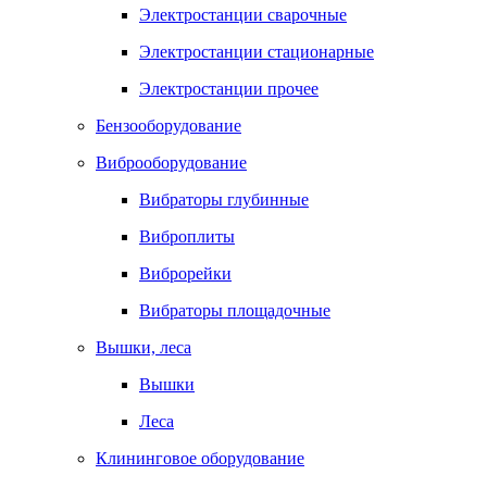
Электростанции сварочные
Электростанции стационарные
Электростанции прочее
Бензооборудование
Виброоборудование
Вибраторы глубинные
Виброплиты
Виброрейки
Вибраторы площадочные
Вышки, леса
Вышки
Леса
Клининговое оборудование