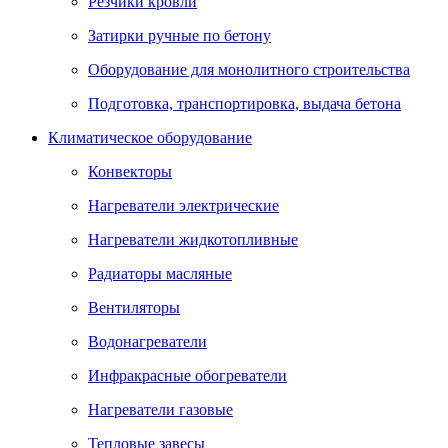
Резчики кровли
Затирки ручные по бетону
Оборудование для монолитного строительства
Подготовка, транспортировка, выдача бетона
Климатическое оборудование
Конвекторы
Нагреватели электрические
Нагреватели жидкотопливные
Радиаторы масляные
Вентиляторы
Водонагреватели
Инфракрасные обогреватели
Нагреватели газовые
Тепловые завесы