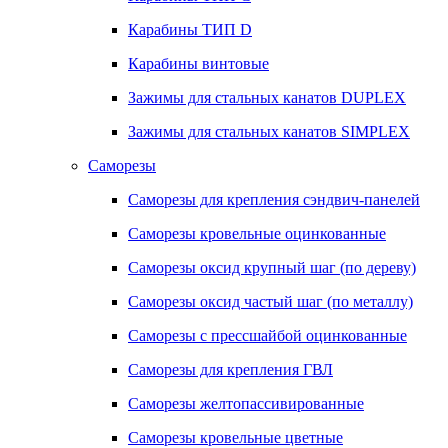
Карабины ТИП D
Карабины винтовые
Зажимы для стальных канатов DUPLEX
Зажимы для стальных канатов SIMPLEX
Саморезы
Саморезы для крепления сэндвич-панелей
Саморезы кровельные оцинкованные
Саморезы оксид крупный шаг (по дереву)
Саморезы оксид частый шаг (по металлу)
Саморезы с прессшайбой оцинкованные
Саморезы для крепления ГВЛ
Саморезы желтопассивированные
Саморезы кровельные цветные