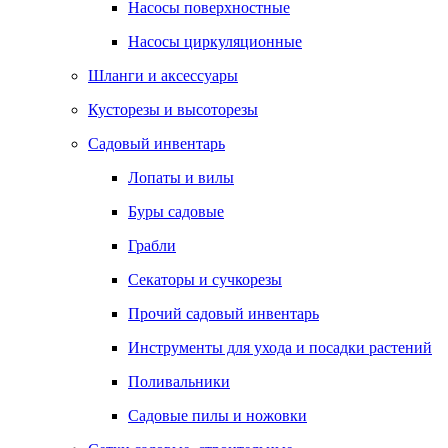
Насосы поверхностные
Насосы циркуляционные
Шланги и аксессуары
Кусторезы и высоторезы
Садовый инвентарь
Лопаты и вилы
Буры садовые
Грабли
Секаторы и сучкорезы
Прочий садовый инвентарь
Инструменты для ухода и посадки растений
Поливальники
Садовые пилы и ножовки