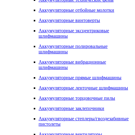
Аккумуляторные отбойные молотки
Аккумуляторные винтоверты
Аккумуляторные эксцентриковые
шлифмашины
Аккумуляторные полировальные
шлифмашины
Аккумуляторные вибрационные
шлифмашины
Аккумуляторные прямые шлифмашины
Аккумуляторные ленточные шлифмашины
Аккумуляторные торцовочные пилы
Аккумуляторные заклепочники
Аккумуляторные степлеры/гвоздезабивные
пистолеты
Аккумуляторные вентиляторы