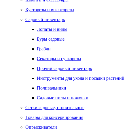
Кусторезы и высоторезы
Садовый инвентарь
Лопаты и вилы
Буры садовые
Грабли
Секаторы и сучкорезы
Прочий садовый инвентарь
Инструменты для ухода и посадки растений
Поливальники
Садовые пилы и ножовки
Сетки садовые, строительные
Товары для консервирования
Опрыскиватели