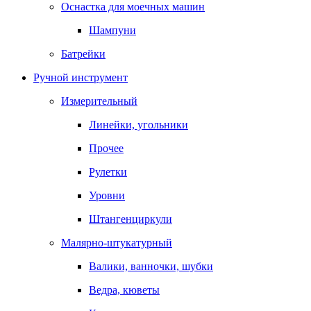
Оснастка для моечных машин
Шампуни
Батрейки
Ручной инструмент
Измерительный
Линейки, угольники
Прочее
Рулетки
Уровни
Штангенциркули
Малярно-штукатурный
Валики, ванночки, шубки
Ведра, кюветы