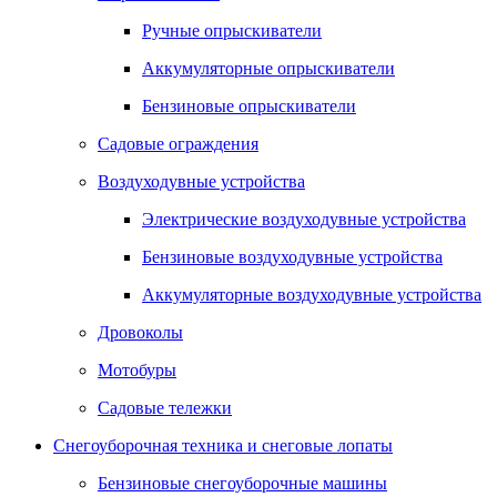
Ручные опрыскиватели
Аккумуляторные опрыскиватели
Бензиновые опрыскиватели
Садовые ограждения
Воздуходувные устройства
Электрические воздуходувные устройства
Бензиновые воздуходувные устройства
Аккумуляторные воздуходувные устройства
Дровоколы
Мотобуры
Садовые тележки
Снегоуборочная техника и снеговые лопаты
Бензиновые снегоуборочные машины