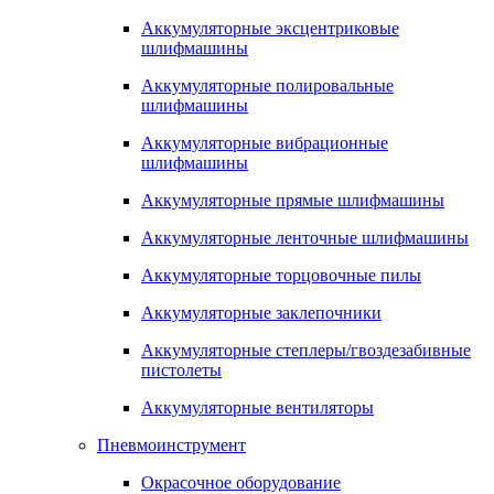
Аккумуляторные эксцентриковые
шлифмашины
Аккумуляторные полировальные
шлифмашины
Аккумуляторные вибрационные
шлифмашины
Аккумуляторные прямые шлифмашины
Аккумуляторные ленточные шлифмашины
Аккумуляторные торцовочные пилы
Аккумуляторные заклепочники
Аккумуляторные степлеры/гвоздезабивные
пистолеты
Аккумуляторные вентиляторы
Пневмоинструмент
Окрасочное оборудование