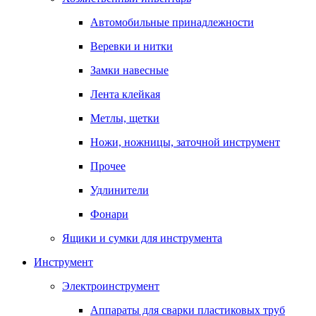
Автомобильные принадлежности
Веревки и нитки
Замки навесные
Лента клейкая
Метлы, щетки
Ножи, ножницы, заточной инструмент
Прочее
Удлинители
Фонари
Ящики и сумки для инструмента
Инструмент
Электроинструмент
Аппараты для сварки пластиковых труб