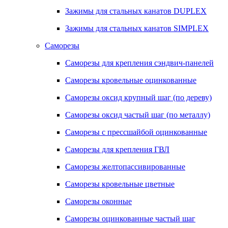
Зажимы для стальных канатов DUPLEX
Зажимы для стальных канатов SIMPLEX
Саморезы
Саморезы для крепления сэндвич-панелей
Саморезы кровельные оцинкованные
Саморезы оксид крупный шаг (по дереву)
Саморезы оксид частый шаг (по металлу)
Саморезы с прессшайбой оцинкованные
Саморезы для крепления ГВЛ
Саморезы желтопассивированные
Саморезы кровельные цветные
Саморезы оконные
Саморезы оцинкованные частый шаг