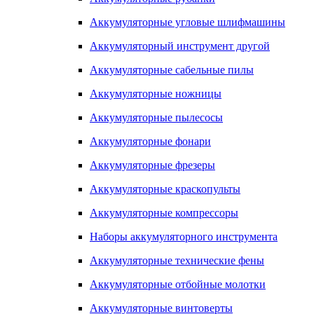
Аккумуляторные угловые шлифмашины
Аккумуляторный инструмент другой
Аккумуляторные сабельные пилы
Аккумуляторные ножницы
Аккумуляторные пылесосы
Аккумуляторные фонари
Аккумуляторные фрезеры
Аккумуляторные краскопульты
Аккумуляторные компрессоры
Наборы аккумуляторного инструмента
Аккумуляторные технические фены
Аккумуляторные отбойные молотки
Аккумуляторные винтоверты