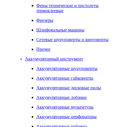
Фены технические и пистолеты
термоклеевые
Фрезеры
Шлифовальные машины
Сетевые шуруповерты и винтоверты
Прочее
Аккумуляторный инструмент
Аккумуляторные шуруповерты
Аккумуляторные гайковерты
Аккумуляторные дисковые пилы
Аккумуляторные лобзики
Аккумуляторные мультитулы
Аккумуляторные перфораторы
Аккумуляторные рубанки