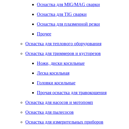
Оснастка для MIG/MAG сварки
Оснастка для TIG сварки
Оснастка для плазменной резки
Прочее
Оснастка для теплового оборудования
Оснастка для триммеров и кусторезов
Ножи, диски косильные
Леска косильная
Головки косильные
Прочая оснастка для травокошения
Оснастка для насосов и мотопомп
Оснастка для пылесосов
Оснастка для измерительных приборов