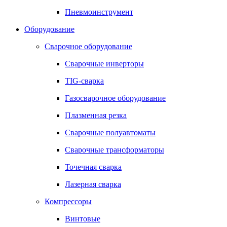
Пневмоинструмент
Оборудование
Сварочное оборудование
Сварочные инверторы
TIG-сварка
Газосварочное оборудование
Плазменная резка
Сварочные полуавтоматы
Сварочные трансформаторы
Точечная сварка
Лазерная сварка
Компрессоры
Винтовые