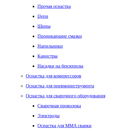
Прочая оснастка
Цепи
Шины
Проникающие смазки
Напильники
Канистры
Насадки на бензопилы
Оснастка для компрессоров
Оснастка для пневмоинструмента
Оснастка для сварочного оборудования
Сварочная проволока
Электроды
Оснастка для MMA сварки