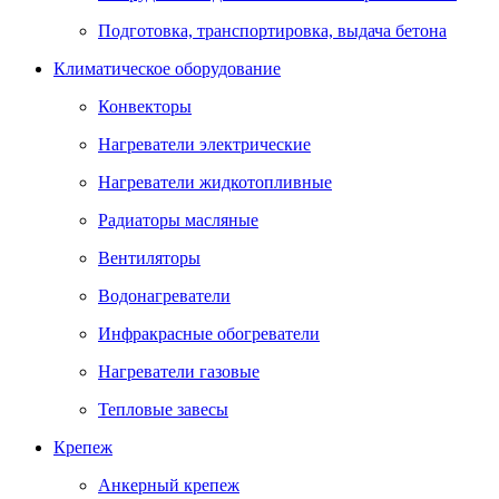
Подготовка, транспортировка, выдача бетона
Климатическое оборудование
Конвекторы
Нагреватели электрические
Нагреватели жидкотопливные
Радиаторы масляные
Вентиляторы
Водонагреватели
Инфракрасные обогреватели
Нагреватели газовые
Тепловые завесы
Крепеж
Анкерный крепеж