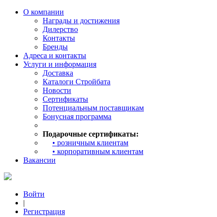
О компании
Награды и достижения
Дилерство
Контакты
Бренды
Адреса и контакты
Услуги и информация
Доставка
Каталоги Стройбата
Новости
Сертификаты
Потенциальным поставщикам
Бонусная программа
Подарочные сертификаты:
• розничным клиентам
• корпоративным клиентам
Вакансии
Войти
|
Регистрация