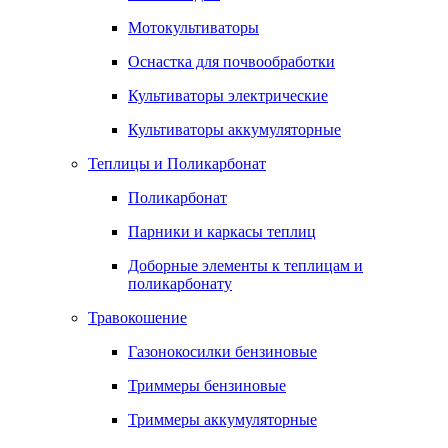
Мотокультиваторы
Оснастка для почвообработки
Культиваторы электрические
Культиваторы аккумуляторные
Теплицы и Поликарбонат
Поликарбонат
Парники и каркасы теплиц
Доборные элементы к теплицам и
поликарбонату
Травокошение
Газонокосилки бензиновые
Триммеры бензиновые
Триммеры аккумуляторные