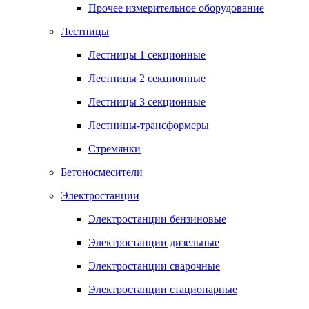
Прочее измерительное оборудование
Лестницы
Лестницы 1 секционные
Лестницы 2 секционные
Лестницы 3 секционные
Лестницы-трансформеры
Стремянки
Бетоносмесители
Электростанции
Электростанции бензиновые
Электростанции дизельные
Электростанции сварочные
Электростанции стационарные