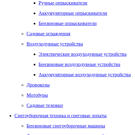
Ручные опрыскиватели
Аккумуляторные опрыскиватели
Бензиновые опрыскиватели
Садовые ограждения
Воздуходувные устройства
Электрические воздуходувные устройства
Бензиновые воздуходувные устройства
Аккумуляторные воздуходувные устройства
Дровоколы
Мотобуры
Садовые тележки
Снегоуборочная техника и снеговые лопаты
Бензиновые снегоуборочные машины