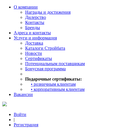
О компании
Награды и достижения
Дилерство
Контакты
Бренды
Адреса и контакты
Услуги и информация
Доставка
Каталоги Стройбата
Новости
Сертификаты
Потенциальным поставщикам
Бонусная программа
Подарочные сертификаты:
• розничным клиентам
• корпоративным клиентам
Вакансии
Войти
|
Регистрация