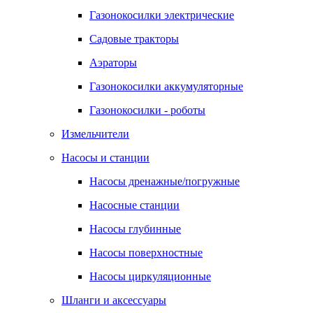
Газонокосилки электрические
Садовые тракторы
Аэраторы
Газонокосилки аккумуляторные
Газонокосилки - роботы
Измельчители
Насосы и станции
Насосы дренажные/погружные
Насосные станции
Насосы глубинные
Насосы поверхностные
Насосы циркуляционные
Шланги и аксессуары