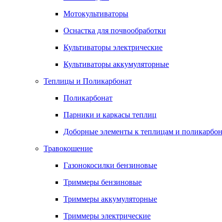
Мотокультиваторы
Оснастка для почвообработки
Культиваторы электрические
Культиваторы аккумуляторные
Теплицы и Поликарбонат
Поликарбонат
Парники и каркасы теплиц
Доборные элементы к теплицам и поликарбон
Травокошение
Газонокосилки бензиновые
Триммеры бензиновые
Триммеры аккумуляторные
Триммеры электрические